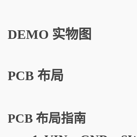
DEMO 实物图
PCB 布局
PCB 布局指南