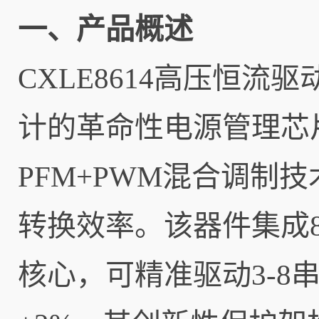
一、产品概述
CXLE8614高压恒
计的革命性电源管理芯片
PFM+PWM混合调制
转换效率。该器件集成8
核心，可精准驱动3-8