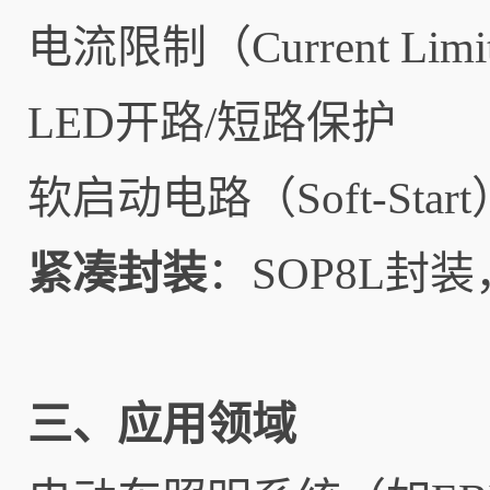
电流限制（Current Limi
LED开路/短路保护
软启动电路（Soft-Start
紧凑封装
：SOP8L封
三、应用领域