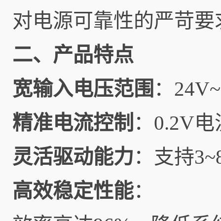
对电源可靠性的严苛要
二、产品特点
宽输入电压范围
：24
精准电流控制
：0.2
灵活驱动能力
：支持3~
高效稳定性能
：