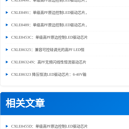
CXLE8490：单级高PF原边控制LED驱动芯片，
CXLE8491：单级高PF原边控制LED驱动芯片，
CXLE8489：单级高PF原边控制LED驱动芯片，
CXLE8453C：单级高PF原边控制LED驱动芯片
CXLE86325：兼容可控硅调光的高PF LED恒
CXLE86324N：高PF无频闪线性恒流驱动芯片
CXLE86323 降压恒流LED驱动芯片：6-40V输
相关文章
CXLE8455D：单级高PF原边控制LED驱动芯片