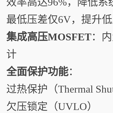
效率高达96%，降低系
最低压差仅6V，提升
集成高压MOSFET
：内
计
全面保护功能
：
过热保护（Thermal Shu
欠压锁定（UVLO）