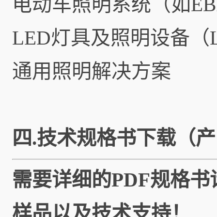
电动车照明系统（如EB
LED灯具及照明设备（LED 
通用照明解决方案
四.
技术
规格书下载（产
需要详细的PDF规格
样品以及技术支持！