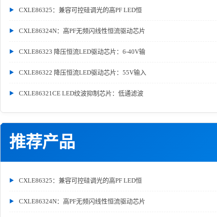
CXLE86325：兼容可控硅调光的高PF LED恒
CXLE86324N：高PF无频闪线性恒流驱动芯片
CXLE86323 降压恒流LED驱动芯片：6-40V输
CXLE86322 降压恒流LED驱动芯片：55V输入
CXLE86321CE LED纹波抑制芯片：低通滤波
推荐产品
CXLE86325：兼容可控硅调光的高PF LED恒
CXLE86324N：高PF无频闪线性恒流驱动芯片