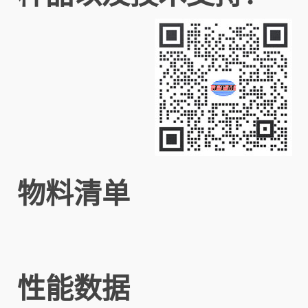
物料清单
性能数据