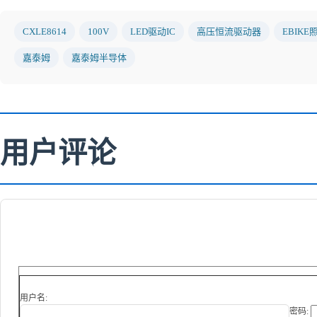
CXLE8614
100V
LED驱动IC
高压恒流驱动器
EBIK
嘉泰姆
嘉泰姆半导体
用户评论
用户名:
密码: