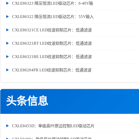
CXLE86323 降压恒流LED驱动芯片：6-40V输
CXLE86322 降压恒流LED驱动芯片：55V输入
CXLE86321CE LED纹波抑制芯片：低通滤波
CXLE86321BT LED纹波抑制芯片：低通滤波
CXLE86321BE LED纹波抑制芯片：低通滤波
CXLE86204FR LED纹波抑制芯片：低通滤波
头条信息
CXLE8455D：单级高PF原边控制LED驱动芯片