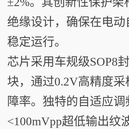
±2%。其创新性保护架构
绝缘设计，确保在电动
稳定运行。
芯片采用车规级SOP
块，通过0.2V高精度
障率。独特的自适应调
<100mVpp超低输