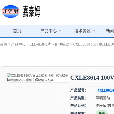
首页
产品中心
技术资源
新
首页
>
产品中心
>
LED驱动芯片
>
照明驱动
> CXLE8614 100V高
CXLE8614 
产品型号：
CXLE8614
产品类型：
照明驱动
产品系列：
降压恒流L
产品状态：