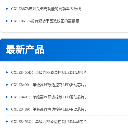
CXLE8678带开关调光功能的高功率因数线
CXLE86175带有源功率因数校正的高精度
最新产品
CXLE8455D：单级高PF原边控制LED驱动芯片
CXLE8490：单级高PF原边控制LED驱动芯片，
CXLE8491：单级高PF原边控制LED驱动芯片，
CXLE8489：单级高PF原边控制LED驱动芯片，
CXLE8453C：单级高PF原边控制LED驱动芯片