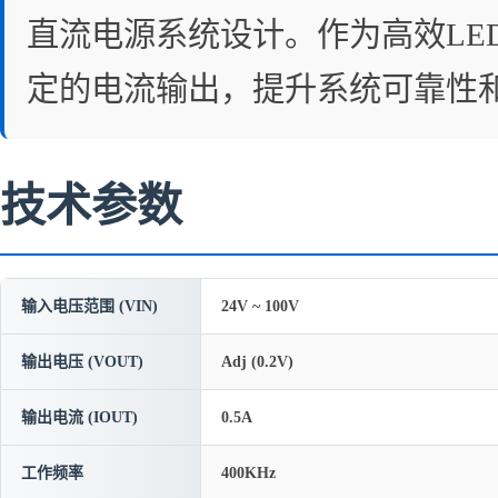
直流电源系统设计。作为高效LE
定的电流输出，提升系统可靠性
技术参数
输入电压范围 (VIN)
24V ~ 100V
输出电压 (VOUT)
Adj (0.2V)
输出电流 (IOUT)
0.5A
工作频率
400KHz