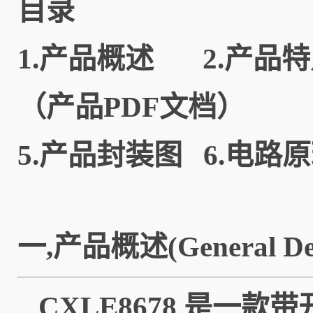
目录
1.
产品概述
2.
产品特
（产品PDF文档）
5.
产品封装图
6.
电路原
一,产品概述(General De
CXLE8678 是一