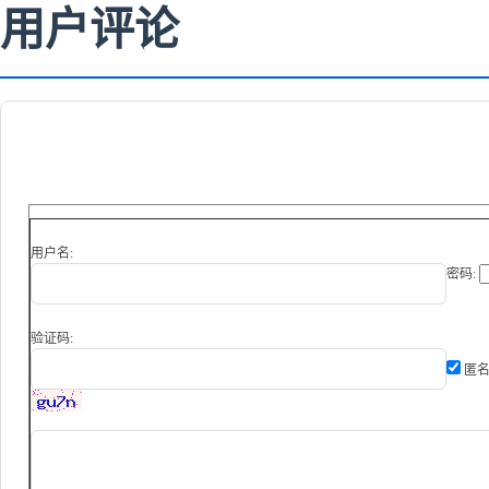
用户评论
用户名:
密码:
验证码:
匿名