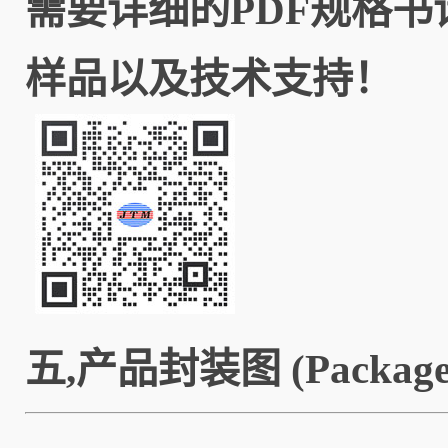
需要详细的PDF规格
样品以及技术支持！
五,产品封装图 (Package