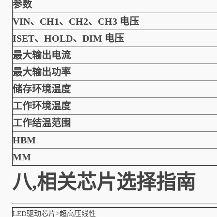
参数
VIN、CH1、CH2、CH3 电压
ISET、HOLD、DIM 电压
最大输出电流
最大输出功率
储存环境温度
工作环境温度
工作结温范围
HBM
MM
八,相关芯片选择指南
LED驱动芯片>超高压线性