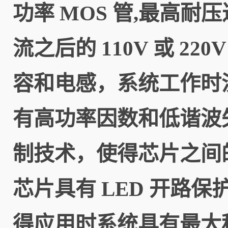
功率 MOS 管,最高耐压
流之后的 110V 或 2
容和电感，系统工作时没
有高功率因数和低谐波
制技术，使得芯片之间
芯片具有 LED 开路
得应用时系统具有最大