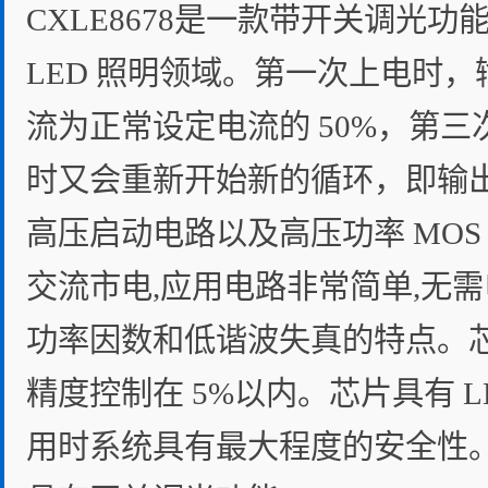
CXLE8678是一款带开关调光
LED 照明领域。第一次上电时，
流为正常设定电流的 50%，第三
时又会重新开始新的循环，即输出
高压启动电路以及高压功率 MOS 管,
交流市电,应用电路非常简单,无
功率因数和低谐波失真的特点。
精度控制在 5%以内。芯片具有 
用时系统具有最大程度的安全性