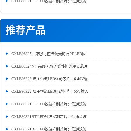
CXLE86321CE LED纹波抑制芯片：低通滤波
推荐产品
CXLE86325：兼容可控硅调光的高PF LED恒
CXLE86324N：高PF无频闪线性恒流驱动芯片
CXLE86323 降压恒流LED驱动芯片：6-40V输
CXLE86322 降压恒流LED驱动芯片：55V输入
CXLE86321CE LED纹波抑制芯片：低通滤波
CXLE86321BT LED纹波抑制芯片：低通滤波
CXLE86321BE LED纹波抑制芯片：低通滤波