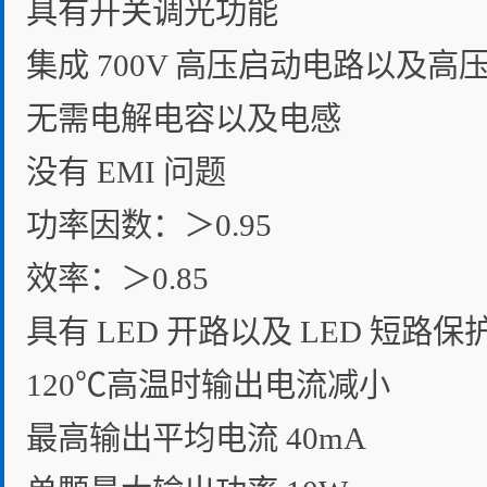
具有开关调光功能
集成 700V 高压启动电路以及高压
无需电解电容以及电感
没有 EMI 问题
功率因数：＞0.95
效率：＞0.85
具有 LED 开路以及 LED 短路保
120℃高温时输出电流减小
最高输出平均电流 40mA