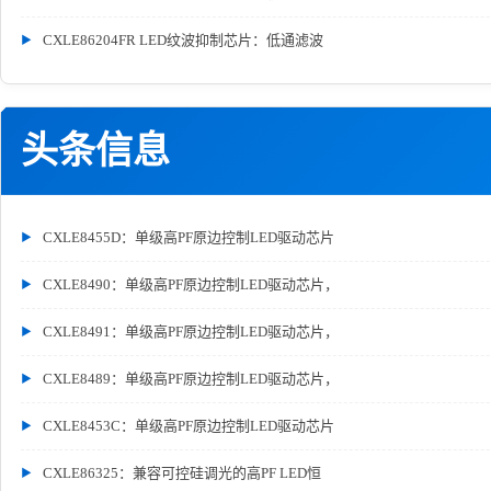
CXLE86204FR LED纹波抑制芯片：低通滤波
头条信息
CXLE8455D：单级高PF原边控制LED驱动芯片
CXLE8490：单级高PF原边控制LED驱动芯片，
CXLE8491：单级高PF原边控制LED驱动芯片，
CXLE8489：单级高PF原边控制LED驱动芯片，
CXLE8453C：单级高PF原边控制LED驱动芯片
CXLE86325：兼容可控硅调光的高PF LED恒