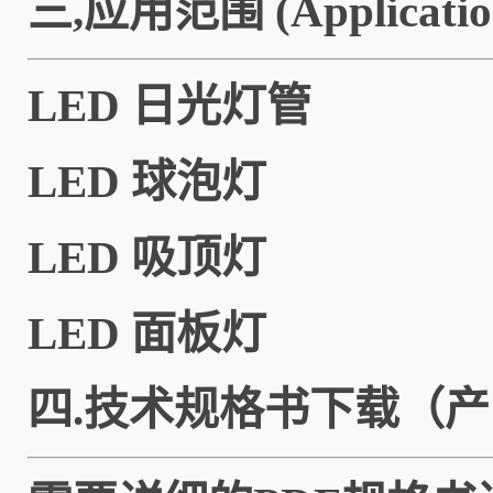
三,应用范围 (Applicatio
LED 日光灯管
LED 球泡灯
LED 吸顶灯
LED 面板灯
四.技术规格书下载（产