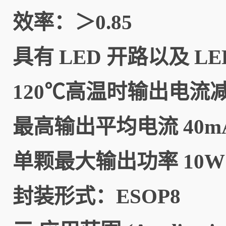
效率：＞0.85
具有 LED 开路以及 L
120℃高温时输出电流
最高输出平均电流 40m
单颗最大输出功率 10W
封装形式：ESOP8