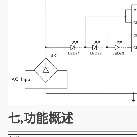
七,功能概述