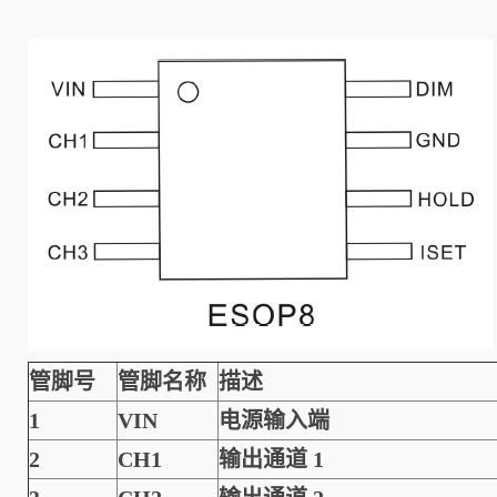
管脚号
管脚名称
描述
1
VIN
电源输入端
2
CH1
输出通道 1