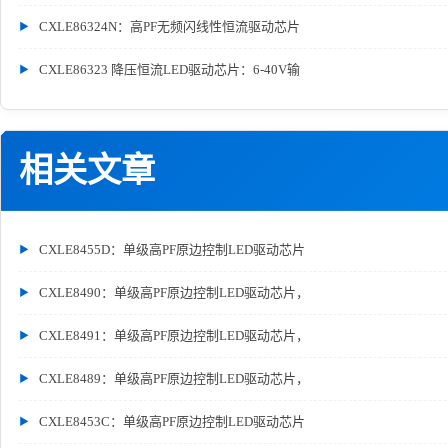
CXLE86324N：高PF无频闪线性恒流驱动芯片
CXLE86323 降压恒流LED驱动芯片：6-40V输
相关文章
CXLE8455D：单级高PF原边控制LED驱动芯片
CXLE8490：单级高PF原边控制LED驱动芯片，
CXLE8491：单级高PF原边控制LED驱动芯片，
CXLE8489：单级高PF原边控制LED驱动芯片，
CXLE8453C：单级高PF原边控制LED驱动芯片