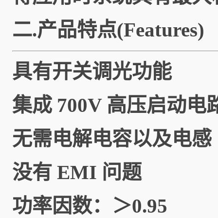
二.产品特点(Features)
具有开关调光功能
集成 700V 高压启动
无需电解电容以及电感
没有 EMI 问题
功率因数：＞0.95