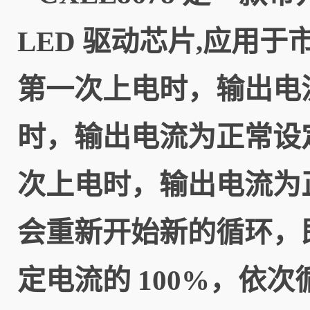
LED 驱动芯片,应用于
第一次上电时，输出电流
时，输出电流为正常设定
次上电时，输出电流为
会重新开始新的循环，
定电流的 100%，依