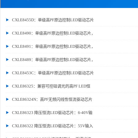
CXLE8455D：单级高PF原边控制LED驱动芯片
CXLE8490：单级高PF原边控制LED驱动芯片，
CXLE8491：单级高PF原边控制LED驱动芯片，
CXLE8489：单级高PF原边控制LED驱动芯片，
CXLE8453C：单级高PF原边控制LED驱动芯片
CXLE86325：兼容可控硅调光的高PF LED恒
CXLE86324N：高PF无频闪线性恒流驱动芯片
CXLE86323 降压恒流LED驱动芯片：6-40V输
CXLE86322 降压恒流LED驱动芯片：55V输入