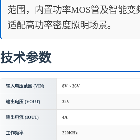
范围，内置功率MOS管及智能变
适配高功率密度照明场景。
技术参数
输入电压范围 (VIN)
8V ~ 36V
输出电压 (VOUT)
32V
输出电流 (IOUT)
4A
工作频率
220KHz