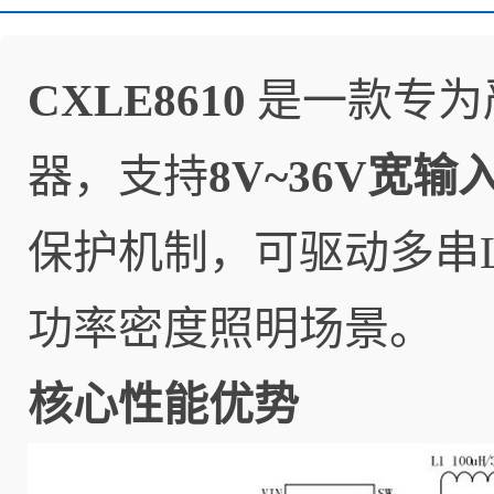
CXLE8610
是一款专为
器，支持
8V~36V宽
保护机制，可驱动多串L
功率密度照明场景。
核心性能优势