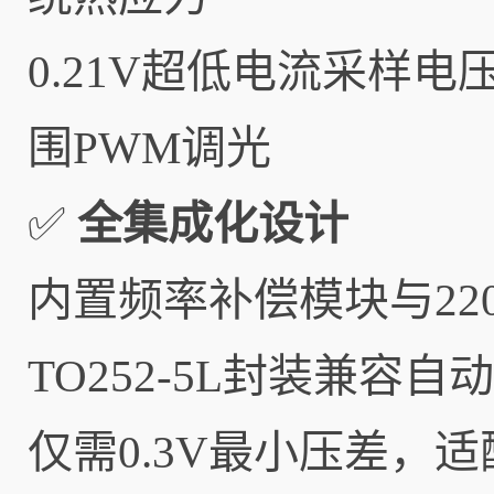
0.21V超低电流采样电压
围PWM调光
✅
全集成化设计
内置频率补偿模块与22
TO252-5L封装兼容自
仅需0.3V最小压差，