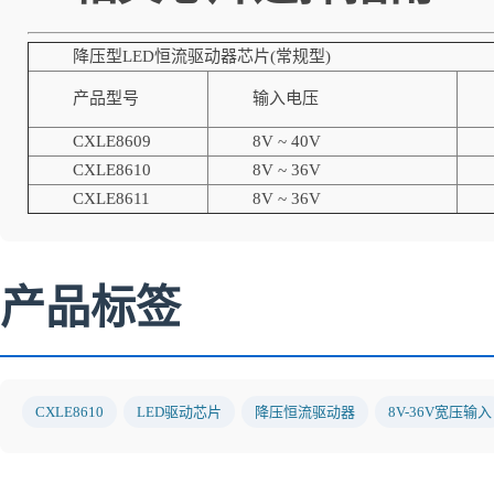
降压型LED恒流驱动器芯片(常规型)
产品型号
输入电压
CXLE8609
8V ~ 40V
CXLE8610
8V ~ 36V
CXLE8611
8V ~ 36V
产品标签
CXLE8610
LED驱动芯片
降压恒流驱动器
8V-36V宽压输入