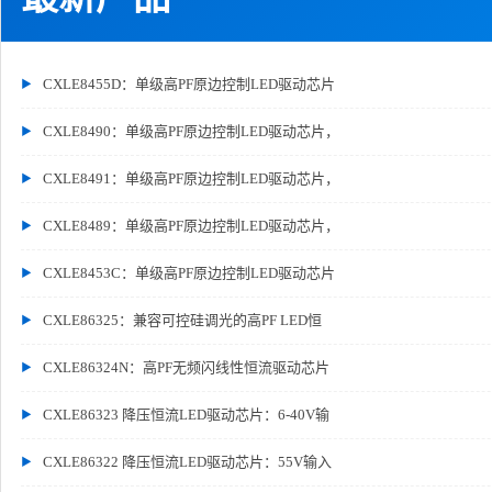
CXLE8455D：单级高PF原边控制LED驱动芯片
CXLE8490：单级高PF原边控制LED驱动芯片，
CXLE8491：单级高PF原边控制LED驱动芯片，
CXLE8489：单级高PF原边控制LED驱动芯片，
CXLE8453C：单级高PF原边控制LED驱动芯片
CXLE86325：兼容可控硅调光的高PF LED恒
CXLE86324N：高PF无频闪线性恒流驱动芯片
CXLE86323 降压恒流LED驱动芯片：6-40V输
CXLE86322 降压恒流LED驱动芯片：55V输入