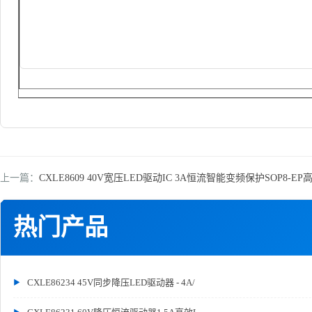
上一篇：
CXLE8609 40V宽压LED驱动IC 3A恒流智能变频保护SOP8-E
热门产品
CXLE86234 45V同步降压LED驱动器 - 4A/