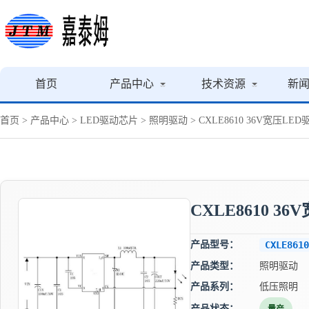
首页
产品中心
技术资源
新
首页
>
产品中心
>
LED驱动芯片
>
照明驱动
> CXLE8610 36V宽压LE
CXLE8610 3
产品型号：
CXLE8610
产品类型：
照明驱动
产品系列：
低压照明
产品状态：