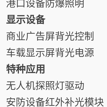
港口设备防爆照明
显示设备
商业广告屏背光控制
车载显示屏背光电源
特种应用
无人机探照灯驱动
安防设备红外补光模块