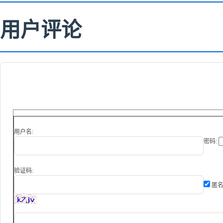
用户评论
用户名:
密码:
验证码:
匿名