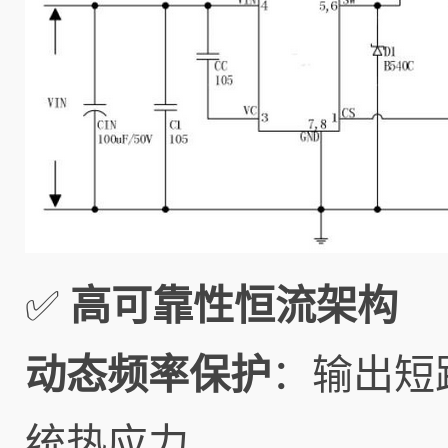
✅
高可靠性恒流架构
动态频率保护
：输出短
统热应力