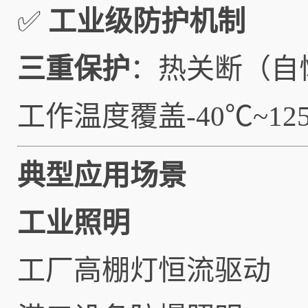
✅
工业级防护机制
三重保护
：热关断（自
工作温度覆盖-40℃~1
典型应用场景
工业照明
工厂高棚灯恒流驱动