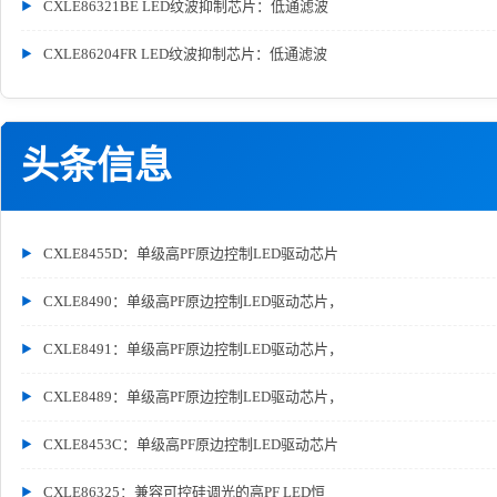
CXLE86321BE LED纹波抑制芯片：低通滤波
CXLE86204FR LED纹波抑制芯片：低通滤波
头条信息
CXLE8455D：单级高PF原边控制LED驱动芯片
CXLE8490：单级高PF原边控制LED驱动芯片，
CXLE8491：单级高PF原边控制LED驱动芯片，
CXLE8489：单级高PF原边控制LED驱动芯片，
CXLE8453C：单级高PF原边控制LED驱动芯片
CXLE86325：兼容可控硅调光的高PF LED恒