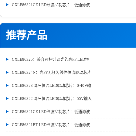
CXLE86321CE LED纹波抑制芯片：低通滤波
推荐产品
CXLE86325：兼容可控硅调光的高PF LED恒
CXLE86324N：高PF无频闪线性恒流驱动芯片
CXLE86323 降压恒流LED驱动芯片：6-40V输
CXLE86322 降压恒流LED驱动芯片：55V输入
CXLE86321CE LED纹波抑制芯片：低通滤波
CXLE86321BT LED纹波抑制芯片：低通滤波