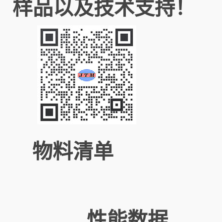
样品以及技术支持！
物料清单
性能数据