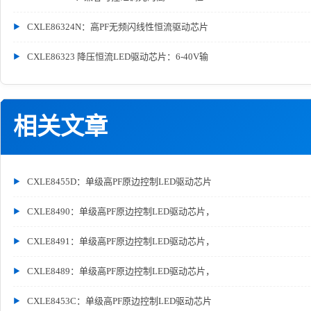
CXLE86324N：高PF无频闪线性恒流驱动芯片
CXLE86323 降压恒流LED驱动芯片：6-40V输
相关文章
CXLE8455D：单级高PF原边控制LED驱动芯片
CXLE8490：单级高PF原边控制LED驱动芯片，
CXLE8491：单级高PF原边控制LED驱动芯片，
CXLE8489：单级高PF原边控制LED驱动芯片，
CXLE8453C：单级高PF原边控制LED驱动芯片