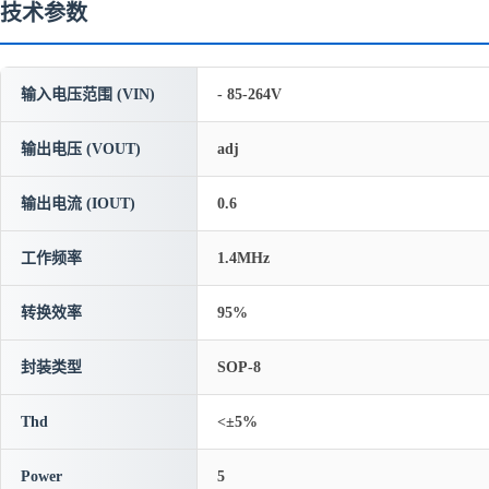
技术参数
输入电压范围 (VIN)
- 85-264V
输出电压 (VOUT)
adj
输出电流 (IOUT)
0.6
工作频率
1.4MHz
转换效率
95%
封装类型
SOP-8
Thd
<±5%
Power
5