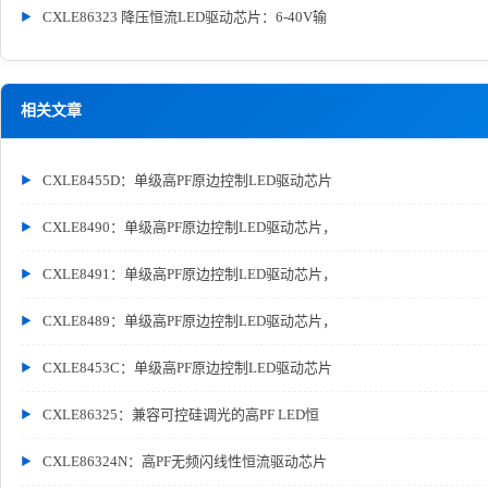
CXLE86323 降压恒流LED驱动芯片：6-40V输
相关文章
CXLE8455D：单级高PF原边控制LED驱动芯片
CXLE8490：单级高PF原边控制LED驱动芯片，
CXLE8491：单级高PF原边控制LED驱动芯片，
CXLE8489：单级高PF原边控制LED驱动芯片，
CXLE8453C：单级高PF原边控制LED驱动芯片
CXLE86325：兼容可控硅调光的高PF LED恒
CXLE86324N：高PF无频闪线性恒流驱动芯片