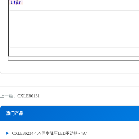
上一篇：
CXLE86131
热门产品
CXLE86234 45V同步降压LED驱动器 - 4A/