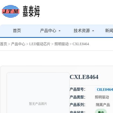
首页
产品中心
技术资源
新
首页
>
产品中心
>
LED驱动芯片
>
照明驱动
> CXLE8464
CXLE8464
产品型号：
CXLE8464
产品类型：
照明驱动
暂无产品图片
产品系列：
隔离产品
产品状态：