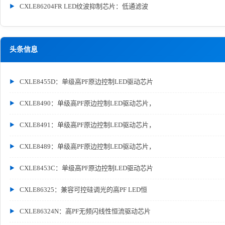
CXLE86204FR LED纹波抑制芯片：低通滤波
头条信息
CXLE8455D：单级高PF原边控制LED驱动芯片
CXLE8490：单级高PF原边控制LED驱动芯片，
CXLE8491：单级高PF原边控制LED驱动芯片，
CXLE8489：单级高PF原边控制LED驱动芯片，
CXLE8453C：单级高PF原边控制LED驱动芯片
CXLE86325：兼容可控硅调光的高PF LED恒
CXLE86324N：高PF无频闪线性恒流驱动芯片