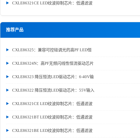
CXLE86321CE LED纹波抑制芯片：低通滤波
推荐产品
CXLE86325：兼容可控硅调光的高PF LED恒
CXLE86324N：高PF无频闪线性恒流驱动芯片
CXLE86323 降压恒流LED驱动芯片：6-40V输
CXLE86322 降压恒流LED驱动芯片：55V输入
CXLE86321CE LED纹波抑制芯片：低通滤波
CXLE86321BT LED纹波抑制芯片：低通滤波
CXLE86321BE LED纹波抑制芯片：低通滤波