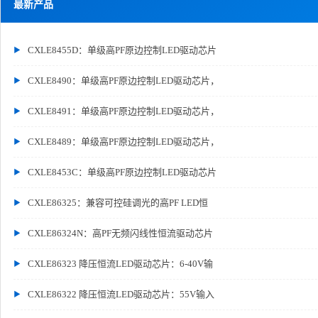
最新产品
CXLE8455D：单级高PF原边控制LED驱动芯片
CXLE8490：单级高PF原边控制LED驱动芯片，
CXLE8491：单级高PF原边控制LED驱动芯片，
CXLE8489：单级高PF原边控制LED驱动芯片，
CXLE8453C：单级高PF原边控制LED驱动芯片
CXLE86325：兼容可控硅调光的高PF LED恒
CXLE86324N：高PF无频闪线性恒流驱动芯片
CXLE86323 降压恒流LED驱动芯片：6-40V输
CXLE86322 降压恒流LED驱动芯片：55V输入