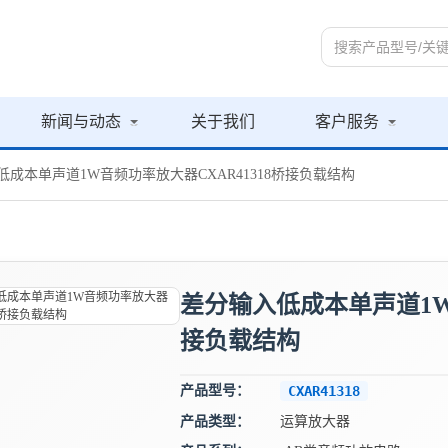
新闻与动态
关于我们
客户服务
低成本单声道1W音频功率放大器CXAR41318桥接负载结构
差分输入低成本单声道1W音
接负载结构
产品型号：
CXAR41318
产品类型：
运算放大器