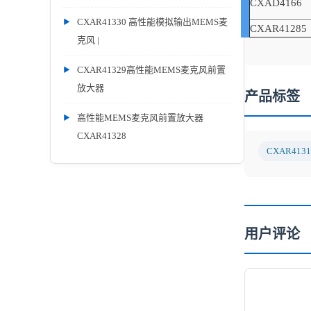
CXAD4166
CXAR41330 高性能模拟输出MEMS麦
CXAR41285
克风 |
CXAR41329高性能MEMS麦克风前置
放大器
产品标签
高性能MEMS麦克风前置放大器
CXAR41328
CXAR4131
用户评论