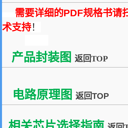
需要详细的PDF规格书请
术支持
！
产品封装图
返回TOP
电路原理图
返回TOP
相关芯片选择指南
返回T