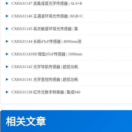
CXHA31147 高集成度光学传感器 | ALS+R
CXHA31146 五通道环境光传感器 | RGB+C
CXHA31145 高灵敏度环境光传感器 | 集
CXHA31144 长距dToF传感器 | 4000mm测
CXHA31143SD 微型dToF传感器 | 1000mm
CXHA31142 光学导航传感器 | 超低功耗
CXHA31141 光学皇冠传感器 | 超低功耗
CXHA31138 红外光数字转换器 | 集成940
相关文章