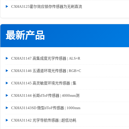
CXHA3125霍尔效应锁存传感器为无刷直流
最新产品
CXHA31147 高集成度光学传感器 | ALS+R
CXHA31146 五通道环境光传感器 | RGB+C
CXHA31145 高灵敏度环境光传感器 | 集
CXHA31144 长距dToF传感器 | 4000mm测
CXHA31143SD 微型dToF传感器 | 1000mm
CXHA31142 光学导航传感器 | 超低功耗