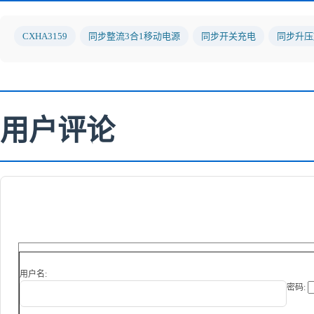
CXHA3159
同步整流3合1移动电源
同步开关充电
同步升压
用户评论
用户名:
密码: