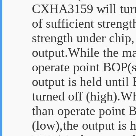
CXHA3159 will tur
of sufficient strengt
strength under chi
output.While the mag
operate point BOP(s
output is held until
turned off (high).Wh
than operate point 
(low),the output is 