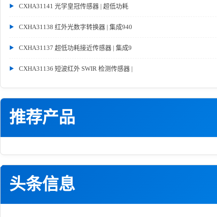
CXHA31141 光学皇冠传感器 | 超低功耗
CXHA31138 红外光数字转换器 | 集成940
CXHA31137 超低功耗接近传感器 | 集成9
CXHA31136 短波红外 SWIR 检测传感器 |
推荐产品
头条信息