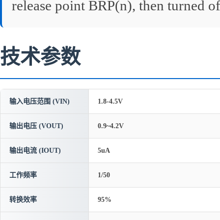
release point BRP(n), then turned of
技术参数
输入电压范围 (VIN)
1.8-4.5V
输出电压 (VOUT)
0.9~4.2V
输出电流 (IOUT)
5uA
工作频率
1/50
转换效率
95%