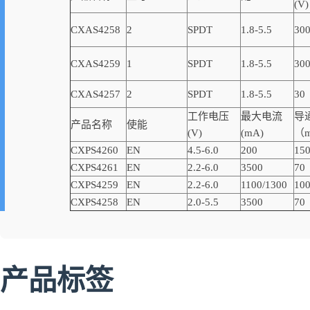
(V)
CXAS4258
2
SPDT
1.8-5.5
30
CXAS4259
1
SPDT
1.8-5.5
30
CXAS4257
2
SPDT
1.8-5.5
30
工作电压
最大电流
导
产品名称
使能
(V)
(mA)
（
CXPS4260
EN
4.5-6.0
200
15
CXPS4261
EN
2.2-6.0
3500
70
CXPS4259
EN
2.2-6.0
1100/1300
10
CXPS4258
EN
2.0-5.5
3500
70
产品标签