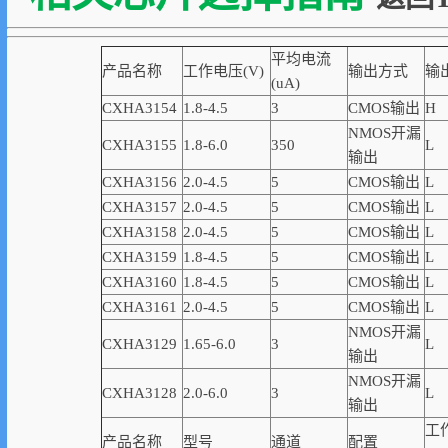
平均电流
产品名称
工作电压(V)
输出方式
输
(uA)
CXHA3154
1.8-4.5
3
CMOS输出
H
NMOS开漏
CXHA3155
1.8-6.0
350
L
输出
CXHA3156
2.0-4.5
5
CMOS输出
L
CXHA3157
2.0-4.5
5
CMOS输出
L
CXHA3158
2.0-4.5
5
CMOS输出
L
CXHA3159
1.8-4.5
5
CMOS输出
L
CXHA3160
1.8-4.5
5
CMOS输出
L
CXHA3161
2.0-4.5
5
CMOS输出
L
NMOS开漏
CXHA3129
1.65-6.0
3
L
输出
NMOS开漏
CXHA3128
2.0-6.0
3
L
输出
工
产品名称
型号
通道
配置