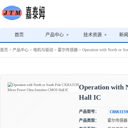
首页
产品中心
技术资源
新
首页
>
产品中心
>
电机与驱动
>
霍尔传感器
> Operation with North or S
Operation with
Hall IC
产品型号：
CXHA3159
产品类型：
霍尔传感器