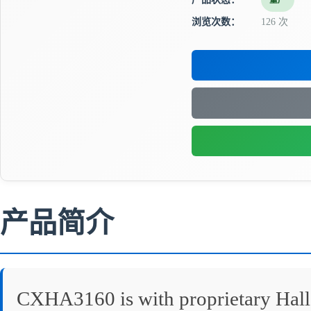
量产
浏览次数：
126 次
产品简介
CXHA3160 is with proprietary Hall 