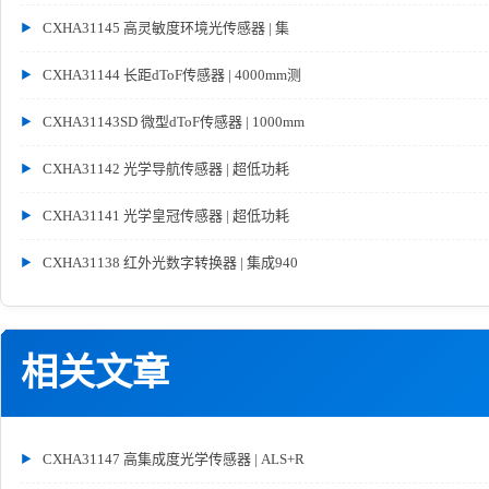
CXHA31145 高灵敏度环境光传感器 | 集
CXHA31144 长距dToF传感器 | 4000mm测
CXHA31143SD 微型dToF传感器 | 1000mm
CXHA31142 光学导航传感器 | 超低功耗
CXHA31141 光学皇冠传感器 | 超低功耗
CXHA31138 红外光数字转换器 | 集成940
相关文章
CXHA31147 高集成度光学传感器 | ALS+R