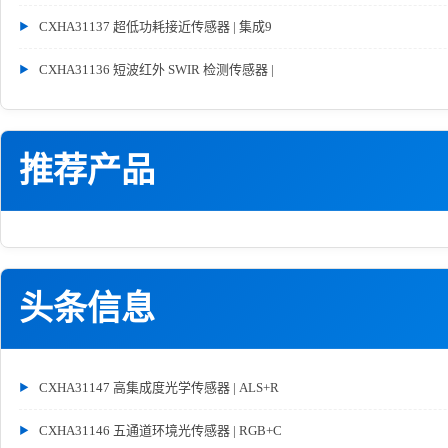
CXHA31137 超低功耗接近传感器 | 集成9
CXHA31136 短波红外 SWIR 检测传感器 |
推荐产品
头条信息
CXHA31147 高集成度光学传感器 | ALS+R
CXHA31146 五通道环境光传感器 | RGB+C