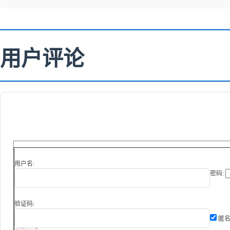
用户评论
用户名:
密码:
验证码:
匿名