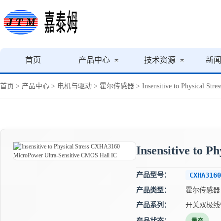
首页
产品中心
技术资源
新
首页
>
产品中心
>
电机与驱动
>
霍尔传感器
> Insensitive to Physical St
Insensitive to 
产品型号：
CXHA3160
产品类型：
霍尔传感器
产品系列：
开关双极线
产品状态：