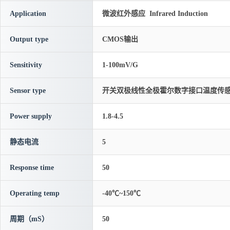
Application
微波红外感应 Infrared Induction
Output type
CMOS输出
Sensitivity
1-100mV/G
Sensor type
开关双极线性全极霍尔数字接口温度传
Power supply
1.8-4.5
静态电流
5
Response time
50
Operating temp
-40℃~150℃
周期（mS）
50