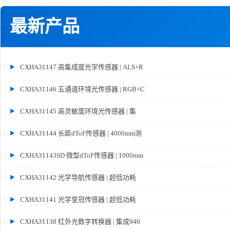
最新产品
CXHA31147 高集成度光学传感器 | ALS+R
CXHA31146 五通道环境光传感器 | RGB+C
CXHA31145 高灵敏度环境光传感器 | 集
CXHA31144 长距dToF传感器 | 4000mm测
CXHA31143SD 微型dToF传感器 | 1000mm
CXHA31142 光学导航传感器 | 超低功耗
CXHA31141 光学皇冠传感器 | 超低功耗
CXHA31138 红外光数字转换器 | 集成940