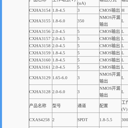
(uA)
CXHA3154
1.8-4.5
3
CMOS输出
H
NMOS开漏
CXHA3155
1.8-6.0
350
L
输出
CXHA3156
2.0-4.5
5
CMOS输出
L
CXHA3157
2.0-4.5
5
CMOS输出
L
CXHA3158
2.0-4.5
5
CMOS输出
L
CXHA3159
1.8-4.5
5
CMOS输出
L
CXHA3160
1.8-4.5
5
CMOS输出
L
CXHA3161
2.0-4.5
5
CMOS输出
L
NMOS开漏
CXHA3129
1.65-6.0
3
L
输出
NMOS开漏
CXHA3128
2.0-6.0
3
L
输出
工
产品名称
型号
通道
配置
(V)
CXAS4258
2
SPDT
1.8-5.5
30