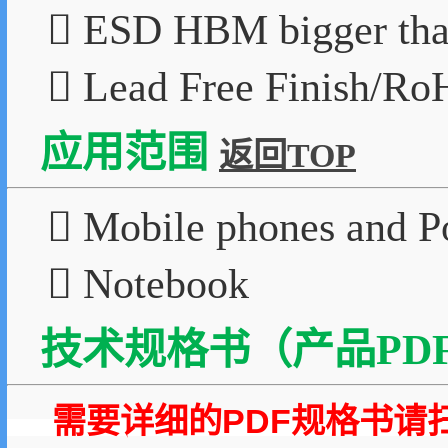
 ESD HBM bigger th
 Lead Free Finish/Ro
应用范围
返回TOP
 Mobile phones and Po
 Notebook
技术规格书（产品PDF
需要详细的PDF规格书请