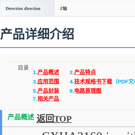
Detection direction
Z轴
产品详细介绍
目录
1.
产品概述
2.
产品特点
3.
应用范围
4.
技术规格书下载
（PDF
5.
产品封装
6.
电路原理图
7.
相关产品
产品概述
返回TOP