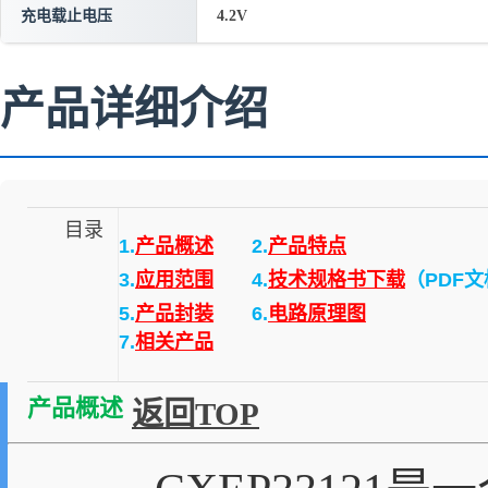
充电载止电压
4.2V
产品详细介绍
目录
1.
产品概述
2.
产品特点
3.
应用范围
4.
技术规格书下载
（PDF
5.
产品封装
6.
电路原理图
7.
相关产品
产品概述
返回TOP