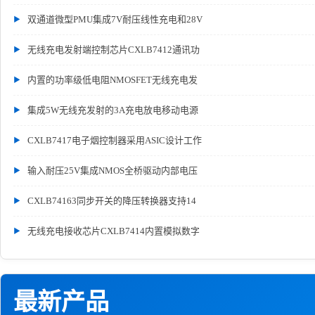
双通道微型PMU集成7V耐压线性充电和28V
无线充电发射端控制芯片CXLB7412通讯功
内置的功率级低电阻NMOSFET无线充电发
集成5W无线充发射的3A充电放电移动电源
CXLB7417电子烟控制器采用ASIC设计工作
输入耐压25V集成NMOS全桥驱动内部电压
CXLB74163同步开关的降压转换器支持14
无线充电接收芯片CXLB7414内置模拟数字
最新产品