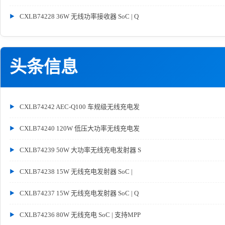
CXLB74228 36W 无线功率接收器 SoC | Q
头条信息
CXLB74242 AEC-Q100 车规级无线充电发
CXLB74240 120W 低压大功率无线充电发
CXLB74239 50W 大功率无线充电发射器 S
CXLB74238 15W 无线充电发射器 SoC |
CXLB74237 15W 无线充电发射器 SoC | Q
CXLB74236 80W 无线充电 SoC | 支持MPP