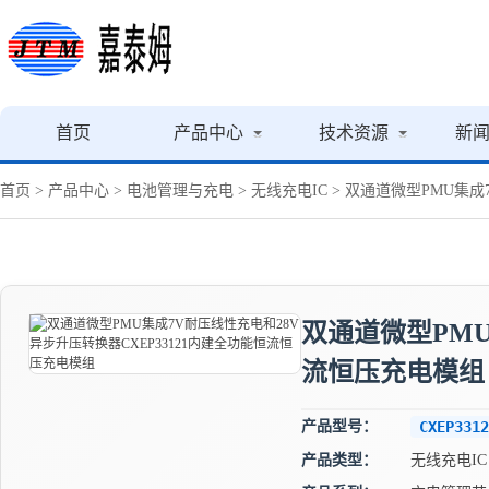
首页
产品中心
技术资源
新
首页
>
产品中心
>
电池管理与充电
>
无线充电IC
> 双通道微型PMU集成
双通道微型PMU
流恒压充电模组
产品型号：
CXEP3312
产品类型：
无线充电IC