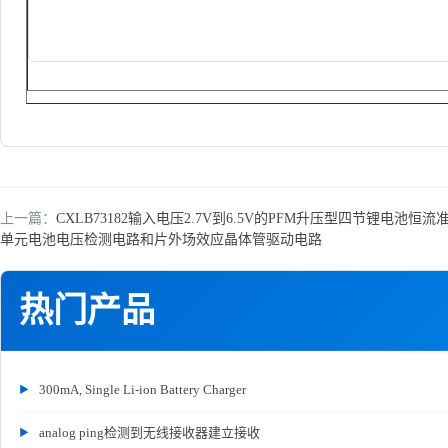
上一篇：
CXLB73182输入电压2.7V到6.5V的PFM升压型四节锂
单元电池电压检测电路和片外场效应晶体管驱动电路
热门产品
300mA, Single Li-ion Battery Charger
analog ping检测到无线接收器建立接收