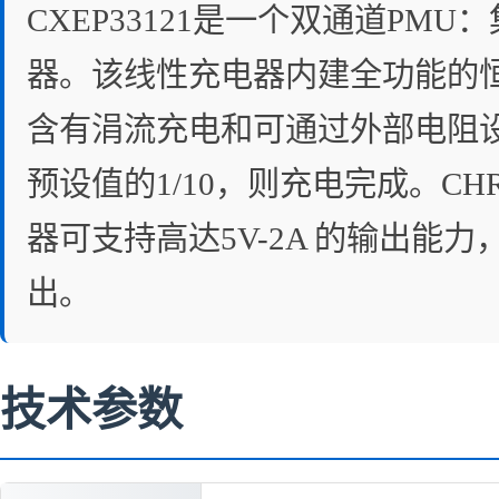
CXEP33121是一个双通道PM
器。该线性充电器内建全功能的
含有涓流充电和可通过外部电阻
预设值的1/10，则充电完成。CH
器可支持高达5V-2A 的输出能
出。
技术参数