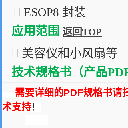
 ESOP8 封装
应用范围
返回TOP
 美容仪和小风扇等
技术规格书（产品PDF
需要详细的PDF规格书请
术支持
！