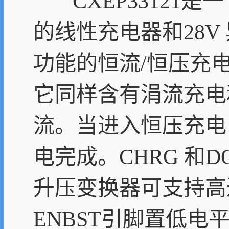
CXEP33121是
的线性充电器和28
功能的恒流/恒压充
它同样含有涓流充电
流。当进入恒压充电
电完成。CHRG 和
升压变换器可支持高达
ENBST引脚置低