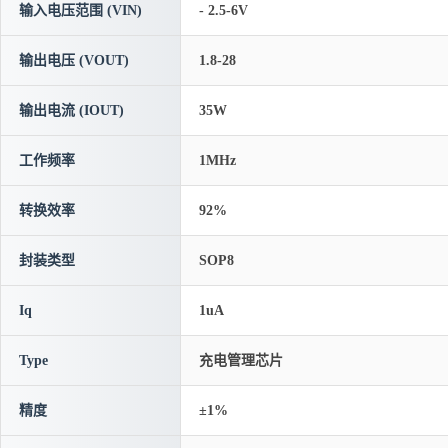
输入电压范围 (VIN)
- 2.5-6V
输出电压 (VOUT)
1.8-28
输出电流 (IOUT)
35W
工作频率
1MHz
转换效率
92%
封装类型
SOP8
Iq
1uA
Type
充电管理芯片
精度
±1%