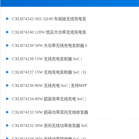
CXLB74242 AEC-Q100 车规级无线充电发
CXLB74240 120W 低压大功率无线充电发
CXLB74239 50W 大功率无线充电发射器 S
CXLB74238 15W 无线充电发射器 SoC |
CXLB74237 15W 无线充电发射器 SoC | Q
CXLB74236 80W 无线充电 SoC | 支持MPP
CXLB74234 80W 超高效率无线充电 SoC |
CXLB74233 50W 超高功率双向无线收发器
CXLB74232 30W 双向无线功率收发器 SoC
CXLB74228 36W 无线功率接收器 SoC | Q