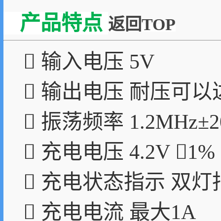
产品特点
返回TOP
 输入电压 5V
 输出电压 耐压可以
 振荡频率 1.2MHz±2
 充电电压 4.2V 1%
 充电状态指示 双灯
 充电电流 最大1A