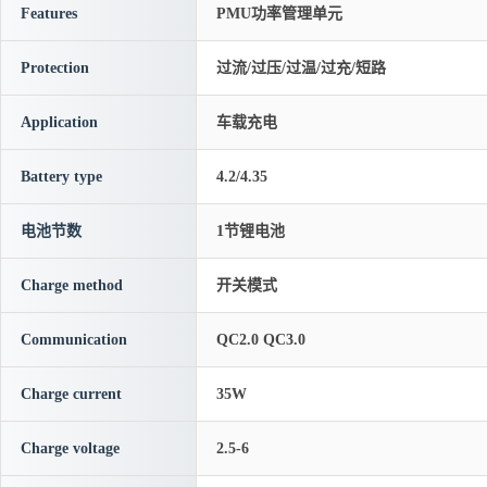
Features
PMU功率管理单元
Protection
过流/过压/过温/过充/短路
Application
车载充电
Battery type
4.2/4.35
电池节数
1节锂电池
Charge method
开关模式
Communication
QC2.0 QC3.0
Charge current
35W
Charge voltage
2.5-6