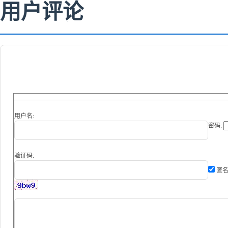
用户评论
用户名:
密码:
验证码:
匿名