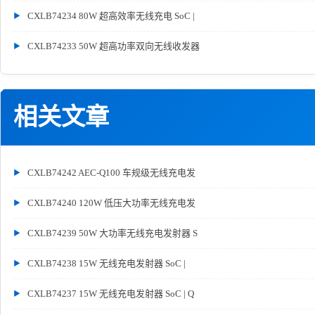
CXLB74234 80W 超高效率无线充电 SoC |
CXLB74233 50W 超高功率双向无线收发器
相关文章
CXLB74242 AEC-Q100 车规级无线充电发
CXLB74240 120W 低压大功率无线充电发
CXLB74239 50W 大功率无线充电发射器 S
CXLB74238 15W 无线充电发射器 SoC |
CXLB74237 15W 无线充电发射器 SoC | Q