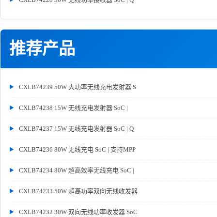
推荐产品
CXLB74239 50W 大功率无线充电发射器 S
CXLB74238 15W 无线充电发射器 SoC |
CXLB74237 15W 无线充电发射器 SoC | Q
CXLB74236 80W 无线充电 SoC | 支持MPP
CXLB74234 80W 超高效率无线充电 SoC |
CXLB74233 50W 超高功率双向无线收发器
CXLB74232 30W 双向无线功率收发器 SoC