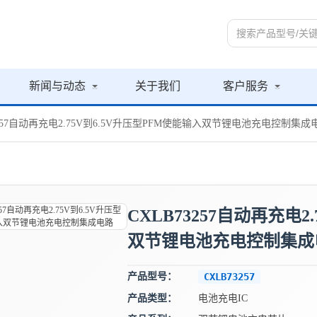
新闻与动态
关于我们
客户服务
73257自动再充电2.75V到6.5V升压型PFM使能输入双节锂电池充电控制集成
CXLB73257自动再充电2
双节锂电池充电控制集成
产品型号：
CXLB73257
产品类型：
电池充电IC