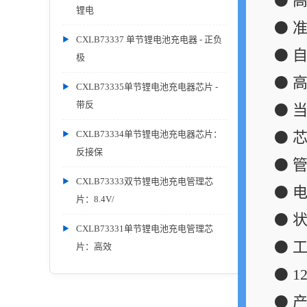
⚫ 
锂电
⚫ 
CXLB73337 单节锂电池充电器 - 正负
⚫ 
极
⚫ 
CXLB73335单节锂电池充电器芯片 -
带反
⚫ 
CXLB73334单节锂电池充电器芯片：
⚫ 
反接保
⚫ 
CXLB73333双节锂电池充电管理芯
⚫ 
片：8.4V/
⚫ 
CXLB73331单节锂电池充电管理芯
⚫ 
片：高效
⚫ 
⚫ 