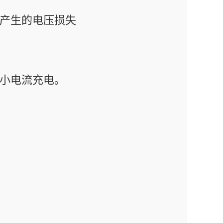
阻产生的电压损失
较小电流充电。