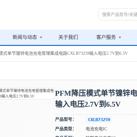
新闻与动态
关于我们
客户服务
压模式单节镍锌电池充电管理集成电路CXLB73259输入电压2.7V到6.5V
PFM降压模式单节镍锌电池
输入电压2.7V到6.5V
产品型号：
CXLB73259
产品类型：
电池充电IC