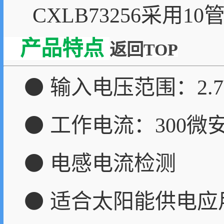
CXLB73256采用10
产品特点
返回TOP
⚫ 输入电压范围：2.7V
⚫ 工作电流：300微安
⚫ 电感电流检测
⚫ 适合太阳能供电应