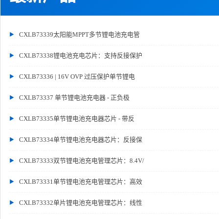
CXLB73339太阳能MPPT多节锂电池充电管
CXLB73338锂电池充电芯片：支持反接保护
CXLB73336 | 16V OVP 过压保护单节锂电
CXLB73337 单节锂电池充电器 - 正负极
CXLB73335单节锂电池充电器芯片 - 带反
CXLB73334单节锂电池充电器芯片：反接保
CXLB73333双节锂电池充电管理芯片：8.4V/
CXLB73331单节锂电池充电管理芯片：高效
CXLB73332单片锂电池充电管理芯片：线性