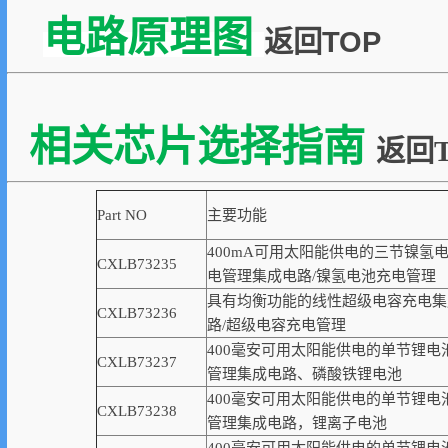
电路原理图
返回TOP
相关芯片选择指南
返回T
Part NO
主要功能
400mA
可用太阳能供电的三节镍氢
CXLB73235
电管理集成电路
/
镍氢电池充电管理
具有均衡功能的线性超级电容充电集
CXLB73236
路
/
超级电容充电管理
400
毫安可用太阳能供电的单节锂电
CXLB73237
管理集成电路、磷酸铁锂电池
400
毫安可用太阳能供电的单节锂电
CXLB73238
管理集成电路，锂离子电池