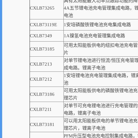
具有太阳能最大功率点跟踪功能的降
CXLB73265
4A
五节锂电池充电管理集成电路，
电池
CXLB73119E
1安培磷酸铁锂电池充电集成电路
CXLB7349
1A镍氢电池充电管理集成电路
可用太阳能板供电的纽扣电池充电管
CXLB73185
片
对单节锂电池进行恒流
/
恒压充电管
CXLB7213
成电路。锂离子电池
1
安培锂电池充电管理集成电路，锂
CXLB7212
池
可用太阳能板供电的磷酸铁锂电池充
CXLB73186
理芯片
对单节可充电锂电池进行充电管理的
CXLB7211
电路，锂离子电池
可以用太阳能板供电的单节锂电池充
CXLB73181
理芯片，锂离子电池
PFM
升压型电池充电控制集成电路，