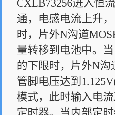
CXLB73256进入
通，电感电流上升，
时，片外N沟道MO
量转移到电池中。当
的下限时，片外N沟道
管脚电压达到1.125V
模式，此时输入电流
定时器。当内部定时结