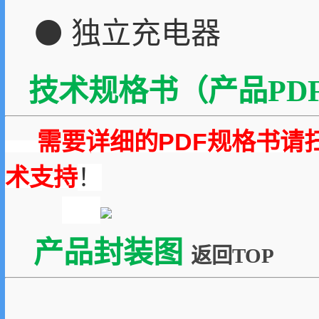
⚫ 独立充电器
技术规格书（产品PDF
需要详细的PDF规格书请
术支持
！
产品封装图
返回TOP