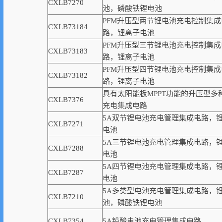
CXLB7270
池，磷酸铁锂电池
PFM
升压型两节锂电池充电控制集成
CXLB73184
路，锂离子电池
PFM
升压型三节锂电池充电控制集成
CXLB73183
路，锂离子电池
PFM
升压型四节锂电池充电控制集成
CXLB73182
路，锂离子电池
具有太阳能板MPPT功能的升压型多
CXLB7376
充电集成电路
5A
双节锂电池充电管理集成电路，
CXLB7271
电池
5A
三节锂电池充电管理集成电路，
CXLB7288
电池
5A
四节锂电池充电管理集成电路，
CXLB7287
电池
5A
多类型电池充电管理集成电路，
CXLB7210
池，磷酸铁锂电池
CXLB7354
5A铅酸电池充电管理集成电路