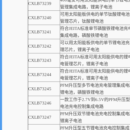
400
毫安可用太阳能供电的单节锂电
CXLB73239
管理集成电路，锂离子电池
可用太阳能板供电的单节钛酸锂电池
CXLB73240
管理芯片，钛酸锂电池
符合
JEITA
标准单节磷酸铁锂电池充
CXLB73241
集成电路，磷酸铁锂电池
可以用太阳能板供电的单节锂电池充
CXLB73242
理芯片，锂离子电池
符合
JEITA
标准可用太阳能供电的锂
CXLB73243
电管理芯片，锂离子电池
符合
JEITA
标准可用太阳能供电的锂
CXLB73244
电管理芯片，锂离子电池
PFM
升压型多节电池充电管理集成电
CXLB73245
锂电池，磷酸铁锂电池
一款工作于2.7V到6.5V的PFM升压
CXLB73246
电池充电控制集成电路
PFM
升压双节锂电池充电控制集成电
CXLB73247
锂离子电池
PFM
升压型五节锂电池充电控制集成