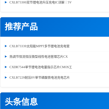
CXLB73300双节锂电池升压充电IC详解｜5V
推荐产品
CXLB73339太阳能MPPT多节锂电池充电管
热调节恒流恒压微型线性电池管理芯片CX
CXDR7544单节锂电池电量指示芯片CMOS工
CXLB7229耐压8V单节磷酸铁电池充电芯片
头条信息