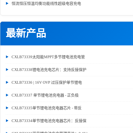
恒流恒压恒温均衡功能线性超级电容充电
最新产品
CXLB73339太阳能MPPT多节锂电池充电管
CXLB73338锂电池充电芯片：支持反接保护
CXLB73336 | 16V OVP 过压保护单节锂电
CXLB73337 单节锂电池充电器 - 正负极
CXLB73335单节锂电池充电器芯片 - 带反
CXLB73334单节锂电池充电器芯片：反接保