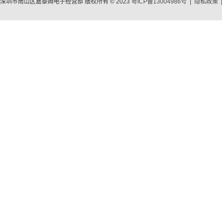
深圳市南山区嘉泰姆电子经营部 版权所有 © 2023
粤ICP备13004986号
|
隐私政策