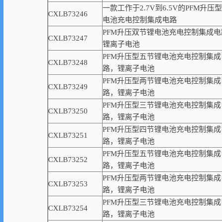
一款工作于2.7V到6.5V的PFM升压
CXLB73246
电池充电控制集成电路
PFM
升压双节锂电池充电控制集成电
CXLB73247
锂离子电池
PFM
升压型五节锂电池充电控制集成
CXLB73248
路，锂离子电池
PFM
升压型两节锂电池充电控制集成
CXLB73249
路，锂离子电池
PFM
升压型三节锂电池充电控制集成
CXLB73250
路，锂离子电池
PFM
升压型四节锂电池充电控制集成
CXLB73251
路，锂离子电池
PFM
升压型五节锂电池充电控制集成
CXLB73252
路，锂离子电池
PFM
升压型两节锂电池充电控制集成
CXLB73253
路，锂离子电池
PFM
升压型三节锂电池充电控制集成
CXLB73254
路，锂离子电池