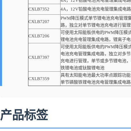
4A，12V铅酸电池充电管理集成电路
CXLB7352
4A，12V铅酸电池充电管理集成电路
PWM
降压模式单节锂电池充电管理
CXLB7207
路，独立对单节锂电池充电进行管理
可使用太阳能板供电的
PWM
降压模
CXLB7206
锂电池充电管理集成电路，锂离子电
可使用太阳能板供电的
PWM
降压模
电池充电管理集成电路，独立对多节
CXLB7397
充电进行管理，单节或多节锂电池，
铁锂电池或钛酸锂电池
具有太阳能电池最大功率点跟踪功能的
CXLB7359
单节磷酸铁锂电池充电管理集成电路
产品标签