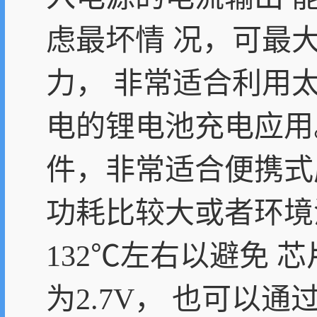
虑最坏情 况，可最
力， 非常适合利用
电的锂电池充电应用。
件，非常适合便携式
功耗比较大或者环境
132℃左右以避免
为2.7V， 也可以