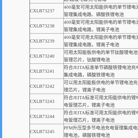
400
毫安可用太阳能供电的单节锂电
CXLB73237
管理集成电路、磷酸铁锂电池
400
毫安可用太阳能供电的单节锂电
CXLB73238
管理集成电路，锂离子电池
400
毫安可用太阳能供电的单节锂电
CXLB73239
管理集成电路，锂离子电池
可用太阳能板供电的单节钛酸锂电池
CXLB73240
管理芯片，钛酸锂电池
符合
JEITA
标准单节磷酸铁锂电池充
CXLB73241
集成电路，磷酸铁锂电池
可以用太阳能板供电的单节锂电池充
CXLB73242
理芯片，锂离子电池
符合
JEITA
标准可用太阳能供电的锂
CXLB73243
电管理芯片，锂离子电池
符合
JEITA
标准可用太阳能供电的锂
CXLB73244
电管理芯片，锂离子电池
PFM
升压型多节电池充电管理集成电
CXLB73245
锂电池，磷酸铁锂电池