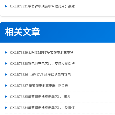
CXLB73331单节锂电池充电管理芯片：高效
相关文章
CXLB73339太阳能MPPT多节锂电池充电管
CXLB73338锂电池充电芯片：支持反接保护
CXLB73336 | 16V OVP 过压保护单节锂电
CXLB73337 单节锂电池充电器 - 正负极
CXLB73335单节锂电池充电器芯片 - 带反
CXLB73334单节锂电池充电器芯片：反接保