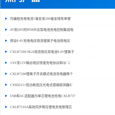
可编程充电电流1毫安至200毫安线性单锂
4V到28V的PFM升压型电池充电控制集成电
预设8.4V充电电压恒流锂离子电池用电压
CXLB7269-NGA恒流恒压双电池8.4V锂离子
3.6V至12V输出电压快速充电协议和QC 2.
CXLB7268锂离子开关模式电池充电器两个
CXSD2211低功耗低压光电式感烟探测器IC
USB和AC适配器为单芯锂电池充电CXLB737
CXLB7316A高效同步降压锂电充电管理芯