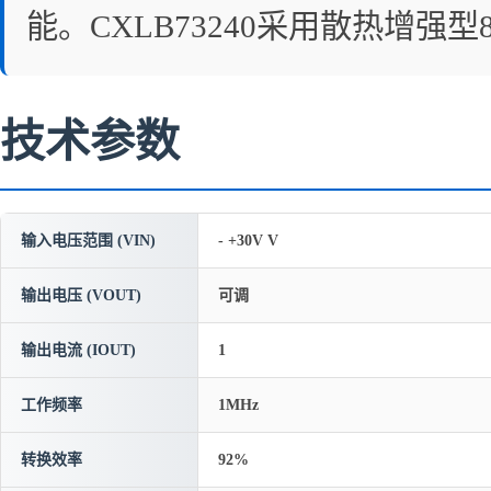
能。CXLB73240采用散热增强型8
技术参数
输入电压范围 (VIN)
- +30V V
输出电压 (VOUT)
可调
输出电流 (IOUT)
1
工作频率
1MHz
转换效率
92%