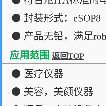
⚫ 符合JEITA标准
⚫ 封装形式：eSOP8
⚫ 产品无铅，满足ro
应用范围
返回TOP
⚫ 医疗仪器
⚫ 美容，美颜仪器