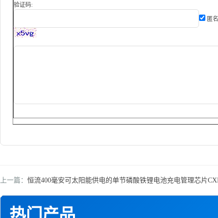
验证码:
匿名
上一篇：
恒流400毫安可太阳能供电的单节磷酸铁锂电池充电管理芯片CXLB
热门产品