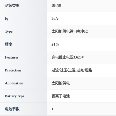
封装类型
DFN8
Iq
3uA
Type
太阳能供电锂电充电IC
精度
±1%
Features
充电截止电压3.625V
Protection
过流/过压/过温/过充/短路
Application
太阳能供电
Battery type
锂离子电池
电池节数
1