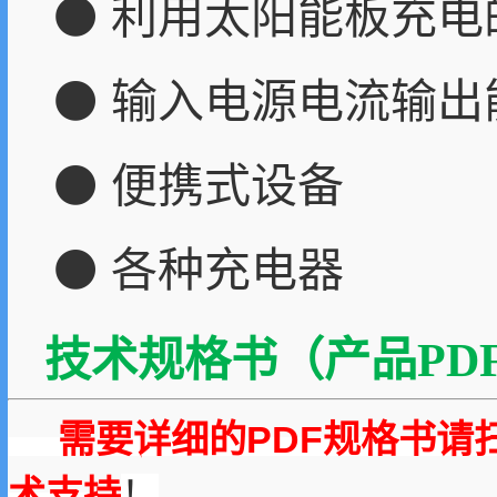
⚫ 利用太阳能板充电
⚫ 输入电源电流输
⚫ 便携式设备
⚫ 各种充电器
技术规格书（产品PDF
需要详细的PDF规格书请
术支持
！