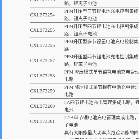
路，锂离子电池
PFM
升压型三节锂电池充电控制集成
CXLB73254
路，锂离子电池
PFM
升压型四节锂电池充电控制集成
CXLB73255
路，锂离子电池
PFM升压型多节镍氢电池充电控制集
CXLB73256
路
PFM
升压型两节锂电池充电控制集成
CXLB73257
路，锂离子电池
PFM 降压模式单节镍氢电池充电管
CXLB73258
电路
PFM 降压模式单节镍锌电池充电管
CXLB73259
电路
5A
四节锂电池充电管理集成电路，
CXLB73260
电池
2.7A单节锂电池充电管理集成电路
CXLB73261
子电池
具有太阳能最大功率点跟踪功能的降