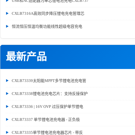
USB和AC适配器为单芯锂电池充电CXLB737
CXLB7316A高效同步降压锂电充电管理芯
恒流恒压恒温均衡功能线性超级电容充电
最新产品
CXLB73339太阳能MPPT多节锂电池充电管
CXLB73338锂电池充电芯片：支持反接保护
CXLB73336 | 16V OVP 过压保护单节锂电
CXLB73337 单节锂电池充电器 - 正负极
CXLB73335单节锂电池充电器芯片 - 带反