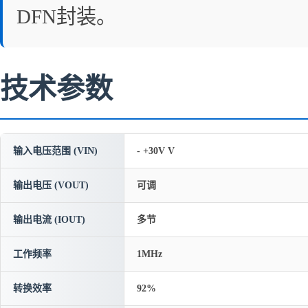
DFN封装。
技术参数
输入电压范围 (VIN)
- +30V V
输出电压 (VOUT)
可调
输出电流 (IOUT)
多节
工作频率
1MHz
转换效率
92%