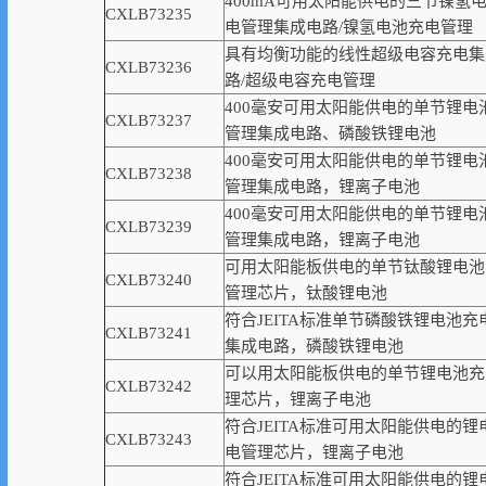
400mA
可用太阳能供电的三节镍氢
CXLB73235
电管理集成电路
/
镍氢电池充电管理
具有均衡功能的线性超级电容充电集
CXLB73236
路
/
超级电容充电管理
400
毫安可用太阳能供电的单节锂电
CXLB73237
管理集成电路、磷酸铁锂电池
400
毫安可用太阳能供电的单节锂电
CXLB73238
管理集成电路，锂离子电池
400
毫安可用太阳能供电的单节锂电
CXLB73239
管理集成电路，锂离子电池
可用太阳能板供电的单节钛酸锂电池
CXLB73240
管理芯片，钛酸锂电池
符合
JEITA
标准单节磷酸铁锂电池充
CXLB73241
集成电路，磷酸铁锂电池
可以用太阳能板供电的单节锂电池充
CXLB73242
理芯片，锂离子电池
符合
JEITA
标准可用太阳能供电的锂
CXLB73243
电管理芯片，锂离子电池
符合
JEITA
标准可用太阳能供电的锂