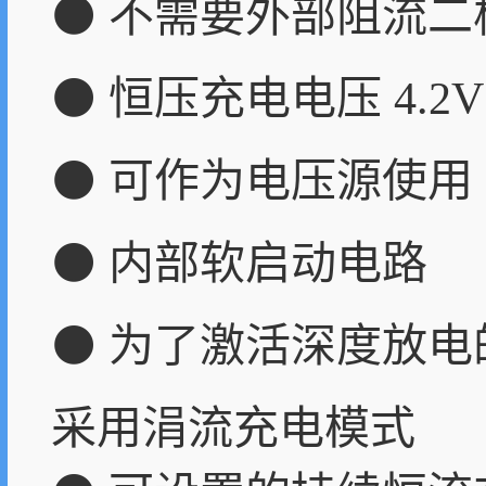
⚫ 不需要外部阻流
⚫ 恒压充电电压 4
⚫ 可作为电压源使用
⚫ 内部软启动电路
⚫ 为了激活深度放
采用涓流充电模式