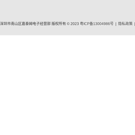
深圳市南山区嘉泰姆电子经营部 版权所有 © 2023
粤ICP备13004986号
|
隐私政策