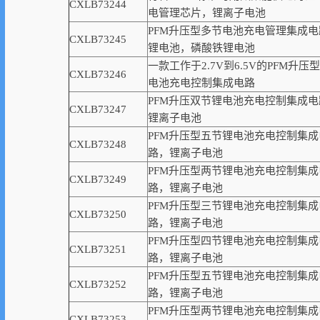
CXLB73244
电管理芯片，锂离子电池
PFM
升压型多节电池充电管理集成电
CXLB73245
锂电池，磷酸铁锂电池
一款工作于2.7V到6.5V的PFM升压
CXLB73246
电池充电控制集成电路
PFM
升压双节锂电池充电控制集成电
CXLB73247
锂离子电池
PFM
升压型五节锂电池充电控制集成
CXLB73248
路，锂离子电池
PFM
升压型两节锂电池充电控制集成
CXLB73249
路，锂离子电池
PFM
升压型三节锂电池充电控制集成
CXLB73250
路，锂离子电池
PFM
升压型四节锂电池充电控制集成
CXLB73251
路，锂离子电池
PFM
升压型五节锂电池充电控制集成
CXLB73252
路，锂离子电池
PFM
升压型两节锂电池充电控制集成
CXLB73253