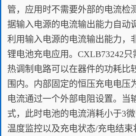
管，应用时不需要外部的电流检
据输入电源的电流输出能力自动
利用输入电源的电流输出能力，
锂电池充电应用。CXLB7324
热调制电路可以在器件的功耗比
围内。内部固定的恒压充电电压为
电流通过一个外部电阻设置。当输入
式，此时电池的电流消耗小于3
温度监控以及充电状态/充电结束状