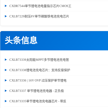
CXDR7544单节锂电池电量指示芯片CMOS工
CXLB7229耐压8V单节磷酸铁电池充电芯片
头条信息
CXLB73339太阳能MPPT多节锂电池充电管
CXLB73338锂电池充电芯片：支持反接保护
CXLB73336 | 16V OVP 过压保护单节锂电
CXLB73337 单节锂电池充电器 - 正负极
CXLB73335单节锂电池充电器芯片 - 带反