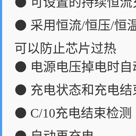
⚫ 可设置的持续恒流
⚫ 采用恒流/恒压/
可以防止芯片过热
⚫ 电源电压掉电时
⚫ 充电状态和充电
⚫ C/10充电结束检测