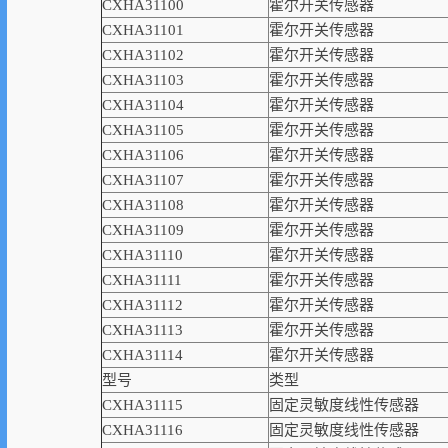
CXHA31100
霍尔开关传感器
CXHA31101
霍尔开关传感器
CXHA31102
霍尔开关传感器
CXHA31103
霍尔开关传感器
CXHA31104
霍尔开关传感器
CXHA31105
霍尔开关传感器
CXHA31106
霍尔开关传感器
CXHA31107
霍尔开关传感器
CXHA31108
霍尔开关传感器
CXHA31109
霍尔开关传感器
CXHA31110
霍尔开关传感器
CXHA31111
霍尔开关传感器
CXHA31112
霍尔开关传感器
CXHA31113
霍尔开关传感器
CXHA31114
霍尔开关传感器
型号
类型
CXHA31115
固定灵敏度线性传感器
CXHA31116
固定灵敏度线性传感器