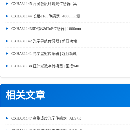
CXHA31145 高灵敏度环境光传感器 | 集
CXHA31144 长距dToF传感器 | 4000mm测
CXHA31143SD 微型dToF传感器 | 1000mm
CXHA31142 光学导航传感器 | 超低功耗
CXHA31141 光学皇冠传感器 | 超低功耗
CXHA31138 红外光数字转换器 | 集成940
相关文章
CXHA31147 高集成度光学传感器 | ALS+R