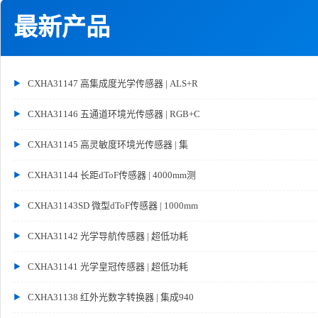
最新产品
CXHA31147 高集成度光学传感器 | ALS+R
CXHA31146 五通道环境光传感器 | RGB+C
CXHA31145 高灵敏度环境光传感器 | 集
CXHA31144 长距dToF传感器 | 4000mm测
CXHA31143SD 微型dToF传感器 | 1000mm
CXHA31142 光学导航传感器 | 超低功耗
CXHA31141 光学皇冠传感器 | 超低功耗
CXHA31138 红外光数字转换器 | 集成940