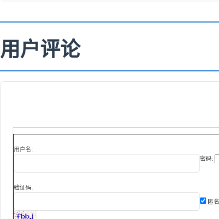
用户评论
用户名:
密码:
验证码:
匿名