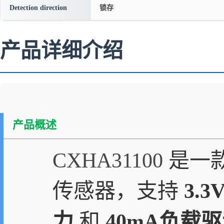
Detection direction
锁存
产品详细介绍
产品概述
CXHA31100
是一
传感器，支持
3.
力
和
40mA负载