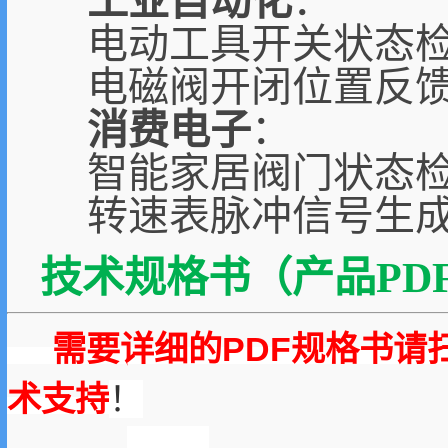
工业自动化
：
电动工具开关状态
电磁阀开闭位置反
消费电子
：
智能家居阀门状态
转速表脉冲信号生
技术规格书（产品PDF
需要详细的PDF规格书请
术支持
！