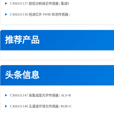
CXHA31137 超低功耗接近传感器 | 集成9
CXHA31136 短波红外 SWIR 检测传感器 |
推荐产品
头条信息
CXHA31147 高集成度光学传感器 | ALS+R
CXHA31146 五通道环境光传感器 | RGB+C