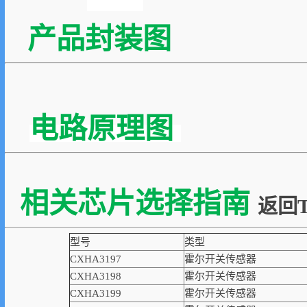
产品封装图
电路原理图
相关芯片选择指南
返回T
型号
类型
CXHA3197
霍尔开关传感器
CXHA3198
霍尔开关传感器
CXHA3199
霍尔开关传感器