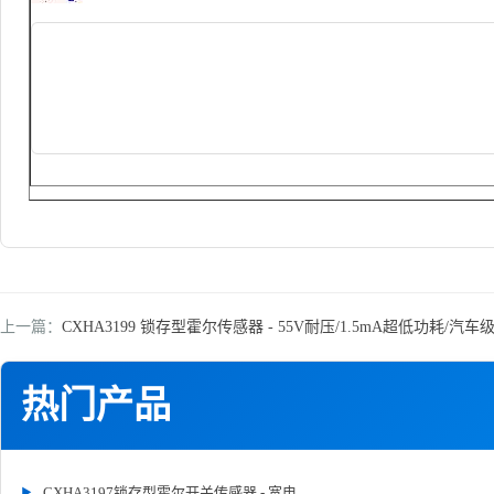
上一篇：
CXHA3199 锁存型霍尔传感器 - 55V耐压/1.5mA超低功耗/汽
热门产品
CXHA3197锁存型霍尔开关传感器 - 宽电