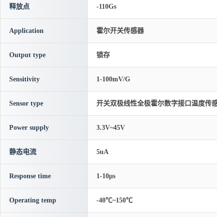
释放点
-110Gs
Application
霍尔开关传感器
Output type
锁存
Sensitivity
1-100mV/G
Sensor type
开关双极线性全极霍尔数字接口温度传
Power supply
3.3V~45V
静态电流
5uA
Response time
1-10μs
Operating temp
-40℃~150℃