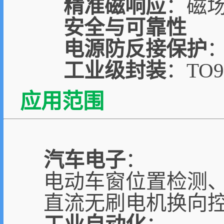
精准磁响应
：磁场
安全与可靠性
电源防反接保护
工业级封装
：TO
应用范围
汽车电子
：
电动车窗位置检测
直流无刷电机换向