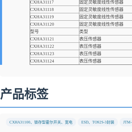
CXHA31117
固定灵敏度线性传感器
CXHA31118
固定灵敏度线性传感器
CXHA31119
固定灵敏度线性传感器
CXHA31120
固定灵敏度线性传感器
型号
类型
CXHA31121
表压传感器
CXHA31122
表压传感器
CXHA31123
表压传感器
CXHA31124
表压传感器
产品标签
CXHA31100、锁存型霍尔开关、宽电
ESD、TO92S-3封装
JTM-