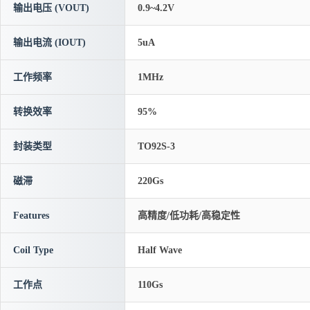
输出电压 (VOUT)
0.9~4.2V
输出电流 (IOUT)
5uA
工作频率
1MHz
转换效率
95%
封装类型
TO92S-3
磁滞
220Gs
Features
高精度/低功耗/高稳定性
Coil Type
Half Wave
工作点
110Gs