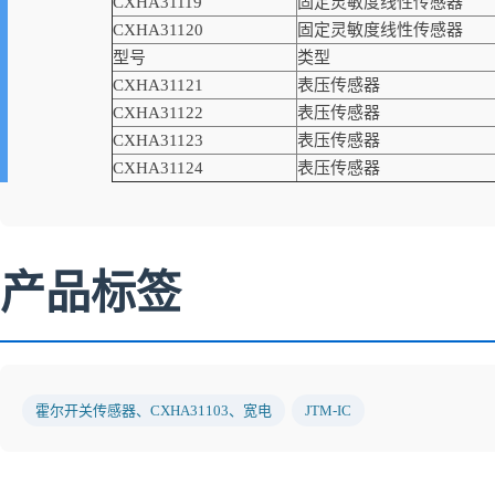
CXHA31119
固定灵敏度线性传感器
CXHA31120
固定灵敏度线性传感器
型号
类型
CXHA31121
表压传感器
CXHA31122
表压传感器
CXHA31123
表压传感器
CXHA31124
表压传感器
产品标签
霍尔开关传感器、CXHA31103、宽电
JTM-IC