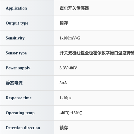
Application
霍尔开关传感器
Output type
锁存
Sensitivity
1-100mV/G
Sensor type
开关双极线性全极霍尔数字接口温度传
Power supply
3.3V~80V
静态电流
5uA
Response time
1-10μs
Operating temp
-40℃~150℃
Detection direction
锁存