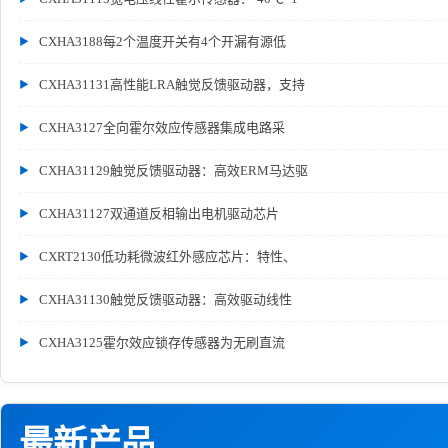
CXHA3188每2个温度开关有4个开漏有源低
CXHA31131高性能LRA触觉反馈驱动器，支持
CXHA3127全向霍尔效应传感器集成电路采
CXHA31129触觉反馈驱动器：高效ERM马达驱
CXHA31127双通道反相输出电机驱动芯片
CXRT2130低功耗微波红外感应芯片：特性、
CXHA31130触觉反馈驱动器：高效驱动线性
CXHA3125霍尔效应锁存传感器为无刷直流
最新产品