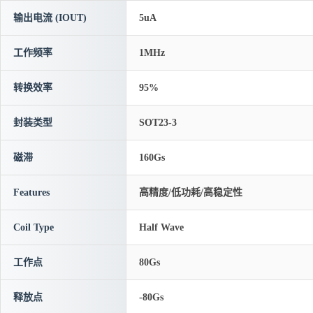
输出电流 (IOUT)
5uA
工作频率
1MHz
转换效率
95%
封装类型
SOT23-3
磁滞
160Gs
Features
高精度/低功耗/高稳定性
Coil Type
Half Wave
工作点
80Gs
释放点
-80Gs