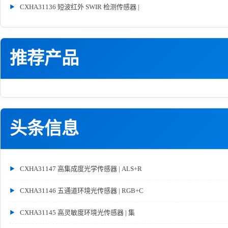
CXHA31136 短波红外 SWIR 检测传感器 |
推荐产品
头条信息
CXHA31147 高集成度光学传感器 | ALS+R
CXHA31146 五通道环境光传感器 | RGB+C
CXHA31145 高灵敏度环境光传感器 | 集