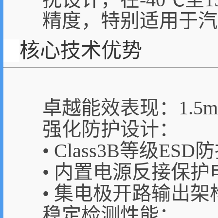
精度，特别适用于汽
核心技术优势
卓越能效表现：1.
强化防护设计：
• Class3B等级ES
• 内置电源反接保护
• 集电极开路输出架
稳定检测性能：