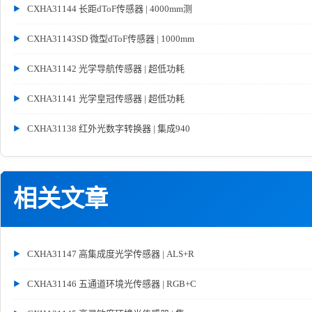
CXHA31144 长距dToF传感器 | 4000mm测
CXHA31143SD 微型dToF传感器 | 1000mm
CXHA31142 光学导航传感器 | 超低功耗
CXHA31141 光学皇冠传感器 | 超低功耗
CXHA31138 红外光数字转换器 | 集成940
相关文章
CXHA31147 高集成度光学传感器 | ALS+R
CXHA31146 五通道环境光传感器 | RGB+C