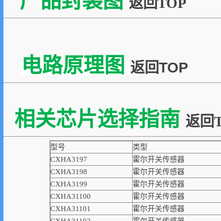
产品封装图
返回TOP
电路原理图
返回TOP
相关芯片选择指南
返回T
型号
类型
CXHA3197
霍尔开关传感器
CXHA3198
霍尔开关传感器
CXHA3199
霍尔开关传感器
CXHA31100
霍尔开关传感器
CXHA31101
霍尔开关传感器