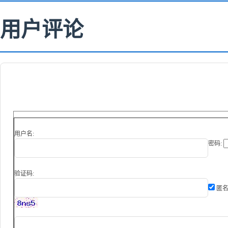
用户评论
用户名:
密码:
验证码:
匿名