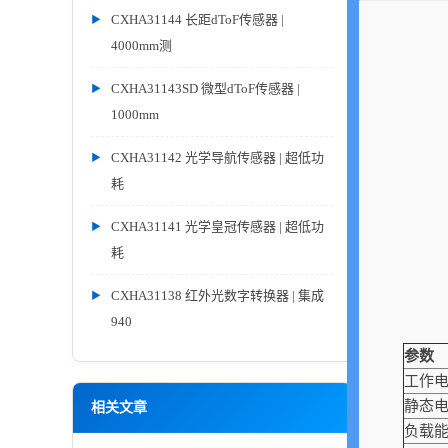
CXHA31144 长距dToF传感器 |
4000mm测
CXHA31143SD 微型dToF传感器 |
1000mm
CXHA31142 光学导航传感器 | 超低功
耗
CXHA31141 光学皇冠传感器 | 超低功
耗
CXHA31138 红外光数字转换器 | 集成
940
参数
工作
静态
相关文章
负载