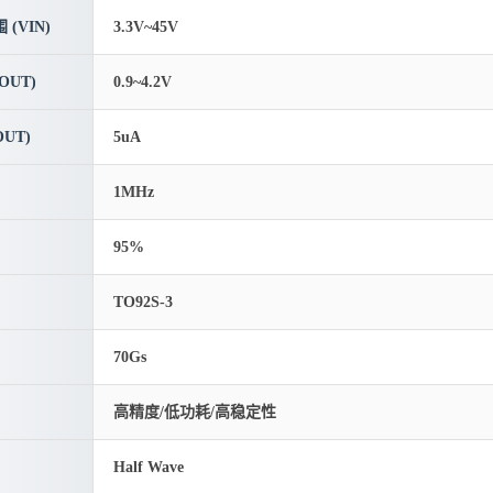
(VIN)
3.3V~45V
OUT)
0.9~4.2V
UT)
5uA
1MHz
95%
TO92S-3
70Gs
高精度/低功耗/高稳定性
Half Wave