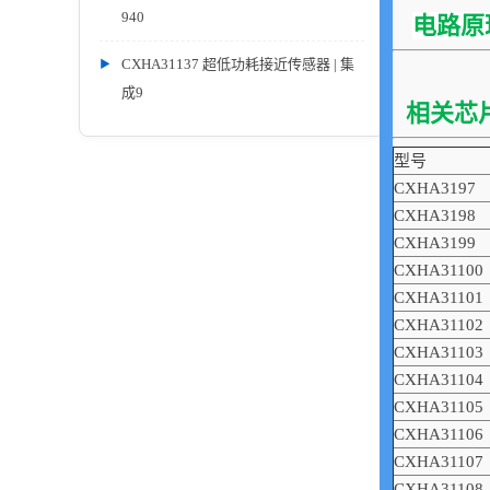
940
电路原
CXHA31137 超低功耗接近传感器 | 集
成9
相关
型号
CXHA3197
CXHA3198
CXHA3199
CXHA31100
CXHA31101
CXHA31102
CXHA31103
CXHA31104
CXHA31105
CXHA31106
CXHA31107
CXHA31108