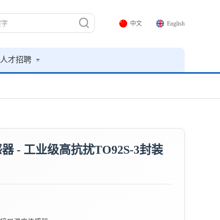
中文
English
人才招聘
器 - 工业级高抗扰TO92S-3封装