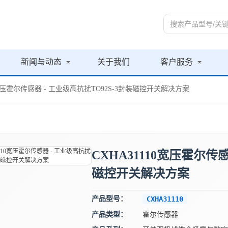
新闻与动态
关于我们
客户服务
10宽压霍尔传感器 - 工业级高抗扰TO92S-3封装磁控开关解决方案
CXHA31110宽压霍尔传感
磁控开关解决方案
产品型号：
CXHA31110
产品类型：
霍尔传感器