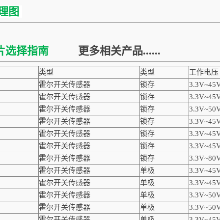
理图
芯片选择指南
更多相关产品......
类型
类型
工作电压
霍尔开关传感器
锁存
3.3V~45
霍尔开关传感器
锁存
3.3V~45
霍尔开关传感器
锁存
3.3V~50
霍尔开关传感器
锁存
3.3V~45
霍尔开关传感器
锁存
3.3V~45
霍尔开关传感器
锁存
3.3V~45
霍尔开关传感器
锁存
3.3V~80
霍尔开关传感器
单极
3.3V~45
霍尔开关传感器
单极
3.3V~45
霍尔开关传感器
单极
3.3V~50
霍尔开关传感器
单极
3.3V~50
霍尔开关传感器
单极
3.3V~45