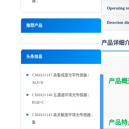
器 |
Operating t
Detection di
推荐产品
产品详细
头条信息
CXHA31147 高集成度光学传感器 |
产品概
ALS+R
CXHA31146 五通道环境光传感器 |
RGB+C
CXHA31145 高灵敏度环境光传感器 |
产品特
集