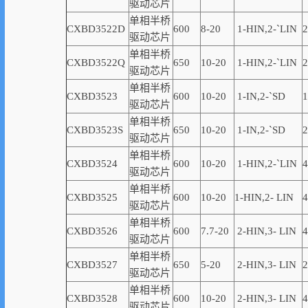
驱动芯片
单相半桥
CXBD3522D
600
8-20
1-
HIN,
2-
`
LIN
2
驱动芯片
单相半桥
CXBD3522Q
650
10-20
1-
HIN,
2-
`
LIN
2
驱动芯片
单相半桥
CXBD3523
600
10-20
1-
IN,
2-
`
SD
1
驱动芯片
单相半桥
CXBD3523S
650
10-20
1-
IN,
2-
`
SD
2
驱动芯片
单相半桥
CXBD3524
600
10-20
1-HIN,2-
`
LIN
4
驱动芯片
单相半桥
CXBD3525
600
10-20
1-
HIN,
2-
LIN
4
驱动芯片
单相半桥
CXBD3526
600
7.7-20
2-
HIN,
3-
LIN
4
驱动芯片
单相半桥
CXBD3527
650
5-20
2-
HIN,
3-
LIN
2
驱动芯片
单相半桥
CXBD3528
600
10-20
2-
HIN,
3-
LIN
4
驱动芯片