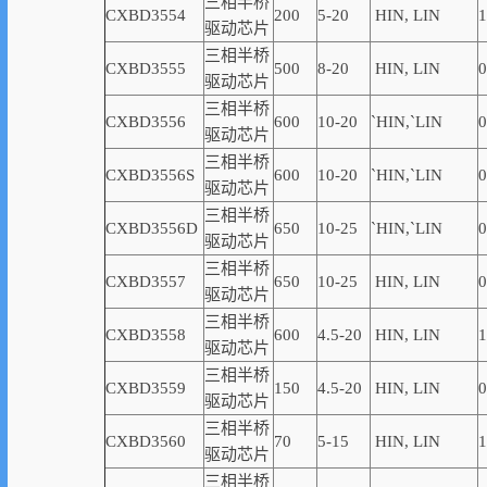
三相半桥
CXBD3554
200
5-20
HIN, LIN
1
驱动芯片
三相半桥
CXBD3555
500
8-20
HIN, LIN
0
驱动芯片
三相半桥
CXBD3556
600
10-20
`
HIN,
`
LIN
0
驱动芯片
三相半桥
CXBD3556S
600
10-20
`
HIN,
`
LIN
0
驱动芯片
三相半桥
CXBD3556D
650
10-25
`
HIN,
`
LIN
0
驱动芯片
三相半桥
CXBD3557
650
10-25
HIN, LIN
0
驱动芯片
三相半桥
CXBD3558
600
4.5-20
HIN, LIN
1
驱动芯片
三相半桥
CXBD3559
150
4
.5-20
HIN, LIN
0
驱动芯片
三相半桥
CXBD3560
70
5-15
HIN, LIN
1
驱动芯片
三相半桥