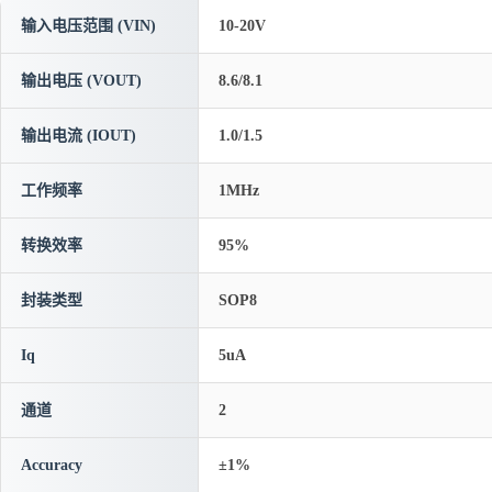
输入电压范围 (VIN)
10-20V
输出电压 (VOUT)
8.6/8.1
输出电流 (IOUT)
1.0/1.5
工作频率
1MHz
转换效率
95%
封装类型
SOP8
Iq
5uA
通道
2
Accuracy
±1%