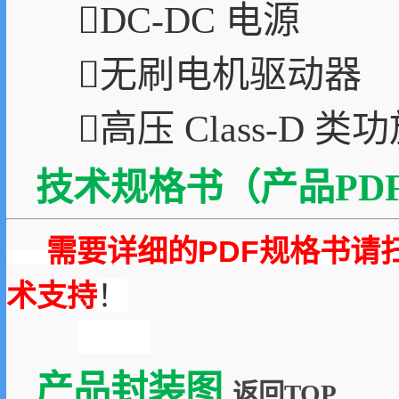
DC-DC 电源
无刷电机驱动器
高压 Class-D 类
技术规格书（产品PDF
需要详细的PDF规格书请
术支持
！
产品封装图
返回TOP