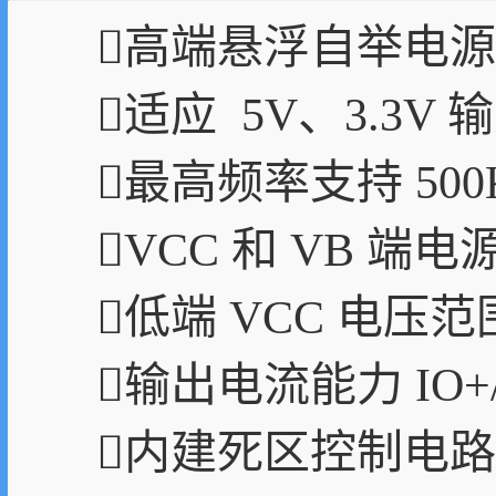
高端悬浮自举电源
适应 5V、3.3V
最高频率支持 500
VCC 和 VB 端
低端 VCC 电压范围
输出电流能力 IO+/- 
内建死区控制电路