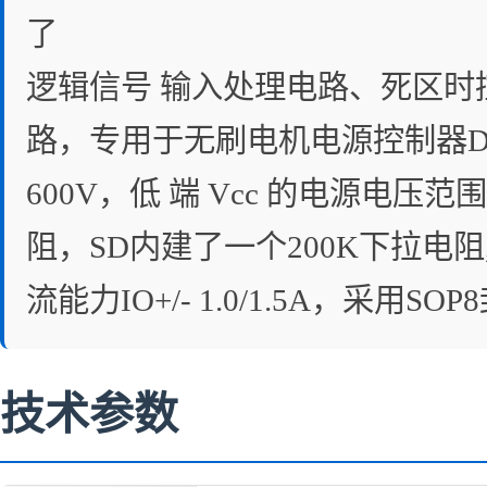
了
逻辑信号 输入处理电路、死区
路，专用于无刷电机电源控制器DC
600V，低 端 Vcc 的电源电压
阻，SD内建了一个200K下拉电
流能力IO+/- 1.0/1.5A，采用SO
技术参数