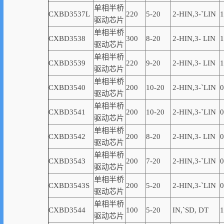
单相半桥
CXBD3537L
220
5-20
2-
HIN,
3-
`
LIN
1
驱动芯片
单相半桥
CXBD3538
300
8-20
2-
HIN,
3-
LIN
1
驱动芯片
单相半桥
CXBD3539
220
9-20
2-
HIN,
3-
LIN
1
驱动芯片
单相半桥
CXBD3540
200
10-20
2-
HIN,
3-
`
LIN
0
驱动芯片
单相半桥
CXBD3541
200
10-20
2-
HIN,
3-
`
LIN
0
驱动芯片
单相半桥
CXBD3542
200
8-20
2-
HIN,
3-
LIN
0
驱动芯片
单相半桥
CXBD3543
200
7-20
2-
HIN,
3-
`
LIN
0
驱动芯片
单相半桥
CXBD3543S
200
5-20
2-
HIN,
3-
`
LIN
0
驱动芯片
单相半桥
CXBD3544
100
5-20
IN,
`
SD, DT
1
驱动芯片