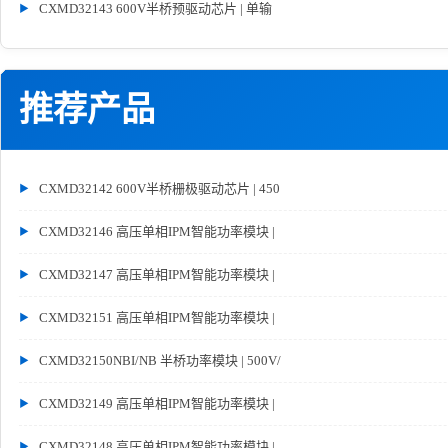
CXMD32143 600V半桥预驱动芯片 | 单输
推荐产品
CXMD32142 600V半桥栅极驱动芯片 | 450
CXMD32146 高压单相IPM智能功率模块 |
CXMD32147 高压单相IPM智能功率模块 |
CXMD32151 高压单相IPM智能功率模块 |
CXMD32150NBI/NB 半桥功率模块 | 500V/
CXMD32149 高压单相IPM智能功率模块 |
CXMD32148 高压单相IPM智能功率模块 |