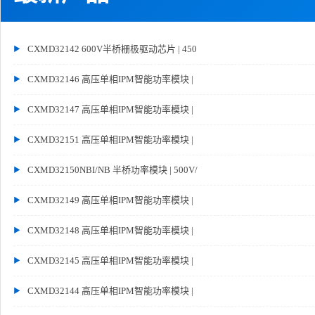
CXMD32142 600V半桥栅极驱动芯片 | 450
CXMD32146 高压单相IPM智能功率模块 |
CXMD32147 高压单相IPM智能功率模块 |
CXMD32151 高压单相IPM智能功率模块 |
CXMD32150NBI/NB 半桥功率模块 | 500V/
CXMD32149 高压单相IPM智能功率模块 |
CXMD32148 高压单相IPM智能功率模块 |
CXMD32145 高压单相IPM智能功率模块 |
CXMD32144 高压单相IPM智能功率模块 |