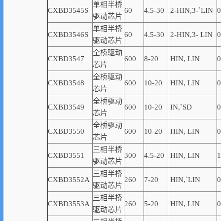
单相半桥
CXBD3545S
60
4.5-30
2-
HIN,
3-
`
LIN
0
驱动芯片
单相半桥
CXBD3546S
60
4.5-30
2-
HIN,
3-
LIN
0
驱动芯片
全桥驱动
CXBD3547
600
8-20
HIN, LIN
0
芯片
全桥驱动
CXBD3548
600
10-20
HIN, LIN
0
芯片
全桥驱动
CXBD3549
600
10-20
IN,
`
SD
0
芯片
全桥驱动
CXBD3550
600
10-20
HIN, LIN
0
芯片
三相半桥
CXBD3551
300
4.5-20
HIN, LIN
1
驱动芯片
三相半桥
CXBD3552A
260
7-20
HIN,
`
LIN
0
驱动芯片
三相半桥
CXBD3553A
260
5-20
HIN, LIN
0
驱动芯片