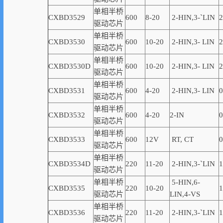
单相半桥
CXBD3529
600
8-20
2-
HIN,
3-
`
LIN
2
驱动芯片
单相半桥
CXBD3530
600
10-20
2-
HIN,
3-
LIN
2
驱动芯片
单相半桥
CXBD3530D
600
10-20
2-
HIN,
3-
LIN
2
驱动芯片
单相半桥
CXBD3531
600
4-20
2-
HIN,
3-
LIN
0
驱动芯片
单相半桥
CXBD3532
600
4-20
2
-
IN
0
驱动芯片
单相半桥
CXBD3533
600
12V
RT, CT
0
驱动芯片
单相半桥
CXBD3534D
220
11-20
2-
HIN,
3-
`
LIN
1
驱动芯片
单相半桥
5-HIN,6-
CXBD3535
220
10-20
1
驱动芯片
LIN,4-VS
单相半桥
CXBD3536
220
11-20
2-
HIN,
3-
`
LIN
1
驱动芯片