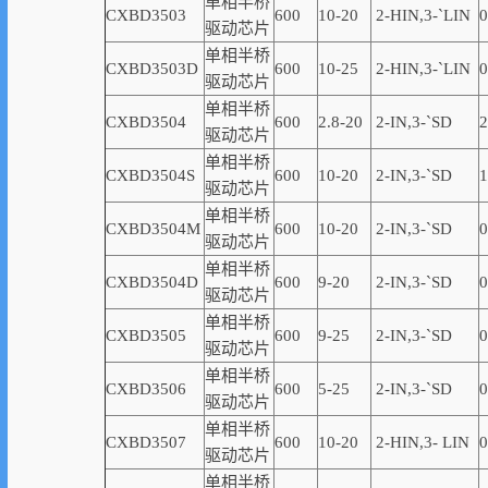
单相半桥
CXBD3503
600
10-20
2-
HIN,
3-
`
LIN
0
驱动芯片
单相半桥
CXBD3503D
600
10-25
2-
HIN,
3-
`
LIN
0
驱动芯片
单相半桥
CXBD3504
600
2.8-20
2-IN,3-
`
SD
2
驱动芯片
单相半桥
CXBD3504S
600
10-20
2-IN,3-
`
SD
1
驱动芯片
单相半桥
CXBD3504M
600
10-20
2-IN,3-
`
SD
0
驱动芯片
单相半桥
CXBD3504D
600
9-20
2-IN,3-
`
SD
0
驱动芯片
单相半桥
CXBD3505
600
9-25
2-IN,3-
`
SD
0
驱动芯片
单相半桥
CXBD3506
600
5-25
2-IN,3-
`
SD
0
驱动芯片
单相半桥
CXBD3507
600
10-20
2-
HIN,
3-
LIN
0
驱动芯片
单相半桥