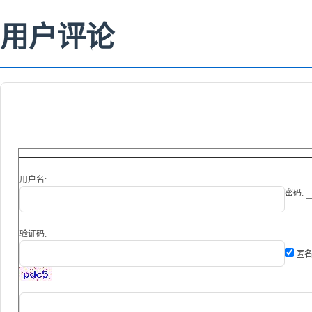
用户评论
用户名:
密码:
验证码:
匿名