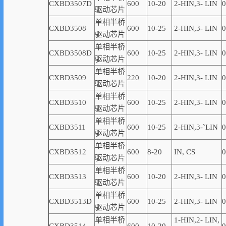
CXBD3507D
600
10-20
2-
HIN,
3-
LIN
0
驱动芯片
单相半桥
CXBD3508
600
10-25
2-
HIN,
3-
LIN
0
驱动芯片
单相半桥
CXBD3508D
600
10-25
2-
HIN,
3-
LIN
0
驱动芯片
单相半桥
CXBD3509
220
10-20
2-
HIN,
3-
LIN
0
驱动芯片
单相半桥
CXBD3510
600
10-25
2-
HIN,
3-
LIN
0
驱动芯片
单相半桥
CXBD3511
600
10-25
2-
HIN,
3-
`
LIN
0
驱动芯片
单相半桥
CXBD3512
600
8-20
IN, CS
0
驱动芯片
单相半桥
CXBD3513
600
10-20
2-
HIN,
3-
LIN
0
驱动芯片
单相半桥
CXBD3513D
600
10-2
5
2-
HIN,
3-
LIN
0
驱动芯片
单相半桥
1-
HIN,
2-
LIN
,