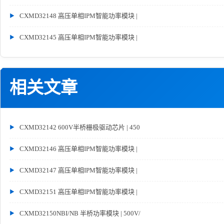
CXMD32148 高压单相IPM智能功率模块 |
CXMD32145 高压单相IPM智能功率模块 |
相关文章
CXMD32142 600V半桥栅极驱动芯片 | 450
CXMD32146 高压单相IPM智能功率模块 |
CXMD32147 高压单相IPM智能功率模块 |
CXMD32151 高压单相IPM智能功率模块 |
CXMD32150NBI/NB 半桥功率模块 | 500V/