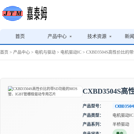
首页
产品中心
技术资源
新
首页
>
产品中心
>
电机与驱动
>
电机驱动IC
> CXBD3504S高性价比
CXBD3504
产品型号：
CXBD3504
产品类型：
电机驱动IC
产品系列：
半桥驱动
产品状态：