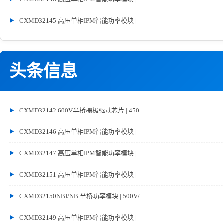
CXMD32145 高压单相IPM智能功率模块 |
头条信息
CXMD32142 600V半桥栅极驱动芯片 | 450
CXMD32146 高压单相IPM智能功率模块 |
CXMD32147 高压单相IPM智能功率模块 |
CXMD32151 高压单相IPM智能功率模块 |
CXMD32150NBI/NB 半桥功率模块 | 500V/
CXMD32149 高压单相IPM智能功率模块 |