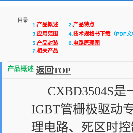
目录
1.
产品概述
2.
产品特点
3.
应用范围
4.
技术规格书下载
（PDF
5.
产品封装
6.
电路原理图
7.
相关产品
产品概述
返回TOP
CXBD3504S
IGBT管栅极驱
理电路、死区时控