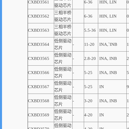
CXBD3561
6-36
HIN, LIN
0
驱动芯片
三相半桥
CXBD3562
6-36
HIN, LIN
0
驱动芯片
三相半桥
CXBD3563
5.5-36
HIN, LIN
0
驱动芯片
低侧驱动
CXBD3564
-
11-20
INA,
`
INB
1
芯片
低侧驱动
CXBD3565
-
2.8-20
INA, INB
2
芯片
低侧驱动
CXBD3566
-
5-25
INA, INB
5
芯片
低侧驱动
CXBD3567
-
5-25
IN
9
芯片
低侧驱动
CXBD3568
-
3-20
INA, INB
1
芯片
低侧驱动
CXBD3569
-
4-20
IN
2
芯片
低侧驱动