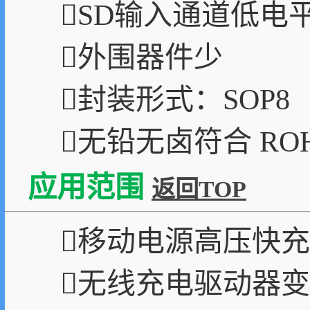
SD输入通道低电平
外围器件少
封装形式：SOP8
无铅无卤符合 RO
应用范围
返回TOP
移动电源高压快
无线充电驱动器