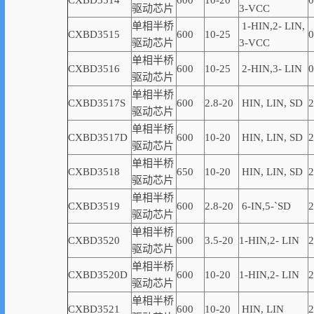
CXBD3514
600
10-20
0
驱动芯片
3-VCC
单相半桥
1-
HIN,
2-
LIN
,
CXBD3515
600
10-25
0
驱动芯片
3-VCC
单相半桥
CXBD3516
600
10-25
2-
HIN,
3-
LIN
0
驱动芯片
单相半桥
CXBD3517S
600
2.8-20
HIN, LIN,
SD
2
驱动芯片
单相半桥
CXBD3517D
600
10-20
HIN, LIN,
SD
2
驱动芯片
单相半桥
CXBD3518
650
10-20
HIN, LIN,
SD
2
驱动芯片
单相半桥
CXBD3519
600
2.8-20
6-
IN,
5-
`
SD
2
驱动芯片
单相半桥
CXBD3520
600
3.5-20
1
-
HIN,
2-
LIN
2
驱动芯片
单相半桥
CXBD3520D
600
10-20
1
-
HIN,
2-
LIN
2
驱动芯片
单相半桥
CXBD3521
600
10-20
HIN, LIN
2