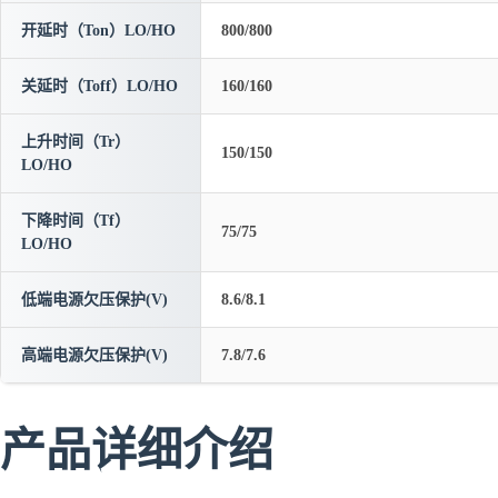
开延时（Ton）LO/HO
800/800
关延时（Toff）LO/HO
160/160
上升时间（Tr）
150/150
LO/HO
下降时间（Tf）
75/75
LO/HO
低端电源欠压保护(V)
8.6/8.1
高端电源欠压保护(V)
7.8/7.6
产品详细介绍