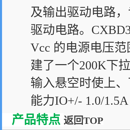
及输出驱动电路，
驱动电路。CXBD3
Vcc 的电源电压范
建了一个200K下
输入悬空时使上、
能力IO+/- 1.0/1
产品特点
返回TOP