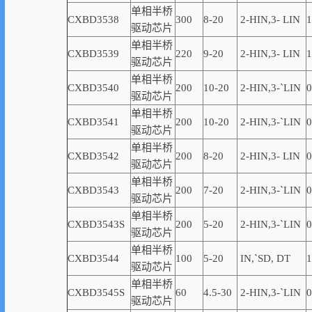
单相半桥
CXBD3538
300
8-20
2-
HIN,
3-
LIN
1
驱动芯片
单相半桥
CXBD3539
220
9-20
2-
HIN,
3-
LIN
1
驱动芯片
单相半桥
CXBD3540
200
10-20
2-
HIN,
3-
`
LIN
0
驱动芯片
单相半桥
CXBD3541
200
10-20
2-
HIN,
3-
`
LIN
0
驱动芯片
单相半桥
CXBD3542
200
8-20
2-
HIN,
3-
LIN
0
驱动芯片
单相半桥
CXBD3543
200
7-20
2-
HIN,
3-
`
LIN
0
驱动芯片
单相半桥
CXBD3543S
200
5-20
2-
HIN,
3-
`
LIN
0
驱动芯片
单相半桥
CXBD3544
100
5-20
IN,
`
SD, DT
1
驱动芯片
单相半桥
CXBD3545S
60
4.5-30
2-
HIN,
3-
`
LIN
0
驱动芯片