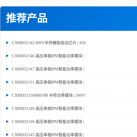
推荐产品
CXMD32142 600V半桥栅极驱动芯片 | 450
CXMD32146 高压单相IPM智能功率模块 |
CXMD32147 高压单相IPM智能功率模块 |
CXMD32151 高压单相IPM智能功率模块 |
CXMD32150NBI/NB 半桥功率模块 | 500V/
CXMD32149 高压单相IPM智能功率模块 |
CXMD32148 高压单相IPM智能功率模块 |
CXMD32145 高压单相IPM智能功率模块 |