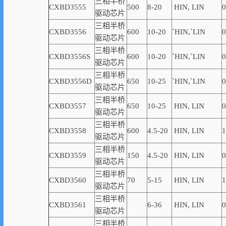
三相半桥
CXBD3555
500
8-20
HIN, LIN
0
驱动芯片
三相半桥
CXBD3556
600
10-20
`
HIN,
`
LIN
0
驱动芯片
三相半桥
CXBD3556S
600
10-20
`
HIN,
`
LIN
0
驱动芯片
三相半桥
CXBD3556D
650
10-25
`
HIN,
`
LIN
0
驱动芯片
三相半桥
CXBD3557
650
10-25
HIN, LIN
0
驱动芯片
三相半桥
CXBD3558
600
4.5-20
HIN, LIN
1
驱动芯片
三相半桥
CXBD3559
150
4
.5-20
HIN, LIN
0
驱动芯片
三相半桥
CXBD3560
70
5-15
HIN, LIN
1
驱动芯片
三相半桥
CXBD3561
6-36
HIN, LIN
0
驱动芯片
三相半桥