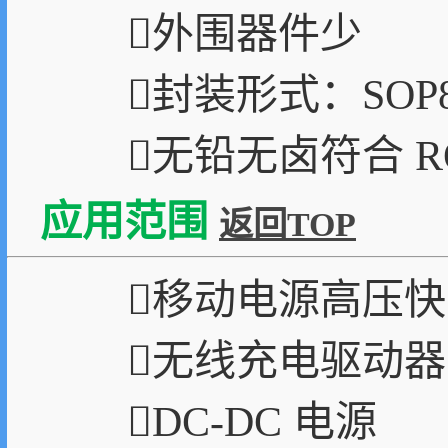
外围器件少
封装形式：SOP
无铅无卤符合 R
应用范围
返回TOP
移动电源高压
无线充电驱动
DC-DC 电源