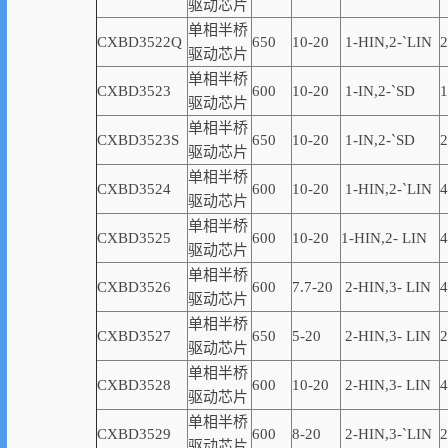
驱动芯片
单相半桥
CXBD3522Q
650
10-20
1-
HIN,
2-
`
LIN
2
驱动芯片
单相半桥
CXBD3523
600
10-20
1-
IN,
2-
`
SD
1
驱动芯片
单相半桥
CXBD3523S
650
10-20
1-
IN,
2-
`
SD
2
驱动芯片
单相半桥
CXBD3524
600
10-20
1-HIN,2-
`
LIN
4
驱动芯片
单相半桥
CXBD3525
600
10-20
1-
HIN,
2-
LIN
4
驱动芯片
单相半桥
CXBD3526
600
7.7-20
2-
HIN,
3-
LIN
4
驱动芯片
单相半桥
CXBD3527
650
5-20
2-
HIN,
3-
LIN
2
驱动芯片
单相半桥
CXBD3528
600
10-20
2-
HIN,
3-
LIN
4
驱动芯片
单相半桥
CXBD3529
600
8-20
2-
HIN,
3-
`
LIN
2
驱动芯片