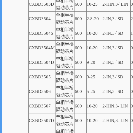
单相半桥
CXBD3503D
600
10-25
2-
HIN,
3-
`
LIN
0
驱动芯片
单相半桥
CXBD3504
600
2.8-20
2-IN,3-
`
SD
2
驱动芯片
单相半桥
CXBD3504S
600
10-20
2-IN,3-
`
SD
1
驱动芯片
单相半桥
CXBD3504M
600
10-20
2-IN,3-
`
SD
0
驱动芯片
单相半桥
CXBD3504D
600
9-20
2-IN,3-
`
SD
0
驱动芯片
单相半桥
CXBD3505
600
9-25
2-IN,3-
`
SD
0
驱动芯片
单相半桥
CXBD3506
600
5-25
2-IN,3-
`
SD
0
驱动芯片
单相半桥
CXBD3507
600
10-20
2-
HIN,
3-
LIN
0
驱动芯片
单相半桥
CXBD3507D
600
10-20
2-
HIN,
3-
LIN
0
驱动芯片
单相半桥