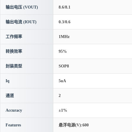
输出电压 (VOUT)
8.6/8.1
输出电流 (IOUT)
0.3/0.6
工作频率
1MHz
转换效率
95%
封装类型
SOP8
Iq
5uA
通道
2
Accuracy
±1%
Features
悬浮电源(V):600