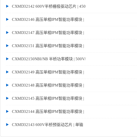
CXMD32142 600V半桥栅极驱动芯片 | 450
CXMD32146 高压单相IPM智能功率模块 |
CXMD32147 高压单相IPM智能功率模块 |
CXMD32151 高压单相IPM智能功率模块 |
CXMD32150NBI/NB 半桥功率模块 | 500V/
CXMD32149 高压单相IPM智能功率模块 |
CXMD32148 高压单相IPM智能功率模块 |
CXMD32145 高压单相IPM智能功率模块 |
CXMD32144 高压单相IPM智能功率模块 |
CXMD32143 600V半桥预驱动芯片 | 单输