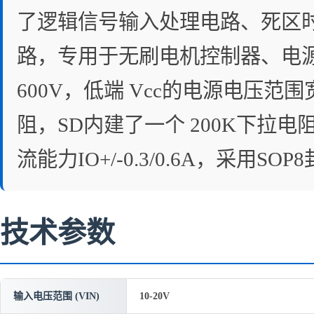
了逻辑信号输入处理电路、死区
路，专用于无刷电机控制器、电源D
600V，低端 Vcc的电源电压范
阻，SD内建了一个 200K下拉
流能力IO+/-0.3/0.6A，采用SOP
技术参数
输入电压范围 (VIN)
10-20V