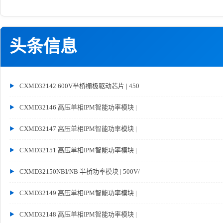
头条信息
CXMD32142 600V半桥栅极驱动芯片 | 450
CXMD32146 高压单相IPM智能功率模块 |
CXMD32147 高压单相IPM智能功率模块 |
CXMD32151 高压单相IPM智能功率模块 |
CXMD32150NBI/NB 半桥功率模块 | 500V/
CXMD32149 高压单相IPM智能功率模块 |
CXMD32148 高压单相IPM智能功率模块 |