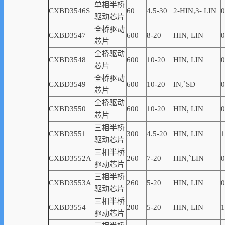
单相半桥
CXBD3546S
60
4.5-30
2-
HIN,
3-
LIN
0
驱动芯片
全桥驱动
CXBD3547
600
8-20
HIN, LIN
0
芯片
全桥驱动
CXBD3548
600
10-20
HIN, LIN
0
芯片
全桥驱动
CXBD3549
600
10-20
IN,
`
SD
0
芯片
全桥驱动
CXBD3550
600
10-20
HIN, LIN
0
芯片
三相半桥
CXBD3551
300
4.5-20
HIN, LIN
1
驱动芯片
三相半桥
CXBD3552A
260
7-20
HIN,
`
LIN
0
驱动芯片
三相半桥
CXBD3553A
260
5-20
HIN, LIN
0
驱动芯片
三相半桥
CXBD3554
200
5-20
HIN, LIN
1
驱动芯片