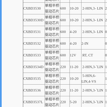
单相半桥
CXBD3530
600
10-20
2-
HIN,
3-
LIN
2
驱动芯片
单相半桥
CXBD3530D
600
10-20
2-
HIN,
3-
LIN
2
驱动芯片
单相半桥
CXBD3531
600
4-20
2-
HIN,
3-
LIN
0
驱动芯片
单相半桥
CXBD3532
600
4-20
2
-
IN
0
驱动芯片
单相半桥
CXBD3533
600
12V
RT, CT
0
驱动芯片
单相半桥
CXBD3534D
220
11-20
2-
HIN,
3-
`
LIN
1
驱动芯片
单相半桥
5-HIN,6-
CXBD3535
220
10-20
1
驱动芯片
LIN,4-VS
单相半桥
CXBD3536
220
11-20
2-
HIN,
3-
`
LIN
1
驱动芯片
单相半桥
CXBD3537L
220
5-20
2-
HIN,
3-
`
LIN
1
驱动芯片