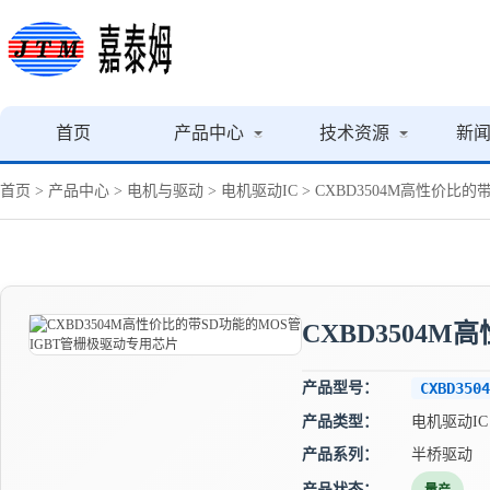
首页
产品中心
技术资源
新
首页
>
产品中心
>
电机与驱动
>
电机驱动IC
> CXBD3504M高性价比
CXBD3504
产品型号：
CXBD3504
产品类型：
电机驱动IC
产品系列：
半桥驱动
产品状态：