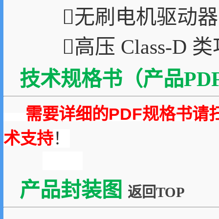
无刷电机驱动器
高压 Class-D 
技术规格书（产品PDF
需要详细的PDF规格书请
术支持
！
产品封装图
返回TOP