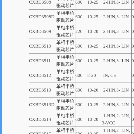
CXBD3508
600
10-25
2-
HIN,
3-
LIN
0
驱动芯片
单相半桥
CXBD3508D
600
10-25
2-
HIN,
3-
LIN
0
驱动芯片
单相半桥
CXBD3509
220
10-20
2-
HIN,
3-
LIN
0
驱动芯片
单相半桥
CXBD3510
600
10-25
2-
HIN,
3-
LIN
0
驱动芯片
单相半桥
CXBD3511
600
10-25
2-
HIN,
3-
`
LIN
0
驱动芯片
单相半桥
CXBD3512
600
8-20
IN, CS
0
驱动芯片
单相半桥
CXBD3513
600
10-20
2-
HIN,
3-
LIN
0
驱动芯片
单相半桥
CXBD3513D
600
10-2
5
2-
HIN,
3-
LIN
0
驱动芯片
单相半桥
1-
HIN,
2-
LIN
,
CXBD3514
600
10-20
0
驱动芯片
3-VCC
单相半桥
1-
HIN,
2-
LIN
,