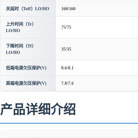
关延时（Toff）LO/HO
160/160
上升时间（Tr）
75/75
LO/HO
下降时间（Tf）
35/35
LO/HO
低端电源欠压保护(V)
8.6/8.1
高端电源欠压保护(V)
7.8/7.6
产品详细介绍