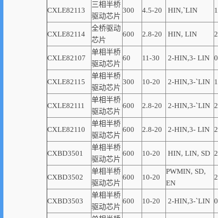
三相半桥
CXLE82113
300
4.5-20
HIN,
`
LIN
1
驱动芯片
全桥驱动
CXLE82114
600
2.8-20
HIN, LIN
2
芯片
单相半桥
CXLE82107
60
11-30
2-
HIN,
3-
LIN
0
驱动芯片
单相半桥
CXLE82115
300
10-20
2-
HIN,
3-
`
LIN
1
驱动芯片
单相半桥
CXLE82111
600
2.8-20
2-
HIN,
3-
`
LIN
2
驱动芯片
单相半桥
CXLE82110
600
2.8-20
2-
HIN,
3-
LIN
2
驱动芯片
单相半桥
CXBD3501
600
10-20
HIN, LIN,
SD
2
驱动芯片
单相半桥
PWMIN,
SD
,
CXBD3502
600
10-20
2
驱动芯片
EN
单相半桥
CXBD3503
600
10-20
2-
HIN,
3-
`
LIN
0
驱动芯片