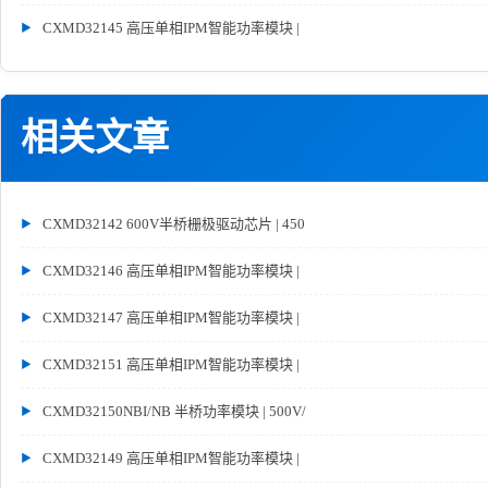
CXMD32145 高压单相IPM智能功率模块 |
相关文章
CXMD32142 600V半桥栅极驱动芯片 | 450
CXMD32146 高压单相IPM智能功率模块 |
CXMD32147 高压单相IPM智能功率模块 |
CXMD32151 高压单相IPM智能功率模块 |
CXMD32150NBI/NB 半桥功率模块 | 500V/
CXMD32149 高压单相IPM智能功率模块 |