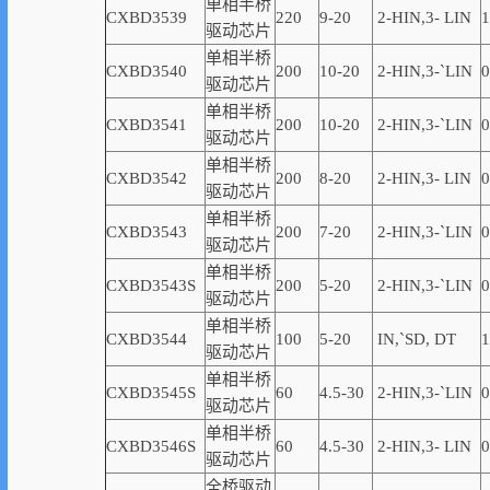
单相半桥
CXBD3539
220
9-20
2-
HIN,
3-
LIN
1
驱动芯片
单相半桥
CXBD3540
200
10-20
2-
HIN,
3-
`
LIN
0
驱动芯片
单相半桥
CXBD3541
200
10-20
2-
HIN,
3-
`
LIN
0
驱动芯片
单相半桥
CXBD3542
200
8-20
2-
HIN,
3-
LIN
0
驱动芯片
单相半桥
CXBD3543
200
7-20
2-
HIN,
3-
`
LIN
0
驱动芯片
单相半桥
CXBD3543S
200
5-20
2-
HIN,
3-
`
LIN
0
驱动芯片
单相半桥
CXBD3544
100
5-20
IN,
`
SD, DT
1
驱动芯片
单相半桥
CXBD3545S
60
4.5-30
2-
HIN,
3-
`
LIN
0
驱动芯片
单相半桥
CXBD3546S
60
4.5-30
2-
HIN,
3-
LIN
0
驱动芯片
全桥驱动