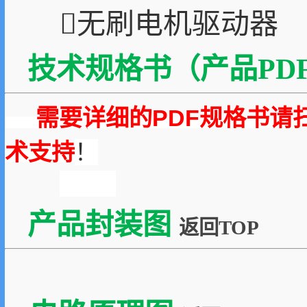
无刷电机驱动器
技术规格书（产品PDF
需要详细的PDF规格书请
术支持
！
产品封装图
返回TOP