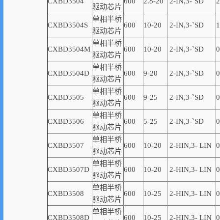
CXBD3504
600
2.8-20
2-IN,3-
`
SD
2
驱动芯片
单相半桥
CXBD3504S
600
10-20
2-IN,3-
`
SD
1
驱动芯片
单相半桥
CXBD3504M
600
10-20
2-IN,3-
`
SD
0
驱动芯片
单相半桥
CXBD3504D
600
9-20
2-IN,3-
`
SD
0
驱动芯片
单相半桥
CXBD3505
600
9-25
2-IN,3-
`
SD
0
驱动芯片
单相半桥
CXBD3506
600
5-25
2-IN,3-
`
SD
0
驱动芯片
单相半桥
CXBD3507
600
10-20
2-
HIN,
3-
LIN
0
驱动芯片
单相半桥
CXBD3507D
600
10-20
2-
HIN,
3-
LIN
0
驱动芯片
单相半桥
CXBD3508
600
10-25
2-
HIN,
3-
LIN
0
驱动芯片
单相半桥
CXBD3508D
600
10-25
2-
HIN,
3-
LIN
0