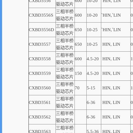
CXBD3556
600
10-20
`
HIN,
`
LIN
0
驱动芯片
三相半桥
CXBD3556S
600
10-20
`
HIN,
`
LIN
0
驱动芯片
三相半桥
CXBD3556D
650
10-25
`
HIN,
`
LIN
0
驱动芯片
三相半桥
CXBD3557
650
10-25
HIN, LIN
0
驱动芯片
三相半桥
CXBD3558
600
4.5-20
HIN, LIN
1
驱动芯片
三相半桥
CXBD3559
150
4
.5-20
HIN, LIN
0
驱动芯片
三相半桥
CXBD3560
70
5-15
HIN, LIN
1
驱动芯片
三相半桥
CXBD3561
6-36
HIN, LIN
0
驱动芯片
三相半桥
CXBD3562
6-36
HIN, LIN
0
驱动芯片
三相半桥
CXBD3563
5.5-36
HIN, LIN
0