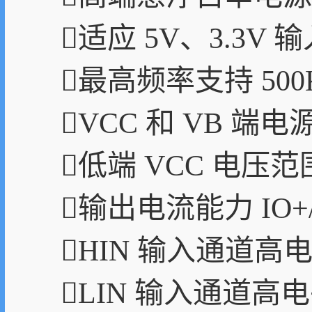
适应 5V、3.3V 
最高频率支持 500
VCC 和 VB 端
低端 VCC 电压范围
输出电流能力 IO+/- 
HIN 输入通道高
LIN 输入通道高