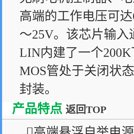
高端的工作电压可达6
～25V。该芯片输入
LIN内建了一个20
MOS管处于关闭状态,输出
封装。
产品特点
返回TOP
高端悬浮自举电源