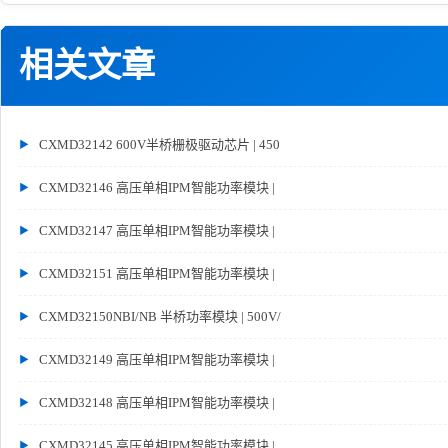
相关文章
CXMD32142 600V半桥栅极驱动芯片 | 450
CXMD32146 高压单相IPM智能功率模块 |
CXMD32147 高压单相IPM智能功率模块 |
CXMD32151 高压单相IPM智能功率模块 |
CXMD32150NBI/NB 半桥功率模块 | 500V/
CXMD32149 高压单相IPM智能功率模块 |
CXMD32148 高压单相IPM智能功率模块 |
CXMD32145 高压单相IPM智能功率模块 |