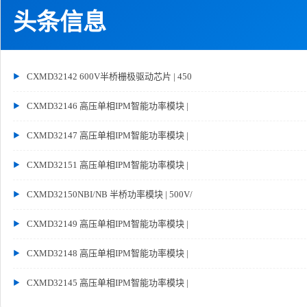
头条信息
CXMD32142 600V半桥栅极驱动芯片 | 450
CXMD32146 高压单相IPM智能功率模块 |
CXMD32147 高压单相IPM智能功率模块 |
CXMD32151 高压单相IPM智能功率模块 |
CXMD32150NBI/NB 半桥功率模块 | 500V/
CXMD32149 高压单相IPM智能功率模块 |
CXMD32148 高压单相IPM智能功率模块 |
CXMD32145 高压单相IPM智能功率模块 |