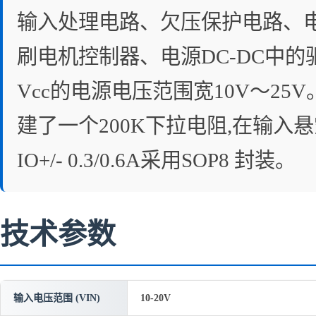
输入处理电路、欠压保护电路、
刷电机控制器、电源DC-DC中的驱
Vcc的电源电压范围宽10V～25
建了一个200K下拉电阻,在输入
IO+/- 0.3/0.6A采用SOP8 封装。
技术参数
输入电压范围 (VIN)
10-20V