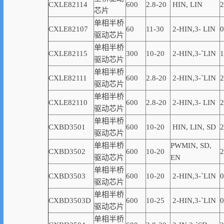
CXLE82114
600
2.8-20
HIN, LIN
2
芯片
单相半桥
CXLE82107
60
11-30
2-
HIN,
3-
LIN
0
驱动芯片
单相半桥
CXLE82115
300
10-20
2-
HIN,
3-
`
LIN
1
驱动芯片
单相半桥
CXLE82111
600
2.8-20
2-
HIN,
3-
`
LIN
2
驱动芯片
单相半桥
CXLE82110
600
2.8-20
2-
HIN,
3-
LIN
2
驱动芯片
单相半桥
CXBD3501
600
10-20
HIN, LIN,
SD
2
驱动芯片
单相半桥
PWMIN,
SD
,
CXBD3502
600
10-20
2
驱动芯片
EN
单相半桥
CXBD3503
600
10-20
2-
HIN,
3-
`
LIN
0
驱动芯片
单相半桥
CXBD3503D
600
10-25
2-
HIN,
3-
`
LIN
0
驱动芯片
单相半桥