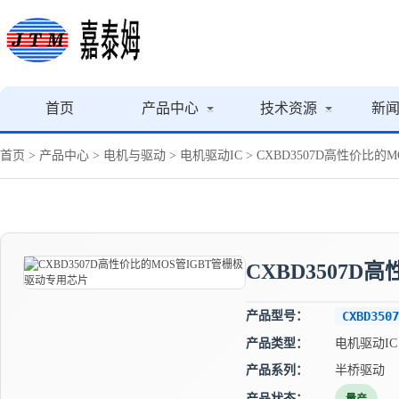
首页
产品中心
技术资源
新
首页
>
产品中心
>
电机与驱动
>
电机驱动IC
> CXBD3507D高性价比
CXBD3507
产品型号：
CXBD3507
产品类型：
电机驱动IC
产品系列：
半桥驱动
产品状态：