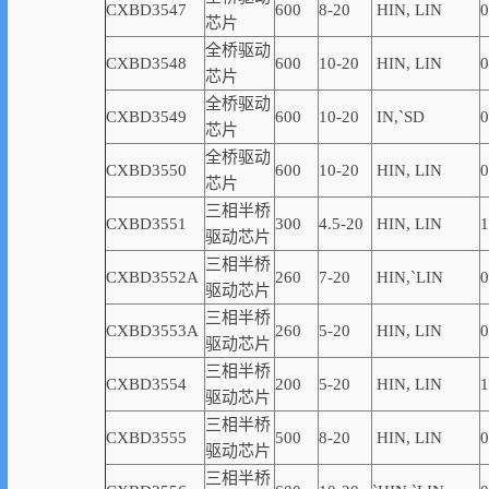
CXBD3547
600
8-20
HIN, LIN
0
芯片
全桥驱动
CXBD3548
600
10-20
HIN, LIN
0
芯片
全桥驱动
CXBD3549
600
10-20
IN,
`
SD
0
芯片
全桥驱动
CXBD3550
600
10-20
HIN, LIN
0
芯片
三相半桥
CXBD3551
300
4.5-20
HIN, LIN
1
驱动芯片
三相半桥
CXBD3552A
260
7-20
HIN,
`
LIN
0
驱动芯片
三相半桥
CXBD3553A
260
5-20
HIN, LIN
0
驱动芯片
三相半桥
CXBD3554
200
5-20
HIN, LIN
1
驱动芯片
三相半桥
CXBD3555
500
8-20
HIN, LIN
0
驱动芯片
三相半桥