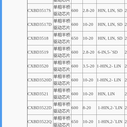
驱动芯片
单相半桥
CXBD3517S
600
2.8-20
HIN, LIN,
SD
2
驱动芯片
单相半桥
CXBD3517D
600
10-20
HIN, LIN,
SD
2
驱动芯片
单相半桥
CXBD3518
650
10-20
HIN, LIN,
SD
2
驱动芯片
单相半桥
CXBD3519
600
2.8-20
6-
IN,
5-
`
SD
2
驱动芯片
单相半桥
CXBD3520
600
3.5-20
1
-
HIN,
2-
LIN
2
驱动芯片
单相半桥
CXBD3520D
600
10-20
1
-
HIN,
2-
LIN
2
驱动芯片
单相半桥
CXBD3521
600
10-20
HIN, LIN
2
驱动芯片
单相半桥
CXBD3522D
600
8-20
1-
HIN,
2-
`
LIN
2
驱动芯片
单相半桥
CXBD3522Q
650
10-20
1-
HIN,
2-
`
LIN
2
驱动芯片