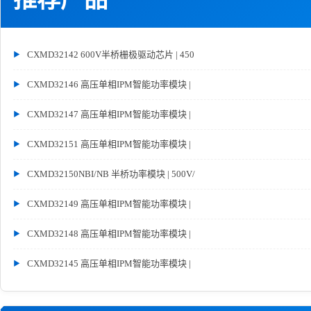
CXMD32142 600V半桥栅极驱动芯片 | 450
CXMD32146 高压单相IPM智能功率模块 |
CXMD32147 高压单相IPM智能功率模块 |
CXMD32151 高压单相IPM智能功率模块 |
CXMD32150NBI/NB 半桥功率模块 | 500V/
CXMD32149 高压单相IPM智能功率模块 |
CXMD32148 高压单相IPM智能功率模块 |
CXMD32145 高压单相IPM智能功率模块 |