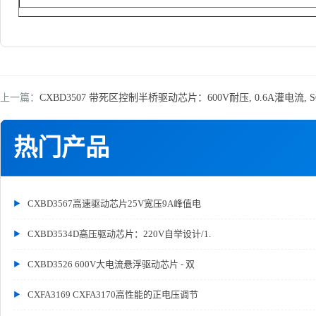
上一篇：
CXBD3507 带死区控制半桥驱动芯片：600V耐压, 0.6A灌电流, 
热门产品
CXBD3567高速驱动芯片25V宽压9A峰值电
CXBD3534D高压驱动芯片：220V自举设计/1.
CXBD3526 600V大电流悬浮驱动芯片 - 双
CXFA3169 CXFA3170高性能的正电压调节