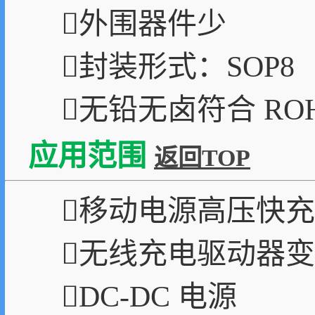
外围器件少
封装形式：SOP8
无铅无卤符合 RO
应用范围
返回TOP
移动电源高压快
无线充电驱动器
DC-DC 电源