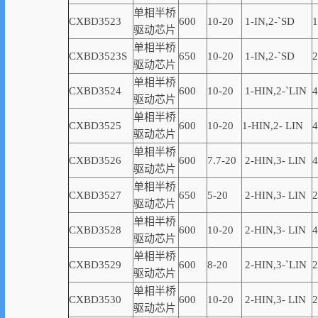
单相半桥
CXBD3523
600
10-20
1-
IN,
2-
`
SD
1
驱动芯片
单相半桥
CXBD3523S
650
10-20
1-
IN,
2-
`
SD
2
驱动芯片
单相半桥
CXBD3524
600
10-20
1-HIN,2-
`
LIN
4
驱动芯片
单相半桥
CXBD3525
600
10-20
1-
HIN,
2-
LIN
4
驱动芯片
单相半桥
CXBD3526
600
7.7-20
2-
HIN,
3-
LIN
4
驱动芯片
单相半桥
CXBD3527
650
5-20
2-
HIN,
3-
LIN
2
驱动芯片
单相半桥
CXBD3528
600
10-20
2-
HIN,
3-
LIN
4
驱动芯片
单相半桥
CXBD3529
600
8-20
2-
HIN,
3-
`
LIN
2
驱动芯片
单相半桥
CXBD3530
600
10-20
2-
HIN,
3-
LIN
2
驱动芯片