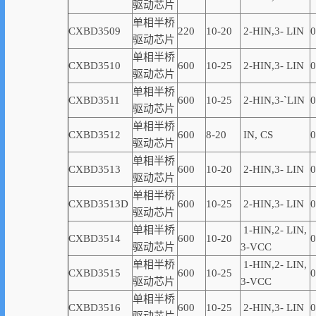
驱动芯片
单相半桥
CXBD3509
220
10-20
2-
HIN,
3-
LIN
0
驱动芯片
单相半桥
CXBD3510
600
10-25
2-
HIN,
3-
LIN
0
驱动芯片
单相半桥
CXBD3511
600
10-25
2-
HIN,
3-
`
LIN
0
驱动芯片
单相半桥
CXBD3512
600
8-20
IN, CS
0
驱动芯片
单相半桥
CXBD3513
600
10-20
2-
HIN,
3-
LIN
0
驱动芯片
单相半桥
CXBD3513D
600
10-2
5
2-
HIN,
3-
LIN
0
驱动芯片
单相半桥
1-
HIN,
2-
LIN
,
CXBD3514
600
10-20
0
驱动芯片
3-VCC
单相半桥
1-
HIN,
2-
LIN
,
CXBD3515
600
10-25
0
驱动芯片
3-VCC
单相半桥
CXBD3516
600
10-25
2-
HIN,
3-
LIN
0