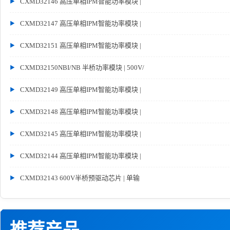
CXMD32146 高压单相IPM智能功率模块 |
CXMD32147 高压单相IPM智能功率模块 |
CXMD32151 高压单相IPM智能功率模块 |
CXMD32150NBI/NB 半桥功率模块 | 500V/
CXMD32149 高压单相IPM智能功率模块 |
CXMD32148 高压单相IPM智能功率模块 |
CXMD32145 高压单相IPM智能功率模块 |
CXMD32144 高压单相IPM智能功率模块 |
CXMD32143 600V半桥预驱动芯片 | 单输
推荐产品