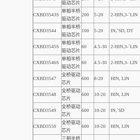
驱动芯片
单相半桥
CXBD3543S
200
5-20
2-
HIN,
3-
`
LIN
驱动芯片
单相半桥
CXBD3544
100
5-20
IN,
`
SD, DT
驱动芯片
单相半桥
CXBD3545S
60
4.5-30
2-
HIN,
3-
`
LIN
驱动芯片
单相半桥
CXBD3546S
60
4.5-30
2-
HIN,
3-
LIN
驱动芯片
全桥驱动
CXBD3547
600
8-20
HIN, LIN
芯片
全桥驱动
CXBD3548
600
10-20
HIN, LIN
芯片
全桥驱动
CXBD3549
600
10-20
IN,
`
SD
芯片
全桥驱动
CXBD3550
600
10-20
HIN, LIN
芯片
三相半桥