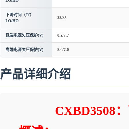
LO/HO
下降时间（Tf）
35/35
LO/HO
低端电源欠压保护(V)
8.2/7.7
高端电源欠压保护(V)
8.0/7.0
产品详细介绍
CXBD35