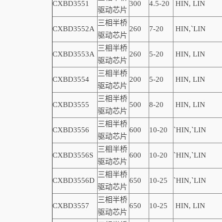
CXBD3551
300
4.5-20
HIN, LIN
驱动芯片
三相半桥
CXBD3552A
260
7-20
HIN,
`
LIN
驱动芯片
三相半桥
CXBD3553A
260
5-20
HIN, LIN
驱动芯片
三相半桥
CXBD3554
200
5-20
HIN, LIN
驱动芯片
三相半桥
CXBD3555
500
8-20
HIN, LIN
驱动芯片
三相半桥
CXBD3556
600
10-20
`
HIN,
`
LIN
驱动芯片
三相半桥
CXBD3556S
600
10-20
`
HIN,
`
LIN
驱动芯片
三相半桥
CXBD3556D
650
10-25
`
HIN,
`
LIN
驱动芯片
三相半桥
CXBD3557
650
10-25
HIN, LIN
驱动芯片