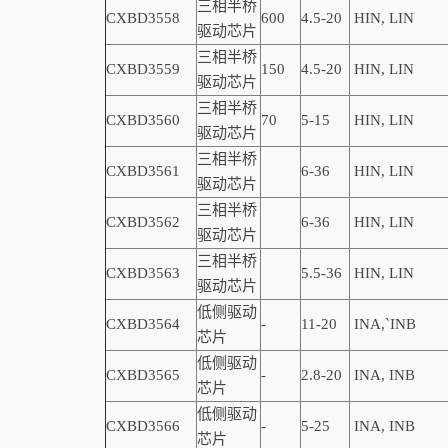
三相半桥
CXBD3558
600
4.5-20
HIN, LIN
驱动芯片
三相半桥
CXBD3559
150
4
.5-20
HIN, LIN
驱动芯片
三相半桥
CXBD3560
70
5-15
HIN, LIN
驱动芯片
三相半桥
CXBD3561
6-36
HIN, LIN
驱动芯片
三相半桥
CXBD3562
6-36
HIN, LIN
驱动芯片
三相半桥
CXBD3563
5.5-36
HIN, LIN
驱动芯片
低侧驱动
CXBD3564
-
11-20
INA,
`
INB
芯片
低侧驱动
CXBD3565
-
2.8-20
INA, INB
芯片
低侧驱动
CXBD3566
-
5-25
INA, INB
芯片