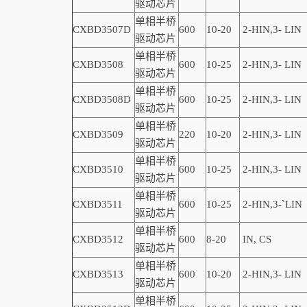
驱动芯片
单相半桥
CXBD3507D
600
10-20
2-
HIN,
3-
LIN
驱动芯片
单相半桥
CXBD3508
600
10-25
2-
HIN,
3-
LIN
驱动芯片
单相半桥
CXBD3508D
600
10-25
2-
HIN,
3-
LIN
驱动芯片
单相半桥
CXBD3509
220
10-20
2-
HIN,
3-
LIN
驱动芯片
单相半桥
CXBD3510
600
10-25
2-
HIN,
3-
LIN
驱动芯片
单相半桥
CXBD3511
600
10-25
2-
HIN,
3-
`
LIN
驱动芯片
单相半桥
CXBD3512
600
8-20
IN, CS
驱动芯片
单相半桥
CXBD3513
600
10-20
2-
HIN,
3-
LIN
驱动芯片
单相半桥