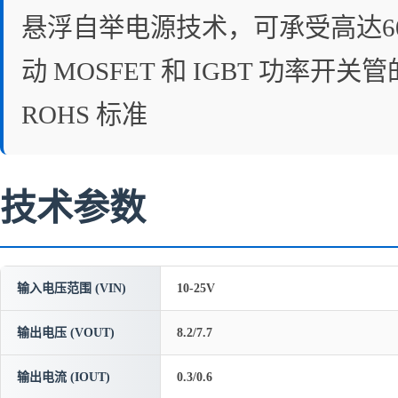
悬浮自举电源技术，可承受高达60
动 MOSFET 和 IGBT 功率
ROHS 标准
技术参数
输入电压范围 (VIN)
10-25V
输出电压 (VOUT)
8.2/7.7
输出电流 (IOUT)
0.3/0.6