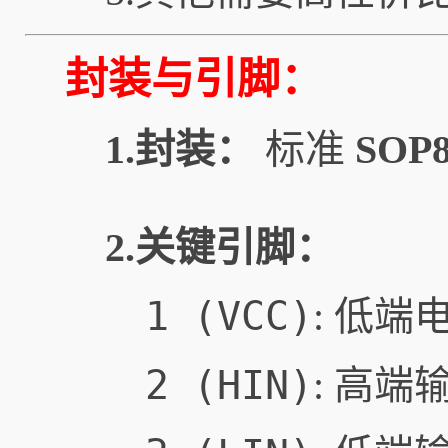
封装与引脚：
1.封装：
标准
SOP
2.关键引脚：
1 (VCC)
: 低端
2 (HIN)
: 高端