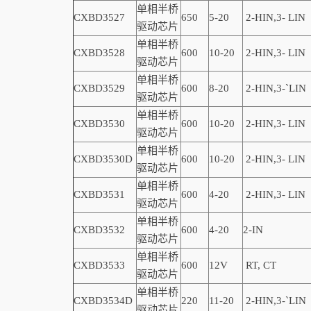
单相半桥
CXBD3527
650
5-20
2-
HIN,
3-
LIN
驱动芯片
单相半桥
CXBD3528
600
10-20
2-
HIN,
3-
LIN
驱动芯片
单相半桥
CXBD3529
600
8-20
2-
HIN,
3-
`
LIN
驱动芯片
单相半桥
CXBD3530
600
10-20
2-
HIN,
3-
LIN
驱动芯片
单相半桥
CXBD3530D
600
10-20
2-
HIN,
3-
LIN
驱动芯片
单相半桥
CXBD3531
600
4-20
2-
HIN,
3-
LIN
驱动芯片
单相半桥
CXBD3532
600
4-20
2
-
IN
驱动芯片
单相半桥
CXBD3533
600
12V
RT, CT
驱动芯片
单相半桥
CXBD3534D
220
11-20
2-
HIN,
3-
`
LIN
驱动芯片