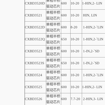
单相半桥
CXBD3520D
600
10-20
1
-
HIN,
2-
LIN
驱动芯片
单相半桥
CXBD3521
600
10-20
HIN, LIN
驱动芯片
单相半桥
CXBD3522D
600
8-20
1-
HIN,
2-
`
LIN
驱动芯片
单相半桥
CXBD3522Q
650
10-20
1-
HIN,
2-
`
LIN
驱动芯片
单相半桥
CXBD3523
600
10-20
1-
IN,
2-
`
SD
驱动芯片
单相半桥
CXBD3523S
650
10-20
1-
IN,
2-
`
SD
驱动芯片
单相半桥
CXBD3524
600
10-20
1-HIN,2-
`
LIN
驱动芯片
单相半桥
CXBD3525
600
10-20
1-
HIN,
2-
LIN
驱动芯片
单相半桥
CXBD3526
600
7.7-20
2-
HIN,
3-
LIN
驱动芯片