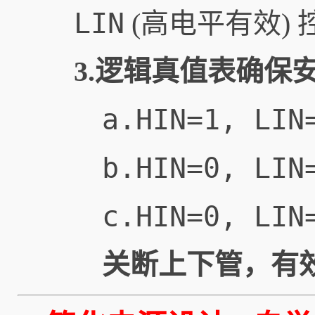
LIN
(高电平有效)
3.逻辑真值表确保
a.HIN=1, LIN
b.HIN=0, LIN
c.HIN=0, LIN
关断上下管，有