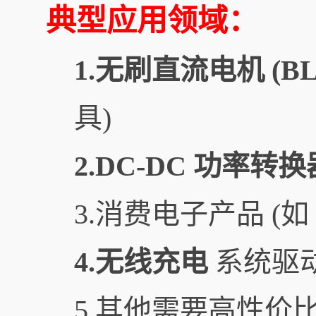
典型应用领域：
1.无刷直流电机 (B
具)
2.DC-DC 功率转换
3.消费电子产品 (如
4.无线充电
系统驱
5.其他需要高性价