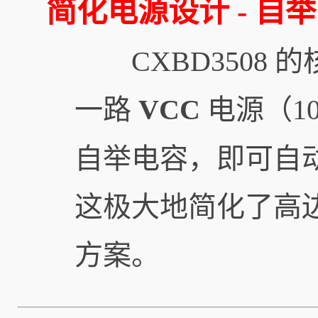
简化电源设计 - 自
CXBD3508 
一路
VCC
电源（1
自举电容，即可自动
这极大地简化了高
方案。