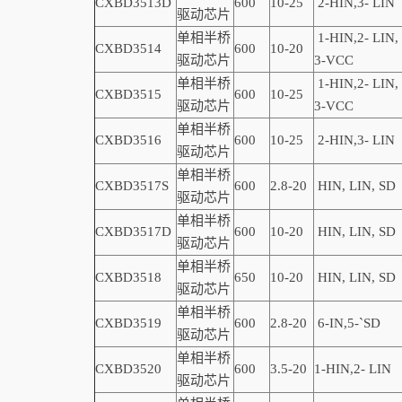
CXBD3513D
600
10-2
5
2-
HIN,
3-
LIN
驱动芯片
单相半桥
1-
HIN,
2-
LIN
,
CXBD3514
600
10-20
驱动芯片
3-VCC
单相半桥
1-
HIN,
2-
LIN
,
CXBD3515
600
10-25
驱动芯片
3-VCC
单相半桥
CXBD3516
600
10-25
2-
HIN,
3-
LIN
驱动芯片
单相半桥
CXBD3517S
600
2.8-20
HIN, LIN,
SD
驱动芯片
单相半桥
CXBD3517D
600
10-20
HIN, LIN,
SD
驱动芯片
单相半桥
CXBD3518
650
10-20
HIN, LIN,
SD
驱动芯片
单相半桥
CXBD3519
600
2.8-20
6-
IN,
5-
`
SD
驱动芯片
单相半桥
CXBD3520
600
3.5-20
1
-
HIN,
2-
LIN
驱动芯片