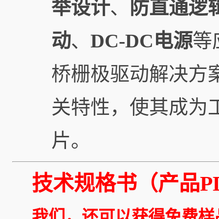
举设计
、
防直通逻
动
、
DC-DC电源
等
桥栅极驱动解决方
关特性，使其成为
片。
技术规格书（产品PD
我们，还可以获得免费样