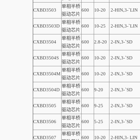
单相半桥
CXBD3503
600
10-20
2-
HIN,
3-
`
LIN
驱动芯片
单相半桥
CXBD3503D
600
10-25
2-
HIN,
3-
`
LIN
驱动芯片
单相半桥
CXBD3504
600
2.8-20
2-IN,3-
`
SD
驱动芯片
单相半桥
CXBD3504S
600
10-20
2-IN,3-
`
SD
驱动芯片
单相半桥
CXBD3504M
600
10-20
2-IN,3-
`
SD
驱动芯片
单相半桥
CXBD3504D
600
9-20
2-IN,3-
`
SD
驱动芯片
单相半桥
CXBD3505
600
9-25
2-IN,3-
`
SD
驱动芯片
单相半桥
CXBD3506
600
5-25
2-IN,3-
`
SD
驱动芯片
单相半桥
CXBD3507
600
10-20
2-
HIN,
3-
LIN