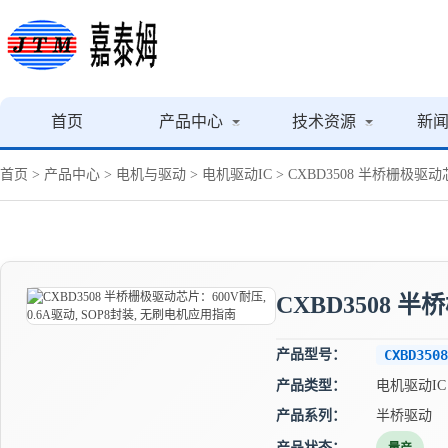
首页
产品中心
技术资源
新
首页
>
产品中心
>
电机与驱动
>
电机驱动IC
> CXBD3508 半桥栅极驱动
CXBD3508 
产品型号：
CXBD3508
产品类型：
电机驱动IC
产品系列：
半桥驱动
产品状态：