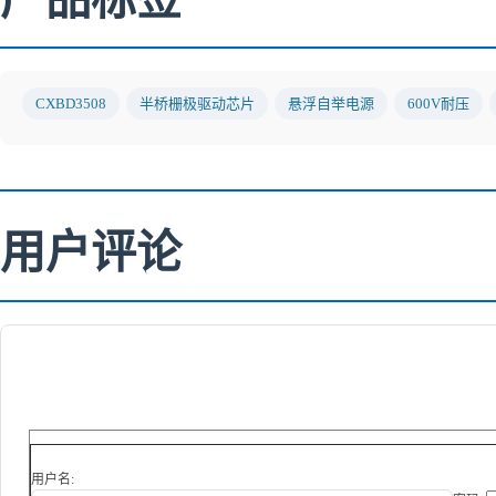
CXBD3508
半桥栅极驱动芯片
悬浮自举电源
600V耐压
用户评论
用户名: