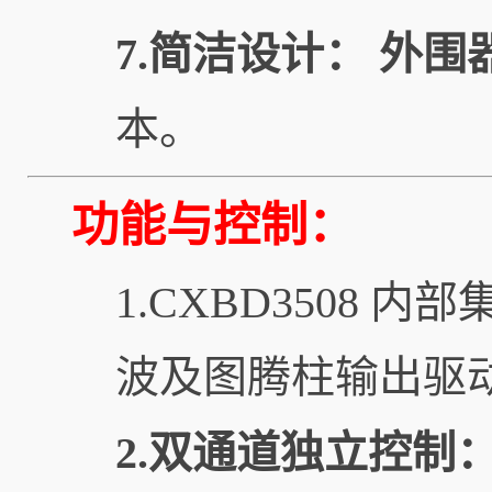
7.简洁设计：
外围
本。
功能与控制：
1.CXBD3508
波及图腾柱输出驱
2.双通道独立控制