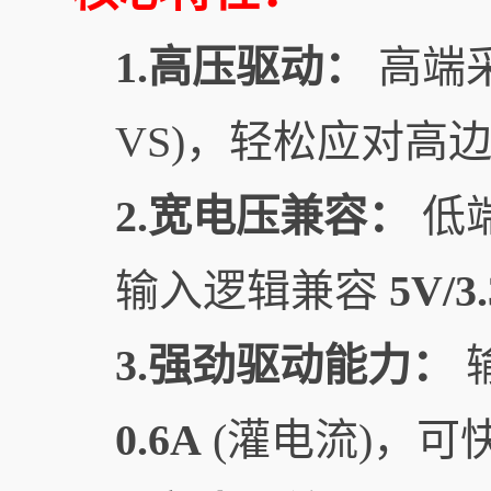
1.高压驱动：
高端
VS)，轻松应对高
2.宽电压兼容：
低端
输入逻辑兼容
5V/3
3.强劲驱动能力：
0.6A
(灌电流)，可