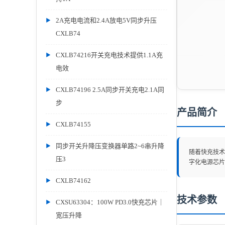
2A充电电流和2.4A放电5V同步升压
CXLB74
CXLB74216开关充电技术提供1.1A充
电效
CXLB74196 2.5A同步开关充电2.1A同
步
产品简介
CXLB74155
同步开关升降压变换器单路2~6串升降
随着快充技术
压3
字化电源芯片
CXLB74162
技术参数
CXSU63304：100W PD3.0快充芯片｜
宽压升降