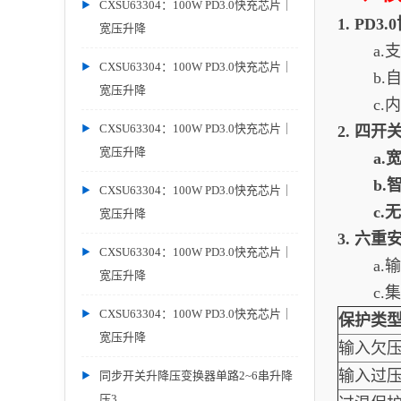
CXSU63304：100W PD3.0快充芯片｜
1.
PD3
宽压升降
a.
CXSU63304：100W PD3.0快充芯片｜
b.
宽压升降
c.
CXSU63304：100W PD3.0快充芯片｜
2.
四开
宽压升降
a.
b.
CXSU63304：100W PD3.0快充芯片｜
c.
宽压升降
3.
六重
CXSU63304：100W PD3.0快充芯片｜
a
宽压升降
c
CXSU63304：100W PD3.0快充芯片｜
保护类
宽压升降
输入欠
输入过
同步开关升降压变换器单路2~6串升降
压3