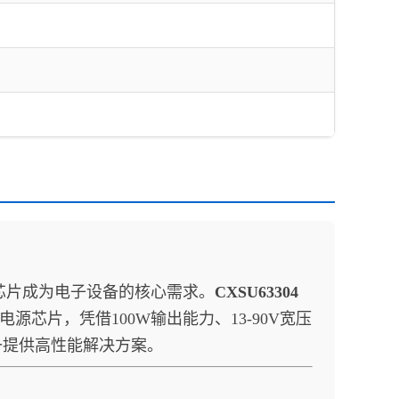
片成为电子设备的核心需求。
CXSU63304
源芯片，凭借100W输出能力、13-90V宽压
备提供高性能解决方案。