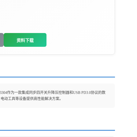
资料下载
4作为一款集成同步四开关升降压控制器和USB PD3.0协议的数
器、电动工具等设备提供高性能解决方案。