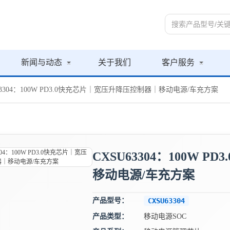
新闻与动态
关于我们
客户服务
U63304：100W PD3.0快充芯片｜宽压升降压控制器｜移动电源/车充方案
CXSU63304：100W
移动电源/车充方案
产品型号：
CXSU63304
产品类型：
移动电源SOC