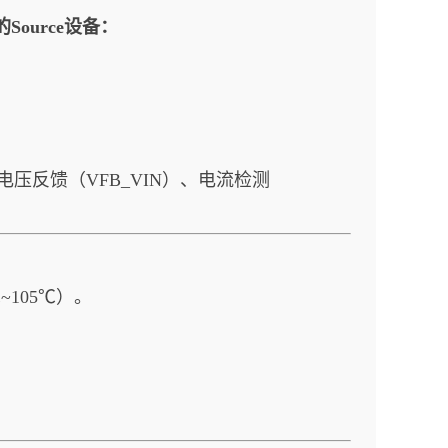
Source设备：
成电压反馈（VFB_VIN）、电流检测
~105℃）。