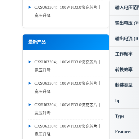
CXSU63304：100W PD3.0快充芯片｜
输入电压范围 
宽压升降
输出电压 (V
输出电流 (IO
最新产品
工作频率
CXSU63304：100W PD3.0快充芯片｜
转换效率
宽压升降
CXSU63304：100W PD3.0快充芯片｜
封装类型
宽压升降
Iq
CXSU63304：100W PD3.0快充芯片｜
宽压升降
Type
CXSU63304：100W PD3.0快充芯片｜
Features
宽压升降