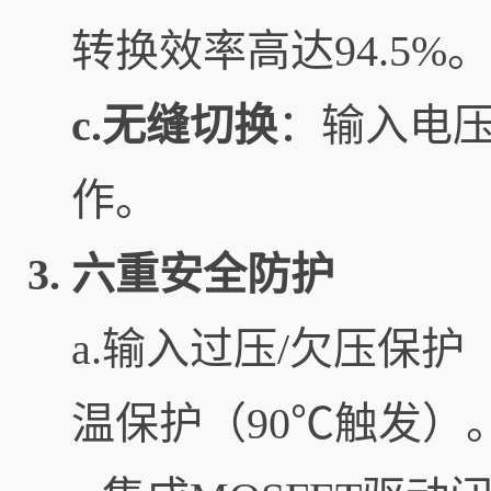
转换效率高达94.5%。
c.无缝切换
：输入电
作。
3.
六重安全防护
a.输入过压/欠压保
温保护（90℃触发）