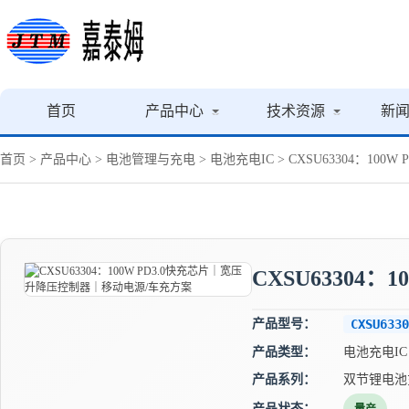
首页
产品中心
技术资源
新
首页
>
产品中心
>
电池管理与充电
>
电池充电IC
> CXSU63304：1
CXSU63304
产品型号：
CXSU6330
产品类型：
电池充电IC
产品系列：
双节锂电池
产品状态：