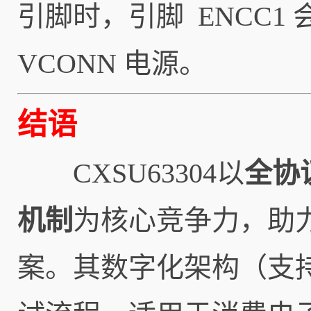
引脚时，引脚 ENCC1
VCONN 电源。
结语
CXSU63304以
全协
机制
为核心竞争力，助力
案。其数字化架构（支持