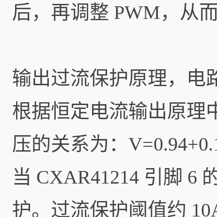
后，再调整 PWM，从
输出过流保护原理，电路结
根据恒定电流输出原理中
压的关系为：V=0.94+0.
当 CXAR41214 引脚
护。过流保护阈值约 10