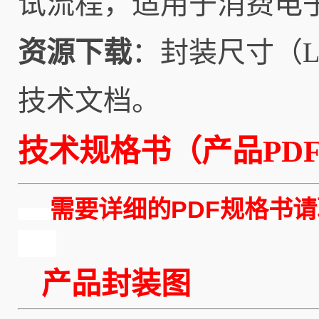
试流程，适用于消费电
资源下载
：封装尺寸（L
技术文档。
技术规格书（产品PD
需要详细的PDF规格书请
产品封装图