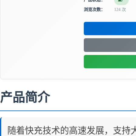
量产
浏览次数：
124 次
产品简介
随着快充技术的高速发展，支持