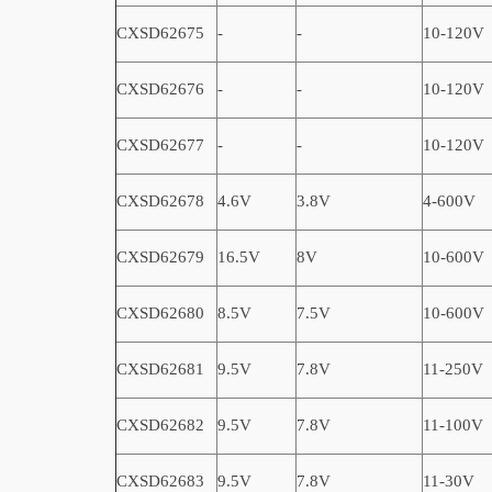
CXSD62675
-
-
10-120V
CXSD62676
-
-
10-120V
CXSD62677
-
-
10-120V
CXSD62678
4.6V
3.8V
4-600V
CXSD62679
16.5V
8V
10-600V
CXSD62680
8.5V
7.5V
10-600V
CXSD62681
9.5V
7.8V
11-250V
CXSD62682
9.5V
7.8V
11-100V
CXSD62683
9.5V
7.8V
11-30V