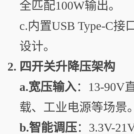
全匹配100W输出。
c.内置USB Type-
设计。
2.
四开关升降压架构
a.宽压输入
：13-9
载、工业电源等场景
b.智能调压
：3.3V-