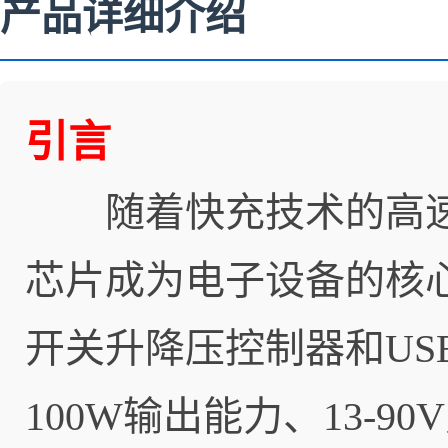
产品详细介绍
引言
随着快充技术的高速
芯片成为电子设备的核
开关升降压控制器和USB
100W输出能力、13-