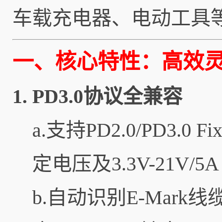
车载充电器、电动工具
一、核心特性：高效
1.
PD3.0协议全兼容
a.支持PD2.0/PD3.0
定电压及3.3V-21V/5
b.自动识别E-Mar