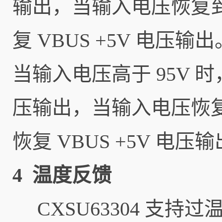
输出，当输入电压恢复到 
复 VBUS +5V 电压输出
当输入电压高于 95V 
压输出，当输入电压恢复到
恢复 VBUS +5V 电压
4 温度反馈
CXSU63304 支持