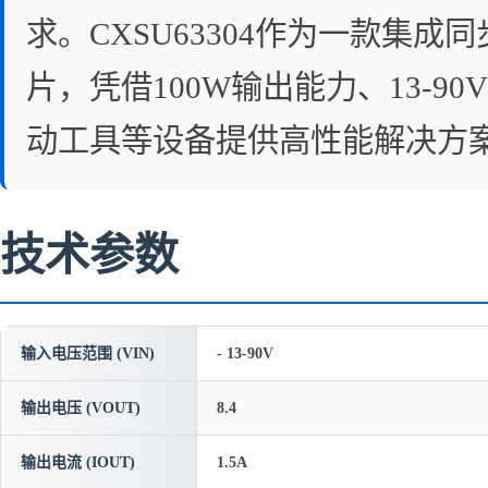
求。CXSU63304作为一款集成
片，凭借100W输出能力、13-
动工具等设备提供高性能解决方
技术参数
输入电压范围 (VIN)
- 13-90V
输出电压 (VOUT)
8.4
输出电流 (IOUT)
1.5A