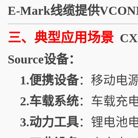
E-Mark线缆提供VCO
三、典型应用场景
CX
Source设备：
1.便携设备
：移动电源
2.车载系统
：车载充电器
3.动力工具
：锂电池