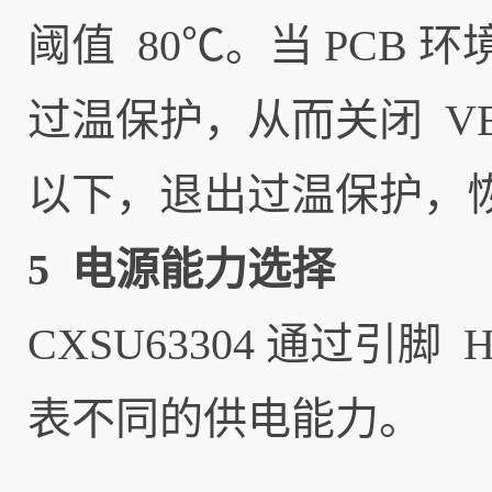
阈值 80℃。当 PCB 
过温保护，从而关闭 VB
以下，退出过温保护，恢复
5 电源能力选择
CXSU63304 通过引
表不同的供电能力。