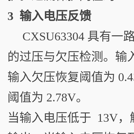
3 输入电压反馈
CXSU63304 具
的过压与欠压检测。输入欠
输入欠压恢复阈值为 0.4
阈值为 2.78V。
当输入电压低于 13V，