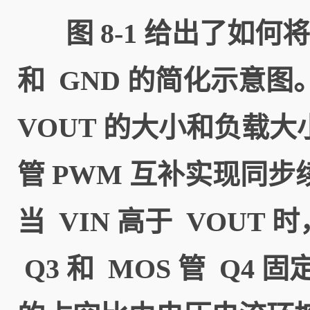
图 8-1 给出了如何
和 GND 的简化示意图。C
VOUT 的大小和负载
管 PWM 互补实现同步
当 VIN 高于 VOU
Q3 和 MOS 管 Q4 