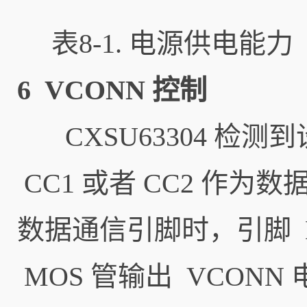
表8-1. 电源供电能力
6 VCONN 控制
CXSU63304 检测到
CC1 或者 CC2 作为
数据通信引脚时，引脚 
MOS 管输出 VCONN