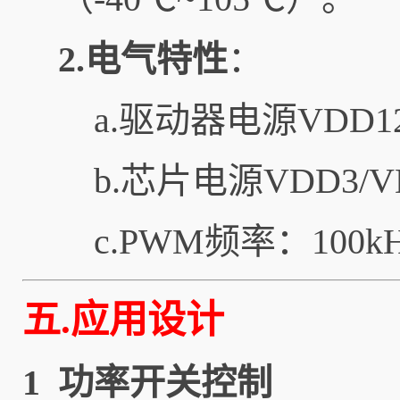
2.电气特性
：
a.驱动器电源VDD1
b.芯片电源VDD3/
c.PWM频率：100k
五.应用设计
1 功率开关控制