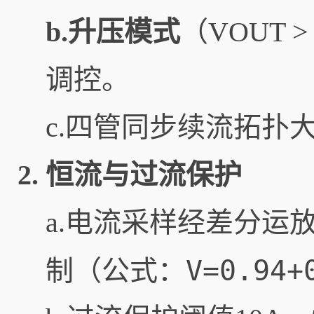
b.升压模式
（VOUT 
调控。
c.四管同步续流拓扑
2.
恒流与过流保护
a.电流采样经差分运放
V=0.94+
制（公式：