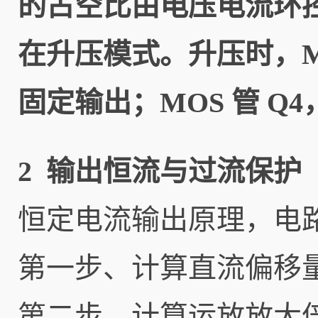
的占空比由电压电流环控制
在升压模式。升压时，MOS
固定输出；MOS 管 Q
2 输出恒流与过流保护
恒定电流输出原理，电路结
第一步、计算直流偏移
第二步、计算运放放大倍数