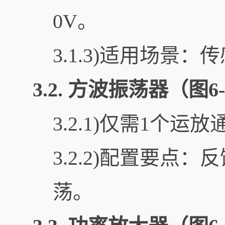
0V。
3.1.3)适用场景
3.2.
方波振荡器（图6-
3.2.1)仅需1个
3.2.2)配置要
荡。