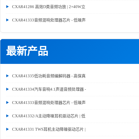
CXAR41286 高效D类音频功放 | 2×40W立
CXAR41333音频混响处理器芯片 - 低噪声
最新产品
CXAR41335低功耗音频编解码器 - 高保真
CXAR41334汽车音响4.1声道音频处理器 -
CXAR41333音频混响处理器芯片 - 低噪声
CXAR41332/A主动降噪耳机驱动芯片 | 低
CXAR41331 TWS耳机主动降噪驱动芯片 |