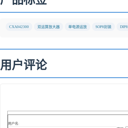
CXA042300
双运算放大器
单电源运放
SOP8封装
DIP
用户评论
用户名: