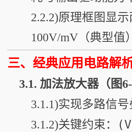
2.2.2)原理框
100V/mV（典型值
三、经典应用电路解
3.1.
加法放大器（图6-
3.1.1)实现多路信
(V
3.1.2)关键约束：