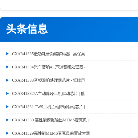
头条信息
CXAR41335低功耗音频编解码器 - 高保真
CXAR41334汽车音响4.1声道音频处理器 -
CXAR41333音频混响处理器芯片 - 低噪声
CXAR41332/A主动降噪耳机驱动芯片 | 低
CXAR41331 TWS耳机主动降噪驱动芯片 |
CXAR41330 高性能模拟输出MEMS麦克风 |
CXAR41329高性能MEMS麦克风前置放大器