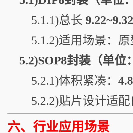
5.1.1)总长
9.22~9.3
5.1.2)适用场景
5.2)SOP8封装（单
5.2.1)体积紧凑：
4.
5.2.2)贴片设计
六、行业应用场景