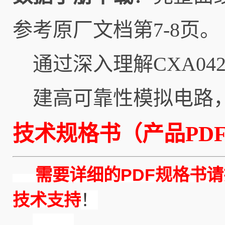
参考原厂文档第7-8页。
通过深入理解CXA0
建高可靠性模拟电路
技术规格书（产品PDF
需要详细的PDF规格书请
技术支持
！