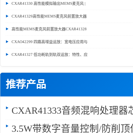
CXAR41330 高性能模拟输出MEMS麦克风 |
CXAR41329高性能MEMS麦克风前置放大器
高性能MEMS麦克风前置放大器CXAR41328
CXAO42299 四路高增益运放：宽电压应用与
CXAR41327 低功耗轨到轨双运放：特性、应
推荐产品
CXAR41333音频混响处理器
3.5W带数字音量控制/防削顶