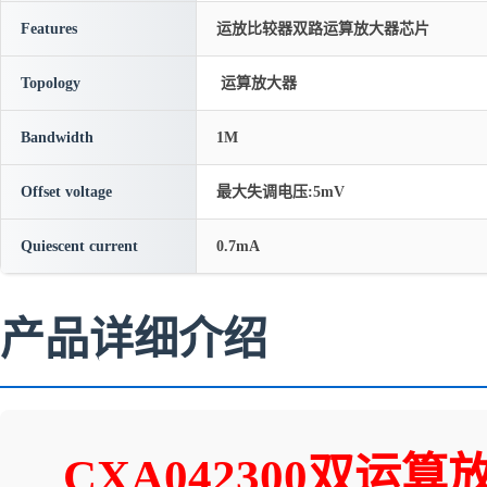
Features
运放比较器双路运算放大器芯片
Topology
运算放大器
Bandwidth
1M
Offset voltage
最大失调电压:5mV
Quiescent current
0.7mA
产品详细介绍
CXA042300双