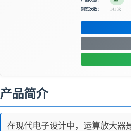
量产
浏览次数：
141 次
产品简介
在现代电子设计中，运算放大器