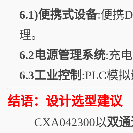
6.1)便携式设备
:便携
理。
6.2电源管理系统
:充
6.3工业控制
:PLC
结语：设计选型建议
CXA042300以
双通