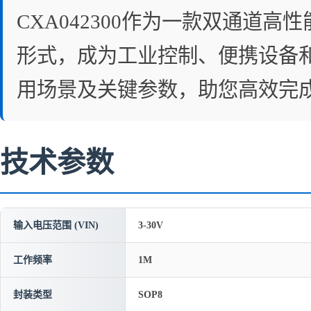
CXA042300作为一款双通道
形式，成为工业控制、便携设备
用场景及关键参数，助您高效完
技术参数
输入电压范围 (VIN)
3-30V
工作频率
1M
封装类型
SOP8