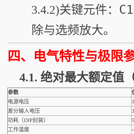
C1
3.4.2)关键元件：
除与选频放大。
四、电气特性与极限
4.1. 绝对最大额定值（
参数
电源电压
差分输入电压
功耗（DIP封装）
工作温度