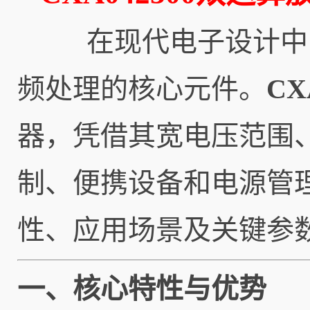
在现代电子设计中，
频处理的核心元件。
CX
器，凭借其宽电压范围
制、便携设备和电源管
性、应用场景及关键参
一、核心特性与优势