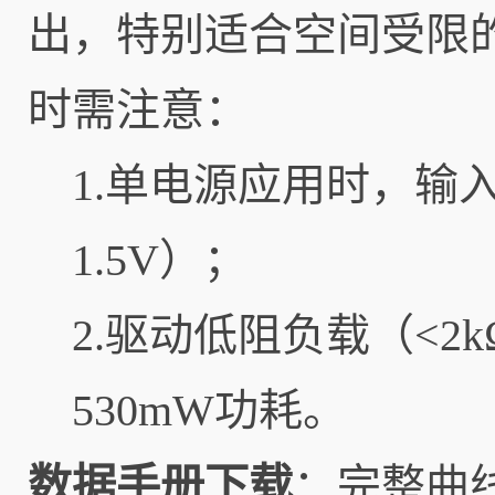
出，特别适合空间受限
时需注意：
1.单电源应用时，输入
1.5V）；
2.驱动低阻负载（<2
530mW功耗。
数据手册下载
：完整曲