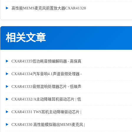
高性能MEMS麦克风前置放大器CXAR41328
相关文章
CXAR41335低功耗音频编解码器 - 高保真
CXAR41334汽车音响4.1声道音频处理器 -
CXAR41333音频混响处理器芯片 - 低噪声
CXAR41332/A主动降噪耳机驱动芯片 | 低
CXAR41331 TWS耳机主动降噪驱动芯片 |
CXAR41330 高性能模拟输出MEMS麦克风 |