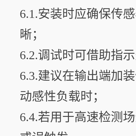
6.1.安装时应确保
晰；
6.2.调试时可借助
6.3.建议在输出端
动感性负载时；
6.4.若用于高速检