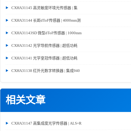
CXHA31145 高灵敏度环境光传感器 | 集
CXHA31144 长距dToF传感器 | 4000mm测
CXHA31143SD 微型dToF传感器 | 1000mm
CXHA31142 光学导航传感器 | 超低功耗
CXHA31141 光学皇冠传感器 | 超低功耗
CXHA31138 红外光数字转换器 | 集成940
相关文章
CXHA31147 高集成度光学传感器 | ALS+R