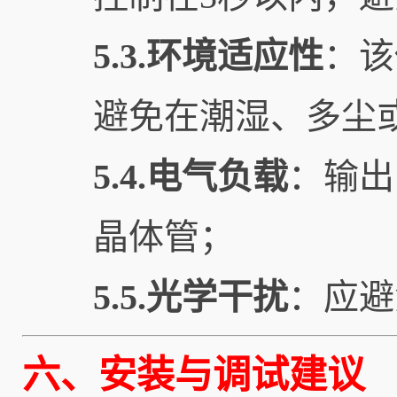
5.3.环境适应性
：该
避免在潮湿、多尘
5.4.电气负载
：输出
晶体管；
5.5.光学干扰
：应避
六、安装与调试建议