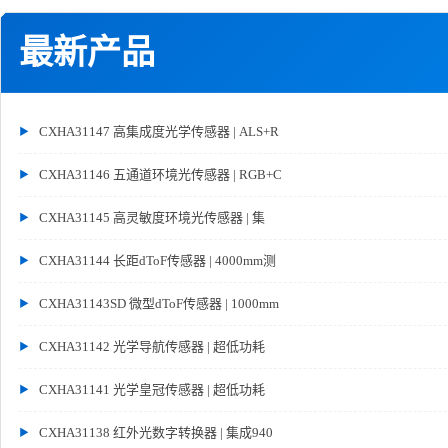
最新产品
CXHA31147 高集成度光学传感器 | ALS+R
CXHA31146 五通道环境光传感器 | RGB+C
CXHA31145 高灵敏度环境光传感器 | 集
CXHA31144 长距dToF传感器 | 4000mm测
CXHA31143SD 微型dToF传感器 | 1000mm
CXHA31142 光学导航传感器 | 超低功耗
CXHA31141 光学皇冠传感器 | 超低功耗
CXHA31138 红外光数字转换器 | 集成940