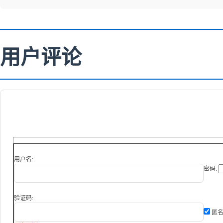
用户评论
用户名:
密码:
验证码:
匿名