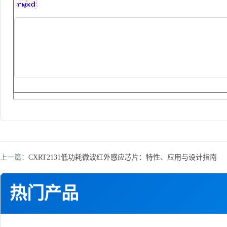
上一篇：
CXRT2131低功耗微波红外感应芯片：特性、应用与设计指南
热门产品