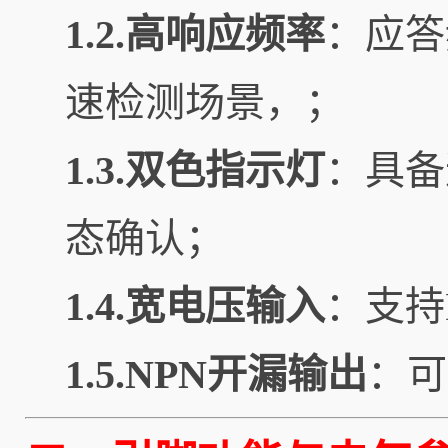
1.2.高响应频率
：应答
速检测场景，；
1.3.双色指示灯
：具备
态确认；
1.4.宽电压输入
：支持
1.5.NPN开漏输出
：可