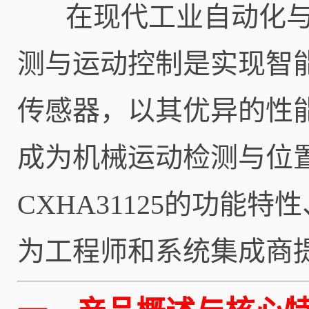
在现代工业自动化与
测与运动控制是实现智能
传感器，以其优异的性
成为机械运动检测与位
CXHA31125的功
为工程师和系统集成商