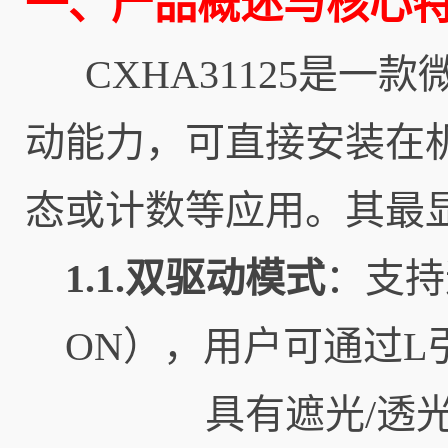
一、产品概述与核心
CXHA31125是一款
动能力，可直接安装在
态或计数等应用。其最
1.1.双驱动模式
：支持遮
ON），用户可通过L
具有遮光/透