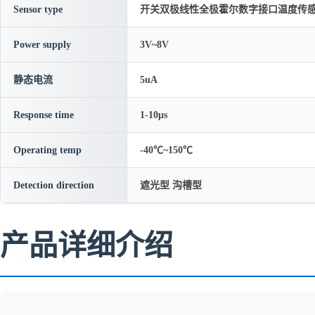
Sensor type
开关双极线性全极霍尔数字接口温度传
Power supply
3V~8V
静态电流
5uA
Response time
1-10μs
Operating temp
-40℃~150℃
Detection direction
遮光型 沟槽型
产品详细介绍