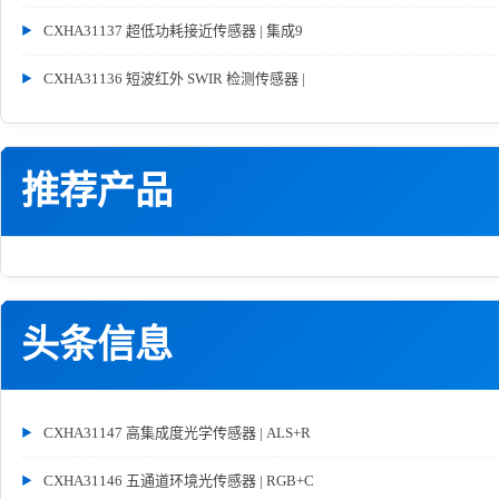
CXHA31137 超低功耗接近传感器 | 集成9
CXHA31136 短波红外 SWIR 检测传感器 |
推荐产品
头条信息
CXHA31147 高集成度光学传感器 | ALS+R
CXHA31146 五通道环境光传感器 | RGB+C