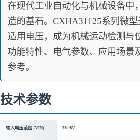
在现代工业自动化与机械设备中
造的基石。CXHA31125系
适用电压，成为机械运动检测与位
功能特性、电气参数、应用场景
参考。
技术参数
输入电压范围 (VIN)
3V~8V