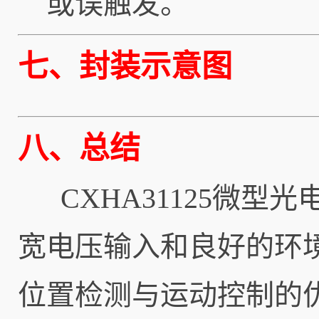
或误触发。
七、封装示意图
八、总结
CXHA31125微型
宽电压输入和良好的环
位置检测与运动控制的