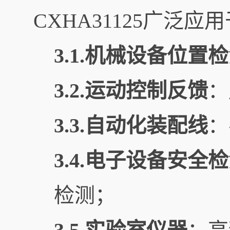
CXHA31125广泛
3.1.机械设备位置
3.2.运动控制反馈
：
3.3.自动化装配线
：
3.4.电子设备安全
检测；