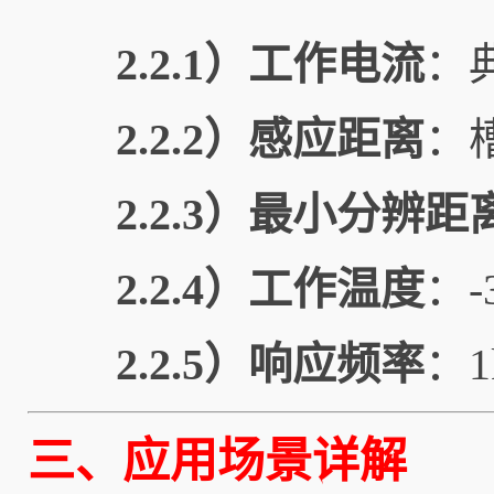
2.2.1）工作电流
：
2.2.2）感应距离
：
2.2.3）最小分辨距
2.2.4）工作温度
：-
2.2.5）
响应频率
：1
三、应用场景详解