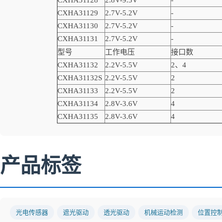
CXHA31128
2.8V-9.5V
-
CXHA31129
2.7V-5.2V
-
CXHA31130
2.7V-5.2V
-
CXHA31131
2.7V-5.2V
-
型号
工作电压
接口数
CXHA31132
2.2V-5.5V
2
、
4
CXHA31132S
2.2V-5.5V
2
CXHA31133
2.2V-5.5V
2
CXHA31134
2.8V-3.6V
4
CXHA31135
2.8V-3.6V
4
产品标签
光电传感器
遮光驱动
透光驱动
机械运动检测
位置控