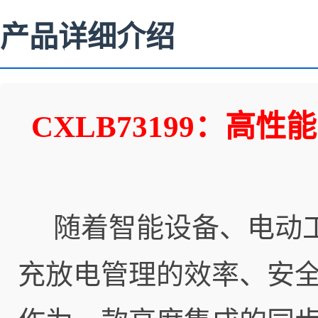
产品详细介绍
CXLB73199：高
随着智能设备、电动工
充放电管理的效率、安全性