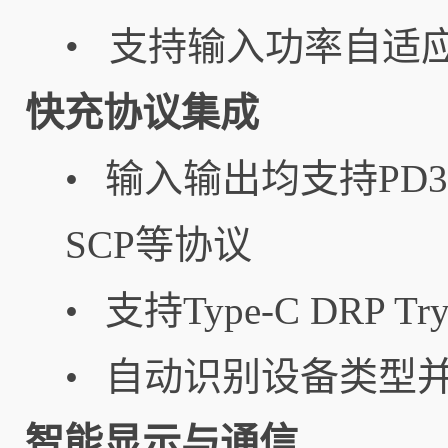
• 支持输入功率自适
快充协议集成
输入输出均支持PD3.0/
•
SCP等协议
支持Type-C DRP
•
自动识别设备类型
•
智能显示与通信