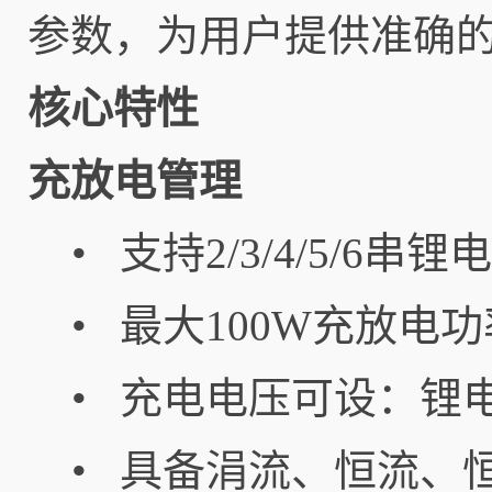
参数，为用户提供准确
核心特性
充放电管理
• 支持2/3/4/5/6
• 最大100W充放
• 充电电压可设：锂电池4
• 具备涓流、恒流、