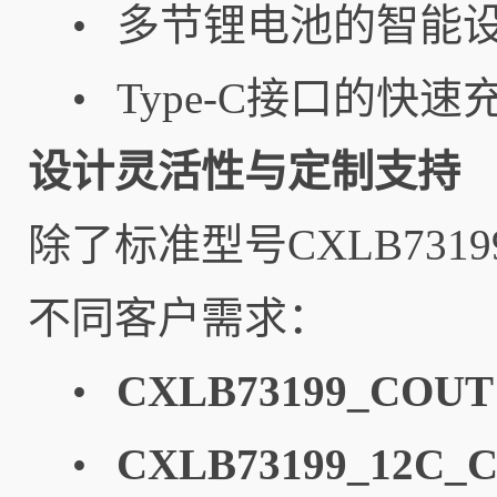
多节锂电池的智能
•
Type-C接口的快
•
设计灵活性与定制支持
除了标准型号CXLB731
不同客户需求：
CXLB73199_COUT
•
CXLB73199_12C_
•