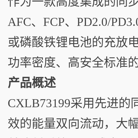
作为一款高度集成的同
AFC、FCP、PD2.0/
或磷酸铁锂电池的充放电
功率密度、高安全标准
产品概述
CXLB73199采用先
效的能量双向流动，大幅