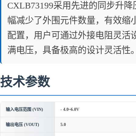
CXLB73199采用先进的同步
幅减少了外围元件数量，有效缩小
配置，用户可通过外接电阻灵活
满电压，具备极高的设计灵活性
技术参数
输入电压范围 (VIN)
- 4.0~6.0V
输出电压 (VOUT)
5.0