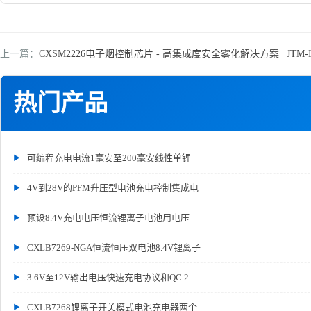
上一篇：
CXSM2226电子烟控制芯片 - 高集成度安全雾化解决方案 | JTM-I
热门产品
可编程充电电流1毫安至200毫安线性单锂
4V到28V的PFM升压型电池充电控制集成电
预设8.4V充电电压恒流锂离子电池用电压
CXLB7269-NGA恒流恒压双电池8.4V锂离子
3.6V至12V输出电压快速充电协议和QC 2.
CXLB7268锂离子开关模式电池充电器两个