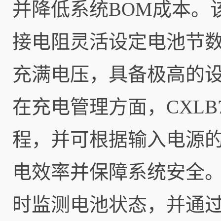
并降低系统BOM成本。
接电阻灵活设定电池节
充满电压，具备极高的
在充电管理方面，CXLB
程，并可根据输入电源
电效率并保障系统安全。其
时监测电池状态，并通过