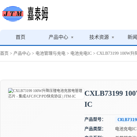
首页
产品中心
技术资源
新
首页
>
产品中心
>
电池管理与充电
>
电池充电IC
> CXLB73199 100
CXLB73199 
IC
产品型号：
CXLB7319
产品类型：
电池充电IC