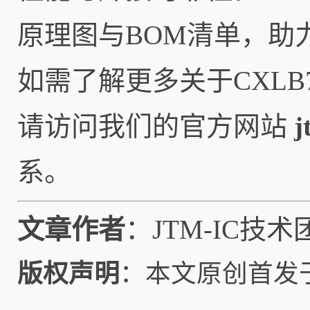
原理图与BOM清单，助
如需了解更多关于CXLB
请访问我们的官方网站
j
系。
文章作者
：JTM-IC技术
版权声明
：本文原创首发