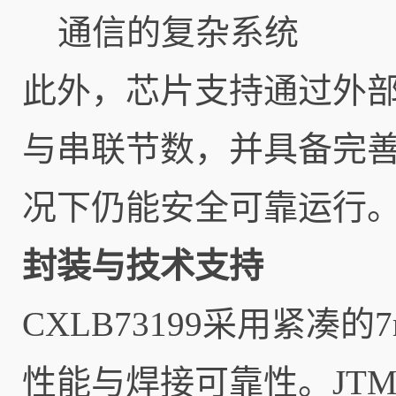
通信的复杂系统
此外，芯片支持通过外
与串联节数，并具备完
况下仍能安全可靠运行
封装与技术支持
CXLB73199采用紧凑的
性能与焊接可靠性。JT