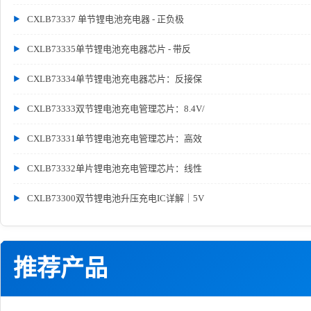
CXLB73337 单节锂电池充电器 - 正负极
CXLB73335单节锂电池充电器芯片 - 带反
CXLB73334单节锂电池充电器芯片：反接保
CXLB73333双节锂电池充电管理芯片：8.4V/
CXLB73331单节锂电池充电管理芯片：高效
CXLB73332单片锂电池充电管理芯片：线性
CXLB73300双节锂电池升压充电IC详解｜5V
推荐产品