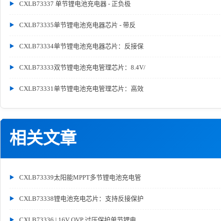
CXLB73337 单节锂电池充电器 - 正负极
CXLB73335单节锂电池充电器芯片 - 带反
CXLB73334单节锂电池充电器芯片：反接保
CXLB73333双节锂电池充电管理芯片：8.4V/
CXLB73331单节锂电池充电管理芯片：高效
相关文章
CXLB73339太阳能MPPT多节锂电池充电管
CXLB73338锂电池充电芯片：支持反接保护
CXLB73336 | 16V OVP 过压保护单节锂电