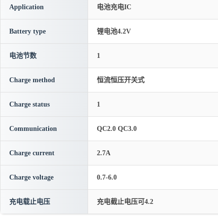
Application
电池充电IC
Battery type
锂电池4.2V
电池节数
1
Charge method
恒流恒压开关式
Charge status
1
Communication
QC2.0 QC3.0
Charge current
2.7A
Charge voltage
0.7-6.0
充电载止电压
充电截止电压可4.2