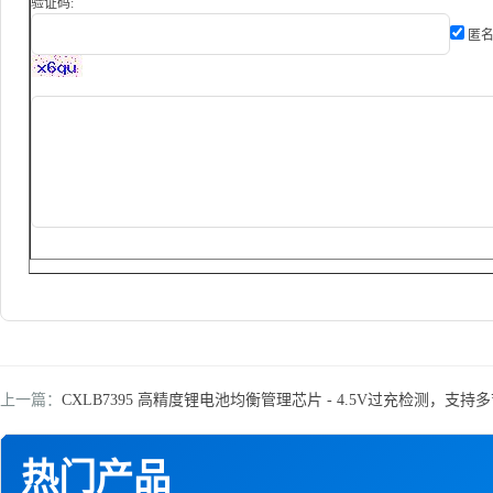
验证码:
匿名
上一篇：
CXLB7395 高精度锂电池均衡管理芯片 - 4.5V过充检测，支持多节
热门产品