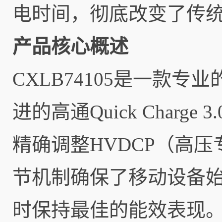
电时间，彻底改变了传
产品核心概述
CXLB74105是一款
进的高通Quick Char
精确调整HVDCP（高
节机制确保了移动设备
时保持最佳的能效表现