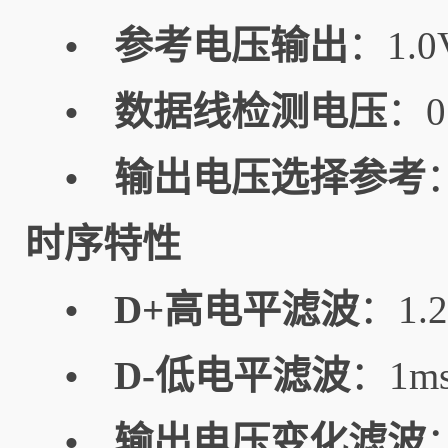
参考电压输出
：1.
•
数据线检测电压
：0
•
输出电压选择参考
•
时序特性
D+高电平滤波
：1.
•
D-低电平滤波
：1m
•
输出电压变化滤波
•