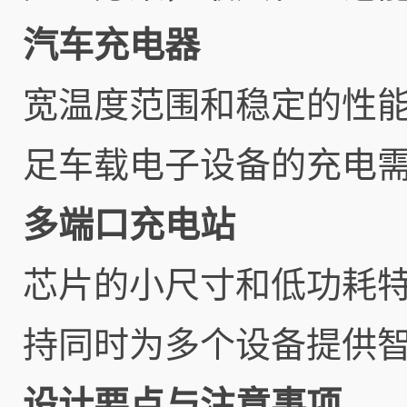
汽车充电器
宽温度范围和稳定的性能使
足车载电子设备的充电
多端口充电站
芯片的小尺寸和低功耗
持同时为多个设备提供
设计要点与注意事项