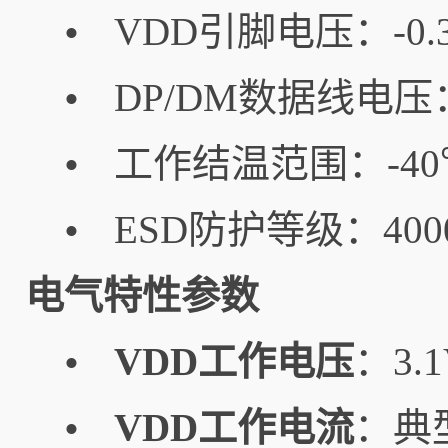
VDD引脚电压：-0.
•
DP/DM数据线电压：
•
工作结温范围：-40
•
ESD防护等级：40
•
电气特性参数
VDD工作电压
：3.
•
VDD工作电流
：典型
•