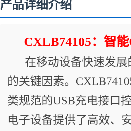
产品详细介绍
CXLB74105：
在移动设备快速发展的
的关键因素。CXLB74105作
类规范的USB充电接口
电子设备提供了高效、安