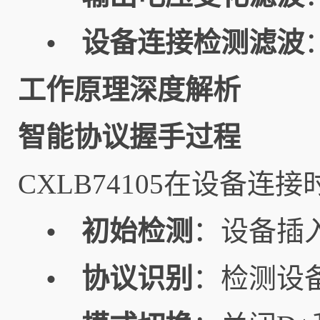
设备连接检测滤波
•
工作原理深度解析
智能协议握手过程
CXLB74105在设备
初始检测
：设备插入
•
协议识别
：检测设备
•