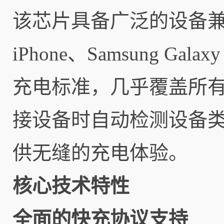
该芯片具备广泛的设备兼容性，
iPhone、Samsung Gal
充电标准，几乎覆盖所
接设备时自动检测设备
供无缝的充电体验。
核心技术特性
全面的快充协议支持