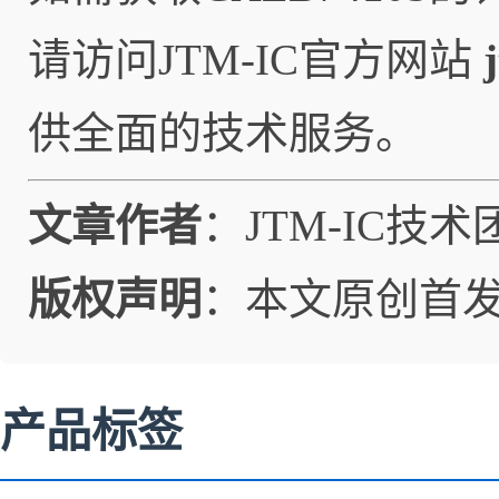
请访问JTM-IC官方网站
供全面的技术服务。
文章作者
：JTM-IC技术
版权声明
：本文原创首
产品标签