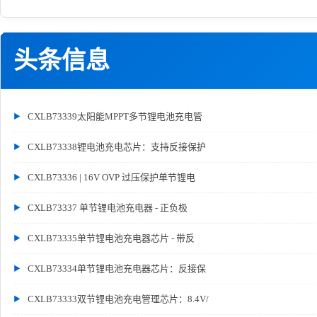
头条信息
CXLB73339太阳能MPPT多节锂电池充电管
CXLB73338锂电池充电芯片：支持反接保护
CXLB73336 | 16V OVP 过压保护单节锂电
CXLB73337 单节锂电池充电器 - 正负极
CXLB73335单节锂电池充电器芯片 - 带反
CXLB73334单节锂电池充电器芯片：反接保
CXLB73333双节锂电池充电管理芯片：8.4V/