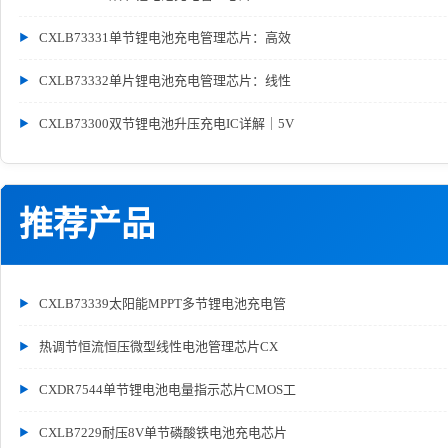
CXLB73331单节锂电池充电管理芯片：高效
CXLB73332单片锂电池充电管理芯片：线性
CXLB73300双节锂电池升压充电IC详解｜5V
推荐产品
CXLB73339太阳能MPPT多节锂电池充电管
热调节恒流恒压微型线性电池管理芯片CX
CXDR7544单节锂电池电量指示芯片CMOS工
CXLB7229耐压8V单节磷酸铁电池充电芯片