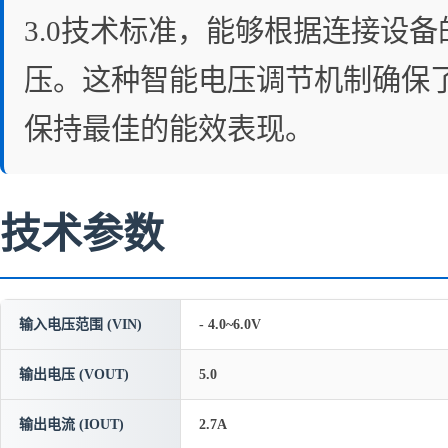
3.0技术标准，能够根据连接设
压。这种智能电压调节机制确保
保持最佳的能效表现。
技术参数
输入电压范围 (VIN)
- 4.0~6.0V
输出电压 (VOUT)
5.0
输出电流 (IOUT)
2.7A