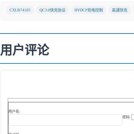
CXLB74105
QC3.0快充协议
HVDCP充电控制
高通快充
用户评论
用户名:
密码: