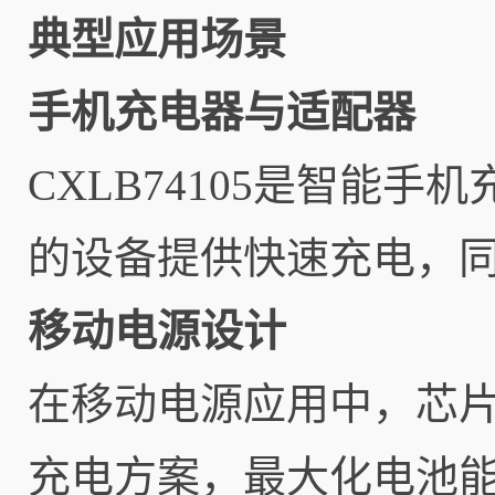
典型应用场景
手机充电器与适配器
CXLB74105是智能手
的设备提供快速充电，
移动电源设计
在移动电源应用中，芯
充电方案，最大化电池