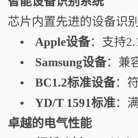
智能设备识别系统
芯片内置先进的设备识
Apple设备
：支持2.
•
Samsung设备
：兼容G
•
BC1.2标准设备
：符
•
YD/T 1591标准
：
•
卓越的电气性能