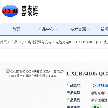
首页
产品中心
技术资源
新
首页
>
产品中心
>
电池管理与充电
>
电池充电IC
> CXLB74105 QC3
CXLB74105 
产品型号：
CXLB7410
产品类型：
电池充电IC
产品系列：
单节锂电池
产品状态：