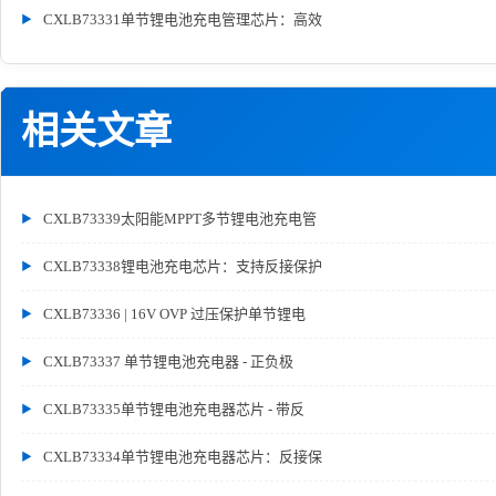
CXLB73331单节锂电池充电管理芯片：高效
相关文章
CXLB73339太阳能MPPT多节锂电池充电管
CXLB73338锂电池充电芯片：支持反接保护
CXLB73336 | 16V OVP 过压保护单节锂电
CXLB73337 单节锂电池充电器 - 正负极
CXLB73335单节锂电池充电器芯片 - 带反
CXLB73334单节锂电池充电器芯片：反接保