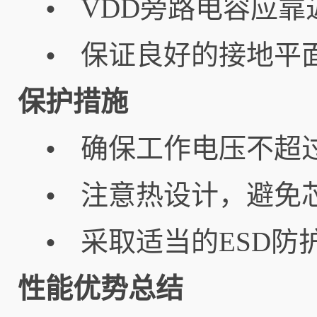
VDD旁路电容应靠
•
保证良好的接地平
•
保护措施
确保工作电压不超
•
注意热设计，避免
•
采取适当的ESD防
•
性能优势总结