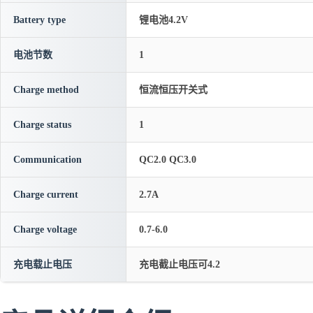
Battery type
锂电池4.2V
电池节数
1
Charge method
恒流恒压开关式
Charge status
1
Communication
QC2.0 QC3.0
Charge current
2.7A
Charge voltage
0.7-6.0
充电载止电压
充电截止电压可4.2