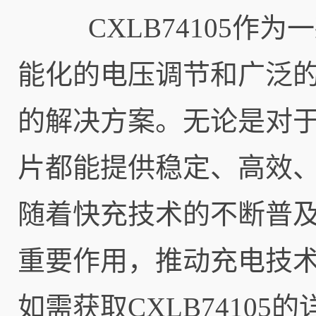
CXLB74105作为
能化的电压调节和广泛
的解决方案。无论是对
片都能提供稳定、高效
随着快充技术的不断普及，
重要作用，推动充电技
如需获取CXLB7410