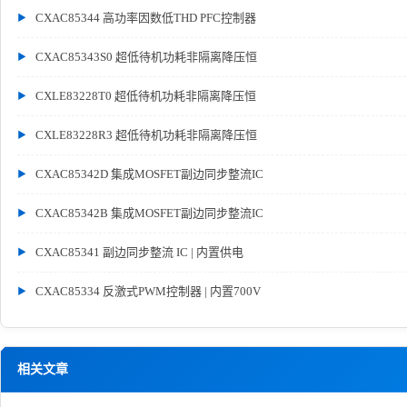
CXAC85344 高功率因数低THD PFC控制器
CXAC85343S0 超低待机功耗非隔离降压恒
CXLE83228T0 超低待机功耗非隔离降压恒
CXLE83228R3 超低待机功耗非隔离降压恒
CXAC85342D 集成MOSFET副边同步整流IC
CXAC85342B 集成MOSFET副边同步整流IC
CXAC85341 副边同步整流 IC | 内置供电
CXAC85334 反激式PWM控制器 | 内置700V
相关文章