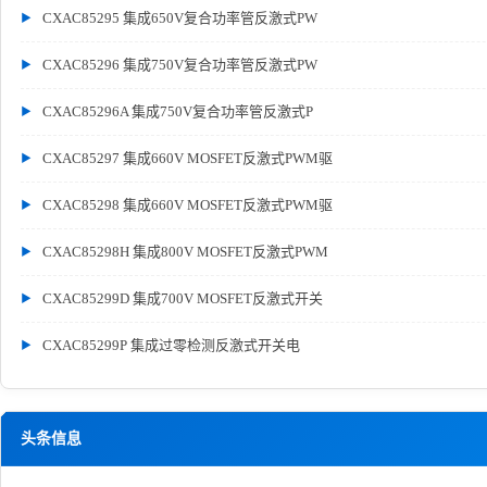
CXAC85295 集成650V复合功率管反激式PW
CXAC85296 集成750V复合功率管反激式PW
CXAC85296A 集成750V复合功率管反激式P
CXAC85297 集成660V MOSFET反激式PWM驱
CXAC85298 集成660V MOSFET反激式PWM驱
CXAC85298H 集成800V MOSFET反激式PWM
CXAC85299D 集成700V MOSFET反激式开关
CXAC85299P 集成过零检测反激式开关电
头条信息