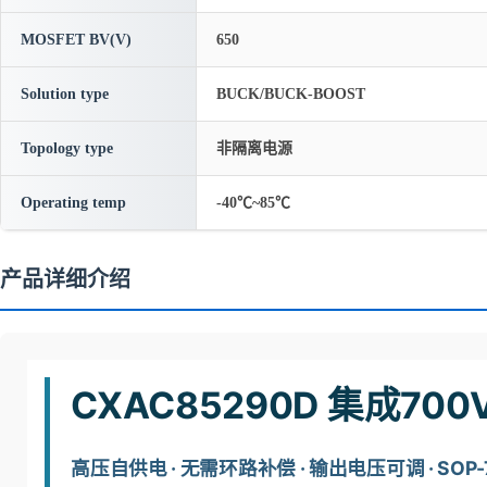
MOSFET BV(V)
650
Solution type
BUCK/BUCK-BOOST
Topology type
非隔离电源
Operating temp
-40℃~85℃
产品详细介绍
CXAC85290D 集成7
高压自供电 · 无需环路补偿 · 输出电压可调 · SOP-