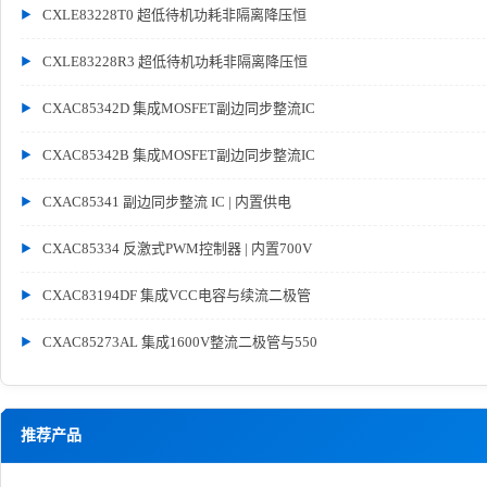
CXLE83228T0 超低待机功耗非隔离降压恒
CXLE83228R3 超低待机功耗非隔离降压恒
CXAC85342D 集成MOSFET副边同步整流IC
CXAC85342B 集成MOSFET副边同步整流IC
CXAC85341 副边同步整流 IC | 内置供电
CXAC85334 反激式PWM控制器 | 内置700V
CXAC83194DF 集成VCC电容与续流二极管
CXAC85273AL 集成1600V整流二极管与550
推荐产品