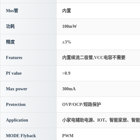
Mos管
内置
功耗
100mW
精度
±3%
Features
内置续流二极管,VCC电容不需要
Pf value
>0.9
Max power
300mA
Protection
OVP/OCP/短路保护
Application
小家电辅助电源、IOT、智能家居、智
MODE Flyback
PWM