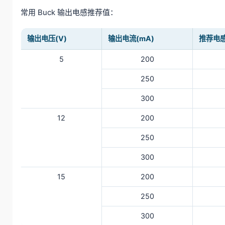
常用 Buck 输出电感推荐值：
输出电压(V)
输出电流(mA)
推荐电感
5
200
250
300
12
200
250
300
15
200
250
300