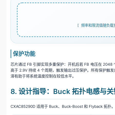
[ 频率和限流值随负载变化
保护功能
芯片通过 FB 引脚实现多重保护：开机后若 FB 电压在 2048 
高于 2.9V 持续 4 个周期，触发输出过压保护。所有保护触
滞有助于将系统温度控制在较低水平。
8. 设计指导：Buck 拓扑电感与
CXAC85290D 适用于 Buck、Buck-Boost 和 Fly