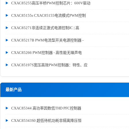
CXAC85255高压半桥PWM控制芯片：600V驱动
CXAC85155s CXAC85155电流模式PWM控制
CXAC85271非连续正激式电源控制IC | 高
CXAC85217B PWM电流型开关电源控制器 -
CXAC85266 PWM控制器 - 高性能无噪声电
CXAC85197S宽压高效PWM控制器：特性、应
最新产品
CXAC85344 高功率因数低THD PFC控制器
CXAC85343S0 超低待机功耗非隔离降压恒