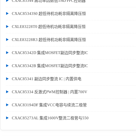
CXAC85344 高功率因数低THD PFC控制器
CXAC85343S0 超低待机功耗非隔离降压恒
CXLE83228T0 超低待机功耗非隔离降压恒
CXLE83228R3 超低待机功耗非隔离降压恒
CXAC85342D 集成MOSFET副边同步整流IC
CXAC85342B 集成MOSFET副边同步整流IC
CXAC85341 副边同步整流 IC | 内置供电
CXAC85334 反激式PWM控制器 | 内置700V
CXAC83194DF 集成VCC电容与续流二极管
CXAC85273AL 集成1600V整流二极管与550