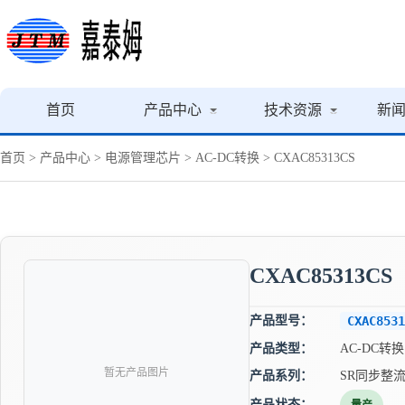
首页
产品中心
技术资源
新
首页
>
产品中心
>
电源管理芯片
>
AC-DC转换
> CXAC85313CS
CXAC85313CS
产品型号：
CXAC8531
产品类型：
AC-DC转换
暂无产品图片
产品系列：
SR同步整
产品状态：