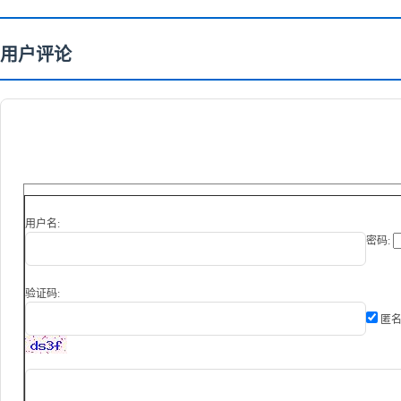
用户评论
用户名:
密码:
验证码:
匿名