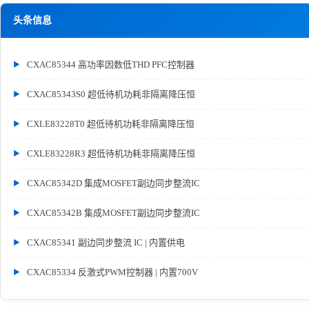
头条信息
CXAC85344 高功率因数低THD PFC控制器
CXAC85343S0 超低待机功耗非隔离降压恒
CXLE83228T0 超低待机功耗非隔离降压恒
CXLE83228R3 超低待机功耗非隔离降压恒
CXAC85342D 集成MOSFET副边同步整流IC
CXAC85342B 集成MOSFET副边同步整流IC
CXAC85341 副边同步整流 IC | 内置供电
CXAC85334 反激式PWM控制器 | 内置700V