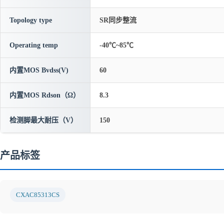
Topology type
SR同步整流
Operating temp
-40℃~85℃
内置MOS Bvdss(V)
60
内置MOS Rdson（Ω）
8.3
检测脚最大耐压（V）
150
产品标签
CXAC85313CS