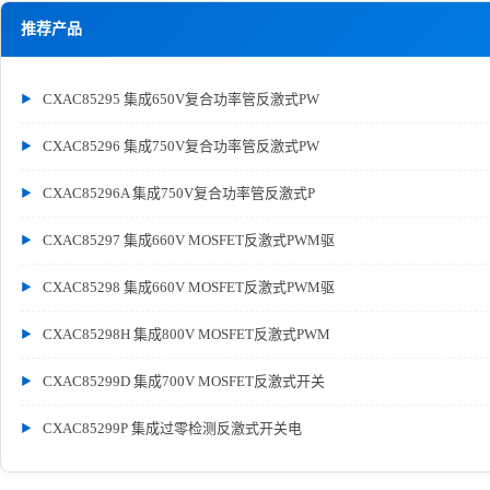
推荐产品
CXAC85295 集成650V复合功率管反激式PW
CXAC85296 集成750V复合功率管反激式PW
CXAC85296A 集成750V复合功率管反激式P
CXAC85297 集成660V MOSFET反激式PWM驱
CXAC85298 集成660V MOSFET反激式PWM驱
CXAC85298H 集成800V MOSFET反激式PWM
CXAC85299D 集成700V MOSFET反激式开关
CXAC85299P 集成过零检测反激式开关电