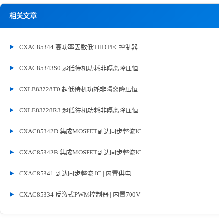
相关文章
CXAC85344 高功率因数低THD PFC控制器
CXAC85343S0 超低待机功耗非隔离降压恒
CXLE83228T0 超低待机功耗非隔离降压恒
CXLE83228R3 超低待机功耗非隔离降压恒
CXAC85342D 集成MOSFET副边同步整流IC
CXAC85342B 集成MOSFET副边同步整流IC
CXAC85341 副边同步整流 IC | 内置供电
CXAC85334 反激式PWM控制器 | 内置700V