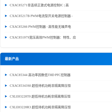
CXAC85271非连续正激式电源控制IC | 高
CXAC85217B PWM电流型开关电源控制器 -
CXAC85266 PWM控制器 - 高性能无噪声电
CXAC85197S宽压高效PWM控制器：特性、应
最新产品
CXAC85344 高功率因数低THD PFC控制器
CXAC85343S0 超低待机功耗非隔离降压恒
CXLE83228T0 超低待机功耗非隔离降压恒
CXLE83228R3 超低待机功耗非隔离降压恒