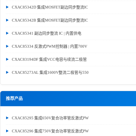
CXAC85342D 集成MOSFET副边同步整流IC
CXAC85342B 集成MOSFET副边同步整流IC
CXAC85341 副边同步整流 IC | 内置供电
CXAC85334 反激式PWM控制器 | 内置700V
CXAC83194DF 集成VCC电容与续流二极管
CXAC85273AL 集成1600V整流二极管与550
推荐产品
CXAC85295 集成650V复合功率管反激式PW
CXAC85296 集成750V复合功率管反激式PW