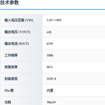
技术参数
输入电压范围 (VIN)
5.6V～90V
输出电压 (VOUT)
adj
输出电流 (IOUT)
65W
工作频率
180k
转换效率
96%
封装类型
SOP-8
Mos管
内置
功耗
30mW