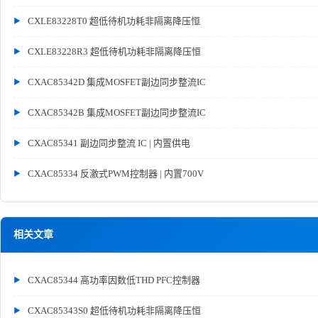
CXLE83228T0 超低待机功耗非隔离降压恒
CXLE83228R3 超低待机功耗非隔离降压恒
CXAC85342D 集成MOSFET副边同步整流IC
CXAC85342B 集成MOSFET副边同步整流IC
CXAC85341 副边同步整流 IC | 内置供电
CXAC85334 反激式PWM控制器 | 内置700V
相关文章
CXAC85344 高功率因数低THD PFC控制器
CXAC85343S0 超低待机功耗非隔离降压恒