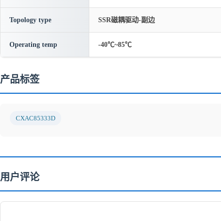
Topology type
SSR磁耦驱动-副边
Operating temp
-40℃~85℃
产品标签
CXAC85333D
用户评论