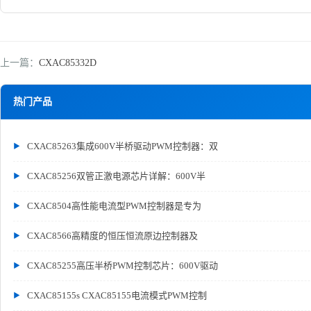
上一篇：
CXAC85332D
热门产品
CXAC85263集成600V半桥驱动PWM控制器：双
CXAC85256双管正激电源芯片详解：600V半
CXAC8504高性能电流型PWM控制器是专为
CXAC8566高精度的恒压恒流原边控制器及
CXAC85255高压半桥PWM控制芯片：600V驱动
CXAC85155s CXAC85155电流模式PWM控制