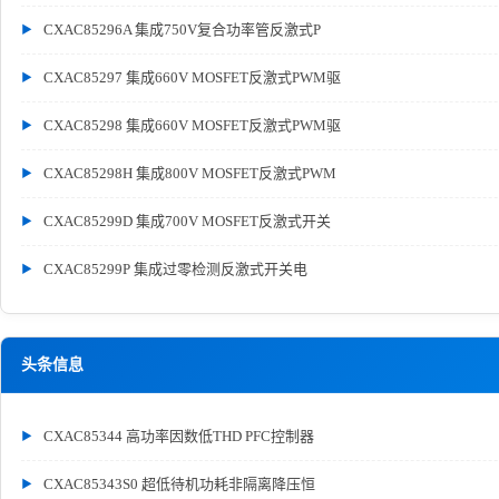
CXAC85296A 集成750V复合功率管反激式P
CXAC85297 集成660V MOSFET反激式PWM驱
CXAC85298 集成660V MOSFET反激式PWM驱
CXAC85298H 集成800V MOSFET反激式PWM
CXAC85299D 集成700V MOSFET反激式开关
CXAC85299P 集成过零检测反激式开关电
头条信息
CXAC85344 高功率因数低THD PFC控制器
CXAC85343S0 超低待机功耗非隔离降压恒