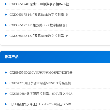
CXDC65174E 原生1~10相数字多相Buck控
CXDC65175 16相双路Buck数字控制器 | N
CXDC65177 4+1相双路Buck数字控制器 |
CXDC65182 12相双路Buck数字控制器 | P
推荐产品
CXHB6556D 200V高压高速MOSFET/IGBT栅
CXES4270用于外部N沟道MOSFET的高压侧
CXSD62684数字降压控制器：600V输入/30A
【4A高效同步降压】CXSD62666宽压DC-DC