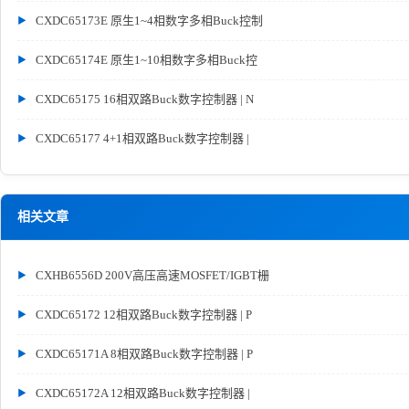
CXDC65173E 原生1~4相数字多相Buck控制
CXDC65174E 原生1~10相数字多相Buck控
CXDC65175 16相双路Buck数字控制器 | N
CXDC65177 4+1相双路Buck数字控制器 |
相关文章
CXHB6556D 200V高压高速MOSFET/IGBT栅
CXDC65172 12相双路Buck数字控制器 | P
CXDC65171A 8相双路Buck数字控制器 | P
CXDC65172A 12相双路Buck数字控制器 |