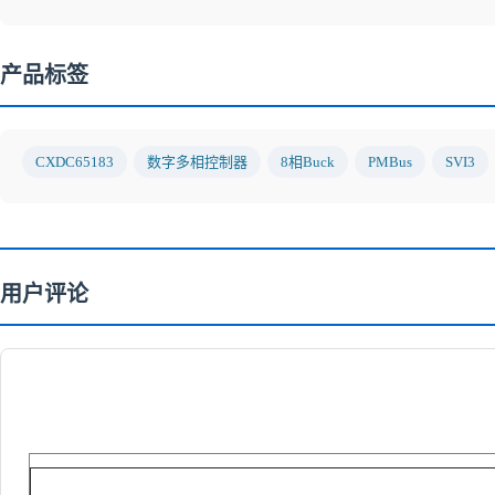
产品标签
CXDC65183
数字多相控制器
8相Buck
PMBus
SVI3
用户评论