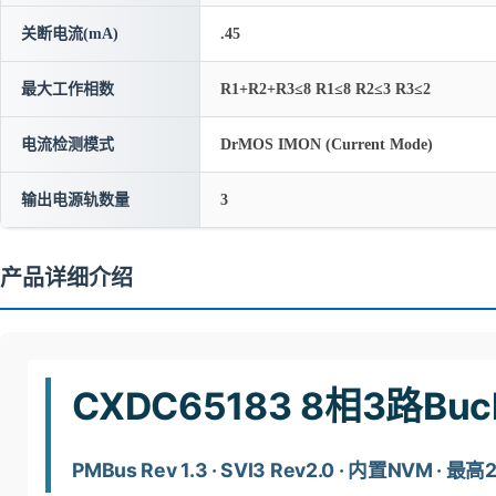
关断电流(mA)
.45
最大工作相数
R1+R2+R3≤8 R1≤8 R2≤3 R3≤2
电流检测模式
DrMOS IMON (Current Mode)
输出电源轨数量
3
产品详细介绍
CXDC65183 8相3路B
PMBus Rev 1.3 · SVI3 Rev2.0 · 内置NVM · 最