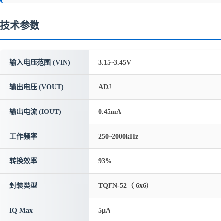
技术参数
输入电压范围 (VIN)
3.15~3.45V
输出电压 (VOUT)
ADJ
输出电流 (IOUT)
0.45mA
工作频率
250~2000kHz
转换效率
93%
封装类型
TQFN-52（ 6x6）
IQ Max
5μA