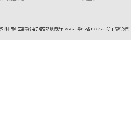
深圳市南山区嘉泰姆电子经营部 版权所有 © 2023
粤ICP备13004986号
|
隐私政策