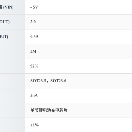
(VIN)
- 5V
OUT)
5.0
UT)
0.5A
3M
92%
SOT23-5，SOT23-6
2uA
单节锂电池充电芯片
±1%