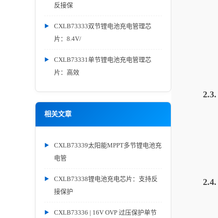
反接保
2.
CXLB73333双节锂电池充电管理芯
片：8.4V/
CXLB73331单节锂电池充电管理芯
片：高效
2.
相关文章
CXLB73339太阳能MPPT多节锂电池充
电管
CXLB73338锂电池充电芯片：支持反
2.
接保护
CXLB73336 | 16V OVP 过压保护单节