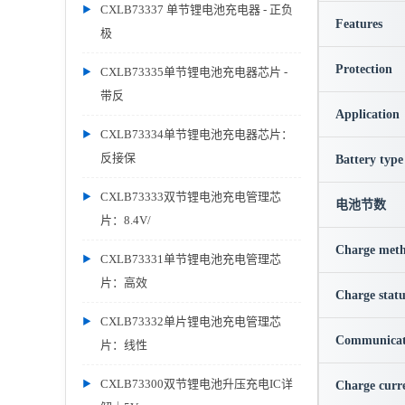
CXLB73337 单节锂电池充电器 - 正负
Features
极
Protection
CXLB73335单节锂电池充电器芯片 -
带反
Application
CXLB73334单节锂电池充电器芯片：
反接保
Battery type
CXLB73333双节锂电池充电管理芯
电池节数
片：8.4V/
Charge met
CXLB73331单节锂电池充电管理芯
片：高效
Charge statu
CXLB73332单片锂电池充电管理芯
Communicat
片：线性
CXLB73300双节锂电池升压充电IC详
Charge curr