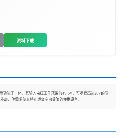
资料下载
示功能于一体。其输入电压工作范围为4V-6V，可承受高达28V的瞬
，极简的外部元件需求使其特别适合空间受限的便携设备。