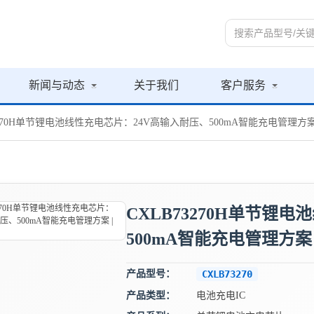
新闻与动态
关于我们
客户服务
3270H单节锂电池线性充电芯片：24V高输入耐压、500mA智能充电管理方案 | 
CXLB73270H单节锂
500mA智能充电管理方案 | 
产品型号：
CXLB73270
产品类型：
电池充电IC