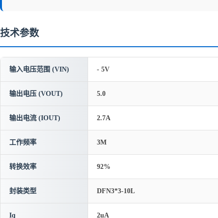
技术参数
输入电压范围 (VIN)
- 5V
输出电压 (VOUT)
5.0
输出电流 (IOUT)
2.7A
工作频率
3M
转换效率
92%
封装类型
DFN3*3-10L
Iq
2uA