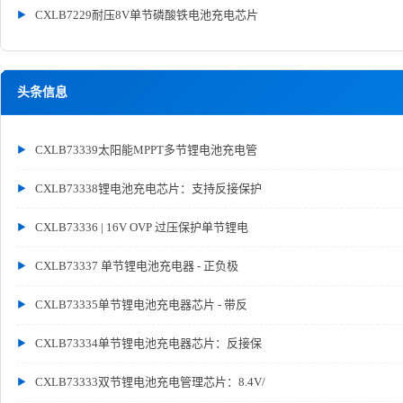
CXLB7229耐压8V单节磷酸铁电池充电芯片
头条信息
CXLB73339太阳能MPPT多节锂电池充电管
CXLB73338锂电池充电芯片：支持反接保护
CXLB73336 | 16V OVP 过压保护单节锂电
CXLB73337 单节锂电池充电器 - 正负极
CXLB73335单节锂电池充电器芯片 - 带反
CXLB73334单节锂电池充电器芯片：反接保
CXLB73333双节锂电池充电管理芯片：8.4V/