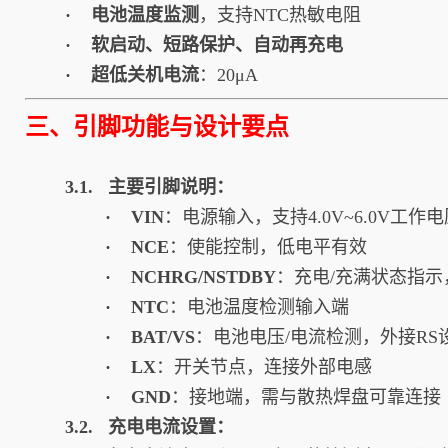
· 电池温度监测
，支持NTC热敏电阻
· 软启动、短路保护、自动再充电
· 超低关机电流
：20μA
三、引脚功能与设计要点
3.1. 主要引脚说明：
· VIN
：电源输入，支持4.0V~6.0V工作电
· NCE
：使能控制，低电平有效
· NCHRG/NSTDBY
：充电/充满状态指示
· NTC
：电池温度检测输入端
· BAT/VS
：电池电压/电流检测，外接RS
· LX
：开关节点，连接外部电感
· GND
：接地端，需与散热焊盘可靠连接
3.2. 充电电流设置：