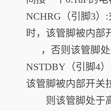
NCHRG（引脚3
时，该管脚被内部
，否则该管脚处
NSTDBY（引脚
该管脚被内部开关
则该管脚处于高