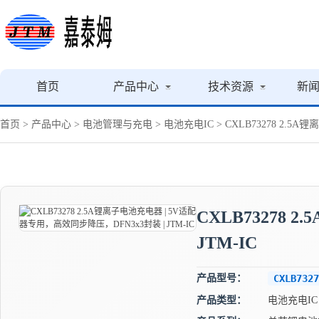
首页
产品中心
技术资源
新
首页
>
产品中心
>
电池管理与充电
>
电池充电IC
> CXLB73278 2.5
CXLB73278
JTM-IC
产品型号：
CXLB7327
产品类型：
电池充电IC