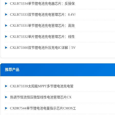
CXLB73334单节锂电池充电器芯片：反接保
CXLB73333双节锂电池充电管理芯片：8.4V/
CXLB73331单节锂电池充电管理芯片：高效
CXLB73332单片锂电池充电管理芯片：线性
CXLB73300双节锂电池升压充电IC详解｜5V
推荐产品
CXLB73339太阳能MPPT多节锂电池充电管
热调节恒流恒压微型线性电池管理芯片CX
CXDR7544单节锂电池电量指示芯片CMOS工