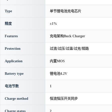
Type
单节锂电池充电芯片
精度
±1%
Features
充电架构Buck Charger
Protection
过流/过压/过温/过充/短路
Application
内置MOS
Battery type
锂电池4.2V
电池节数
1
Charge method
恒流恒压开关同步
Charge status
2