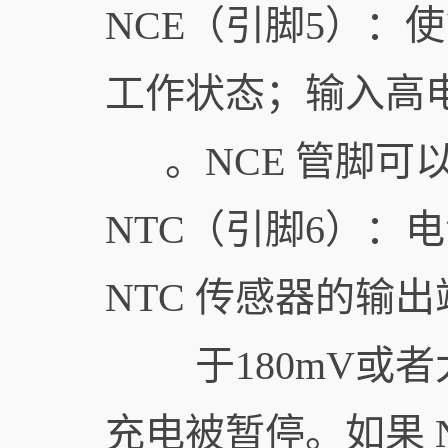
NCE（引脚5）：
工作状态；输入高
。NCE 管脚可以被
NTC（引脚6）：
NTC 传感器的输
于180mV或者大
充电被暂停。如果 