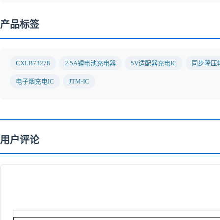
产品标签
CXLB73278
2.5A锂电池充电器
5V适配器充电IC
同步降压
电子烟充电IC
JTM-IC
用户评论