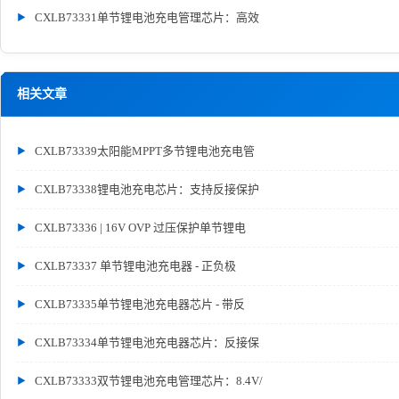
CXLB73331单节锂电池充电管理芯片：高效
相关文章
CXLB73339太阳能MPPT多节锂电池充电管
CXLB73338锂电池充电芯片：支持反接保护
CXLB73336 | 16V OVP 过压保护单节锂电
CXLB73337 单节锂电池充电器 - 正负极
CXLB73335单节锂电池充电器芯片 - 带反
CXLB73334单节锂电池充电器芯片：反接保
CXLB73333双节锂电池充电管理芯片：8.4V/