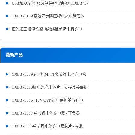
USB和AC适配器为单芯锂电池充电CXLB737
CXLB7316A高效同步降压锂电充电管理芯
恒流恒压恒温均衡功能线性超级电容充电
最新产品
CXLB73339太阳能MPPT多节锂电池充电管
CXLB73338锂电池充电芯片：支持反接保护
CXLB73336 | 16V OVP 过压保护单节锂电
CXLB73337 单节锂电池充电器 - 正负极
CXLB73335单节锂电池充电器芯片 - 带反