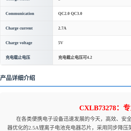
Communication
QC2.0 QC3.0
Charge current
2.7A
Charge voltage
5V
充电载止电压
充电截止电压可4.2
产品详细介绍
CXLB73278
在各类便携电子设备迅速发展的今天，高效、安全、小
器优化的2.5A锂离子电池充电器芯片，采用同步降