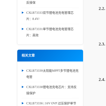
反接保
2.
CXLB73333双节锂电池充电管理芯
片：8.4V/
CXLB73331单节锂电池充电管理芯
片：高效
2.
相关文章
CXLB73339太阳能MPPT多节锂电池充
电管
2.
CXLB73338锂电池充电芯片：支持反
接保护
CXLB73336 | 16V OVP 过压保护单节