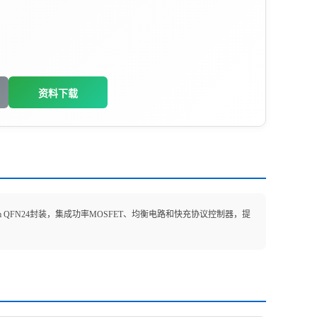
资料下载
m QFN24封装，集成功率MOSFET、均衡电路和快充协议控制器，提