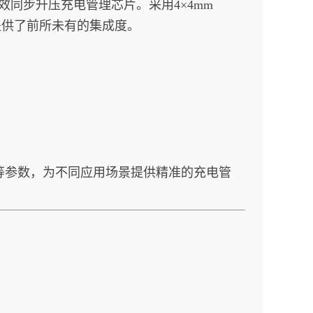
效同步升压充电管理芯片。采用4×4mm
，提供了前所未有的集成度。
等参数，为不同应用场景提供精准的充电管