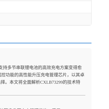
持多节串联锂电池的高效充电方案变得愈
智能温控功能的高性能升压充电管理芯片，以其卓
本文将全面解析CXLB73299的技术特