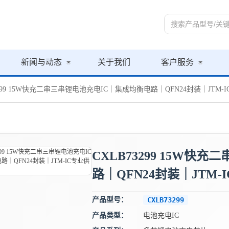
新闻与动态
关于我们
客户服务
3299 15W快充二串三串锂电池充电IC｜集成均衡电路｜QFN24封装｜JTM-
CXLB73299 15W
路｜QFN24封装｜JTM-
产品型号：
CXLB73299
产品类型：
电池充电IC