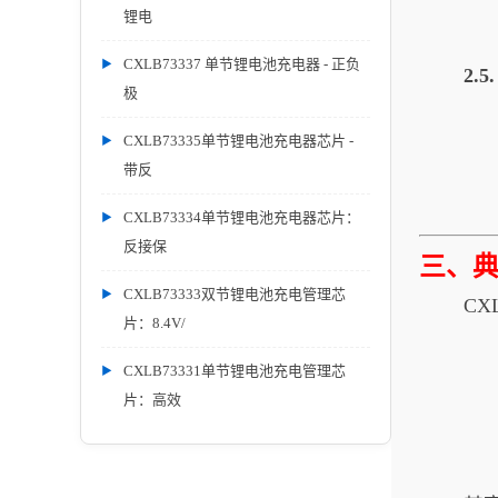
锂电
CXLB73337 单节锂电池充电器 - 正负
2.
极
CXLB73335单节锂电池充电器芯片 -
带反
CXLB73334单节锂电池充电器芯片：
反接保
三、
CXLB73333双节锂电池充电管理芯
CX
片：8.4V/
CXLB73331单节锂电池充电管理芯
片：高效