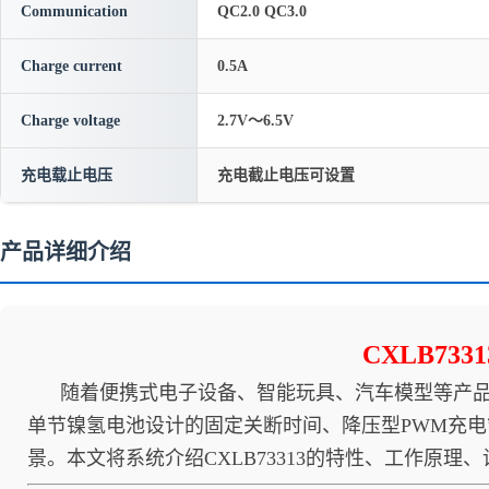
Communication
QC2.0 QC3.0
Charge current
0.5A
Charge voltage
2.7V～6.5V
充电载止电压
充电截止电压可设置
产品详细介绍
CXLB7
随着便携式电子设备、智能玩具、汽车模型等产品的普
单节镍氢电池设计的固定关断时间、降压型PWM充
景。本文将系统介绍CXLB73313的特性、工作原