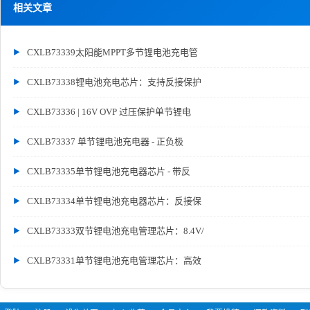
相关文章
CXLB73339太阳能MPPT多节锂电池充电管
CXLB73338锂电池充电芯片：支持反接保护
CXLB73336 | 16V OVP 过压保护单节锂电
CXLB73337 单节锂电池充电器 - 正负极
CXLB73335单节锂电池充电器芯片 - 带反
CXLB73334单节锂电池充电器芯片：反接保
CXLB73333双节锂电池充电管理芯片：8.4V/
CXLB73331单节锂电池充电管理芯片：高效