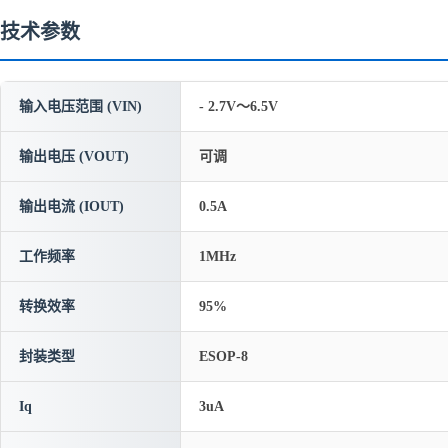
技术参数
输入电压范围 (VIN)
- 2.7V～6.5V
输出电压 (VOUT)
可调
输出电流 (IOUT)
0.5A
工作频率
1MHz
转换效率
95%
封装类型
ESOP-8
Iq
3uA