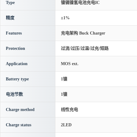
Type
镍镉镍氢电池充电IC
精度
±1%
Features
充电架构 Buck Charger
Protection
过流/过压/过温/过充/短路
Application
MOS ext.
Battery type
1镍
电池节数
1镍
Charge method
线性充电
Charge status
2LED