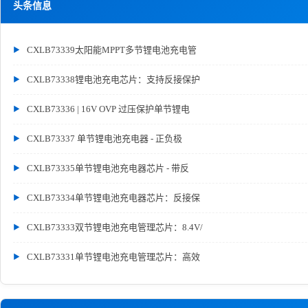
头条信息
CXLB73339太阳能MPPT多节锂电池充电管
CXLB73338锂电池充电芯片：支持反接保护
CXLB73336 | 16V OVP 过压保护单节锂电
CXLB73337 单节锂电池充电器 - 正负极
CXLB73335单节锂电池充电器芯片 - 带反
CXLB73334单节锂电池充电器芯片：反接保
CXLB73333双节锂电池充电管理芯片：8.4V/
CXLB73331单节锂电池充电管理芯片：高效