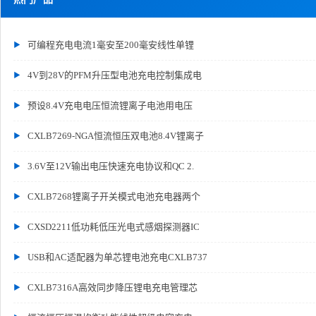
可编程充电电流1毫安至200毫安线性单锂
4V到28V的PFM升压型电池充电控制集成电
预设8.4V充电电压恒流锂离子电池用电压
CXLB7269-NGA恒流恒压双电池8.4V锂离子
3.6V至12V输出电压快速充电协议和QC 2.
CXLB7268锂离子开关模式电池充电器两个
CXSD2211低功耗低压光电式感烟探测器IC
USB和AC适配器为单芯锂电池充电CXLB737
CXLB7316A高效同步降压锂电充电管理芯