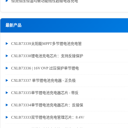
恒流恒压恒温均衡功能线性超级电容充电
最新产品
CXLB73339太阳能MPPT多节锂电池充电管
CXLB73338锂电池充电芯片：支持反接保护
CXLB73336 | 16V OVP 过压保护单节锂电
CXLB73337 单节锂电池充电器 - 正负极
CXLB73335单节锂电池充电器芯片 - 带反
CXLB73334单节锂电池充电器芯片：反接保
CXLB73333双节锂电池充电管理芯片：8.4V/