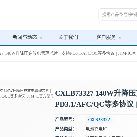
新闻与动态
关于我们
客户服务
327 140W升降压充放电管理芯片 | 支持PD3.1/AFC/QC等多协议 | JTM-I
CXLB73327 140W升
PD3.1/AFC/QC等多协议 
产品型号：
CXLB73327
产品类型：
电池充电IC