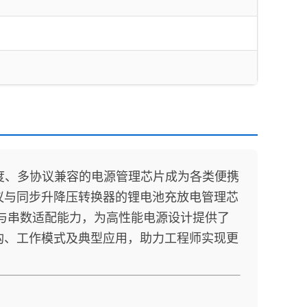
、多协议兼容的电源管理芯片成为各类便携
协议与同步升降压转换器的锂电池充放电管理芯
型与串数适配能力，为高性能电源设计提供了
结构、工作模式及典型应用，助力工程师实现更