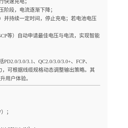
行快速充电；
压阶段，电流逐渐下降；
A）并持续一定时间，停止充电；若电池电压
、SCP等）自动申请最佳电压与电流，实现智能
.0/3.1、QC2.0/3.0/3.0+、FCP、
线缆识别能力，可根据线缆规格动态调整输出策略。其
提升用户体验。
W）；