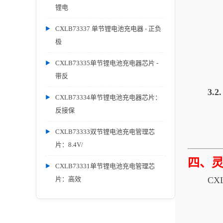
锂电
CXLB73337 单节锂电池充电器 - 正负
极
CXLB73335单节锂电池充电器芯片 -
带反
3.
CXLB73334单节锂电池充电器芯片：
反接保
CXLB73333双节锂电池充电管理芯
片：8.4V/
四、
CXLB73331单节锂电池充电管理芯
片：高效
CX