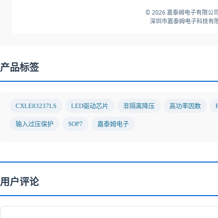
© 2026 嘉泰姆电子有限公司
深圳市嘉泰姆电子科技有限
产品标签
CXLE83237LS
LED驱动芯片
非隔离降压
高功率因数
输入过压保护
SOP7
嘉泰姆电子
用户评论