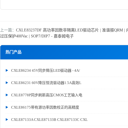
上一篇：
CXLE83237DF 高功率因数非隔离LED驱动芯片 | 准谐振QRM |
过压保护400Vac | SOP7/DIP7 - 嘉泰姆电子
热门产品
CXLE86234 45V同步降压LED驱动器 - 4A/
CXLE86231 60V降压恒流驱动器1.5A高效L
CXLE8778P同步刷新高压CMOS工艺输入电
CXLE86175带有源功率因数校正的高精度
CXLE87133A CXLE87133B CXLE87133C CXL