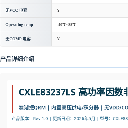
无VCC 电容
Y
Operating temp
-40℃~85℃
无COMP 电容
Y
产品详细介绍
CXLE83237LS 高功率
准谐振QRM | 内置高压供电/积分器 | 无VDD/COM
产品版本：Rev 1.0 | 更新日期：2026年5月 | 型号：CXLE832