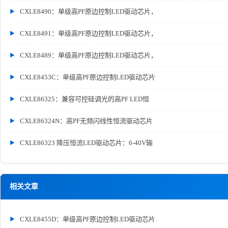
CXLE8490：单级高PF原边控制LED驱动芯片，
CXLE8491：单级高PF原边控制LED驱动芯片，
CXLE8489：单级高PF原边控制LED驱动芯片，
CXLE8453C：单级高PF原边控制LED驱动芯片
CXLE86325：兼容可控硅调光的高PF LED恒
CXLE86324N：高PF无频闪线性恒流驱动芯片
CXLE86323 降压恒流LED驱动芯片：6-40V输
相关文章
CXLE8455D：单级高PF原边控制LED驱动芯片