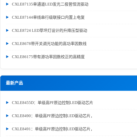
CXLE87135单通道LED发光二极管恒流驱动
CXLE87144单线串行级联接口内置上电复
CXLE8724 LED草坪灯设计的升降压型驱动
CXLE8678带开关调光功能的高功率因数线
CXLE86175带有源功率因数校正的高精度
最新产品
CXLE8455D：单级高PF原边控制LED驱动芯片
CXLE8490：单级高PF原边控制LED驱动芯片，
CXLE8491：单级高PF原边控制LED驱动芯片，