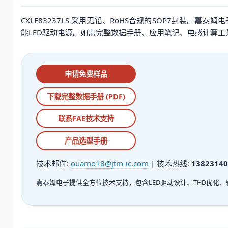
CXLE83237LS 采用无铅、RoHS合规的SOP7封装
能LED驱动电源。如需完整数据手册、应用笔记、电感计算工
申请免费样品
下载完整数据手册 (PDF)
联系FAE技术支持
产品选型手册
技术邮件:
ouamo18@jtm-ic.com
| 技术热线:
13823140
嘉泰姆电子提供全方位技术支持，包含LED驱动设计、THD优化