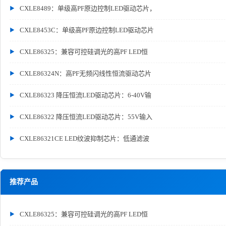
CXLE8489：单级高PF原边控制LED驱动芯片，
CXLE8453C：单级高PF原边控制LED驱动芯片
CXLE86325：兼容可控硅调光的高PF LED恒
CXLE86324N：高PF无频闪线性恒流驱动芯片
CXLE86323 降压恒流LED驱动芯片：6-40V输
CXLE86322 降压恒流LED驱动芯片：55V输入
CXLE86321CE LED纹波抑制芯片：低通滤波
推荐产品
CXLE86325：兼容可控硅调光的高PF LED恒