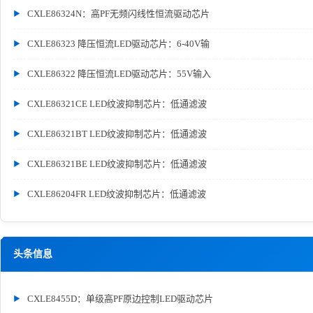
CXLE86324N：高PF无频闪线性恒流驱动芯片
CXLE86323 降压恒流LED驱动芯片：6-40V输
CXLE86322 降压恒流LED驱动芯片：55V输入
CXLE86321CE LED纹波抑制芯片：低通滤波
CXLE86321BT LED纹波抑制芯片：低通滤波
CXLE86321BE LED纹波抑制芯片：低通滤波
CXLE86204FR LED纹波抑制芯片：低通滤波
头条信息
CXLE8455D：单级高PF原边控制LED驱动芯片