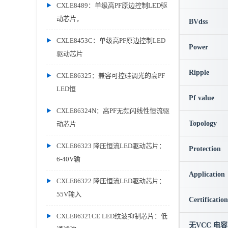
CXLE8489：单级高PF原边控制LED驱
动芯片，
BVdss
CXLE8453C：单级高PF原边控制LED
Power
驱动芯片
Ripple
CXLE86325：兼容可控硅调光的高PF
LED恒
Pf value
CXLE86324N：高PF无频闪线性恒流驱
Topology
动芯片
CXLE86323 降压恒流LED驱动芯片：
Protection
6-40V输
Application
CXLE86322 降压恒流LED驱动芯片：
55V输入
Certification
CXLE86321CE LED纹波抑制芯片：低
无VCC 电容