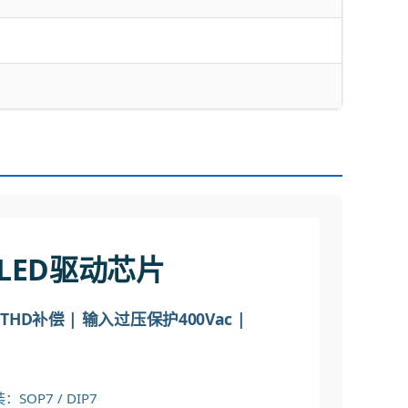
离LED驱动芯片
THD补偿 | 输入过压保护400Vac |
SOP7 / DIP7