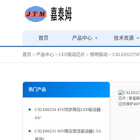
首页
产品中心
技术资源
首页
>
产品中心
>
LED驱动芯片
>
照明驱动
> CXLE8323
热门产品
CXLE86234 45V同步降压LED驱动器 -
4A/
CXLE86231 60V降压恒流驱动器1.5A
高效L