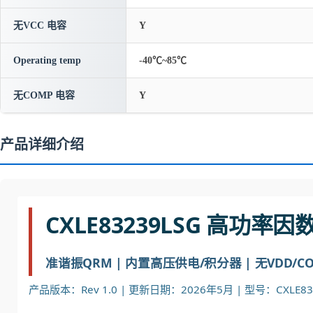
无VCC 电容
Y
Operating temp
-40℃~85℃
无COMP 电容
Y
产品详细介绍
CXLE83239LSG 高功率
准谐振QRM | 内置高压供电/积分器 | 无VDD/COM
产品版本：Rev 1.0 | 更新日期：2026年5月 | 型号：CXLE83