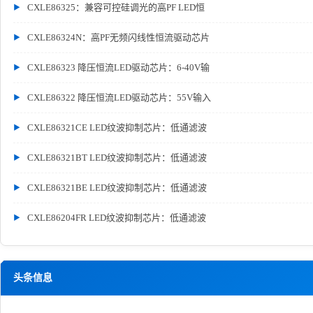
CXLE86325：兼容可控硅调光的高PF LED恒
CXLE86324N：高PF无频闪线性恒流驱动芯片
CXLE86323 降压恒流LED驱动芯片：6-40V输
CXLE86322 降压恒流LED驱动芯片：55V输入
CXLE86321CE LED纹波抑制芯片：低通滤波
CXLE86321BT LED纹波抑制芯片：低通滤波
CXLE86321BE LED纹波抑制芯片：低通滤波
CXLE86204FR LED纹波抑制芯片：低通滤波
头条信息