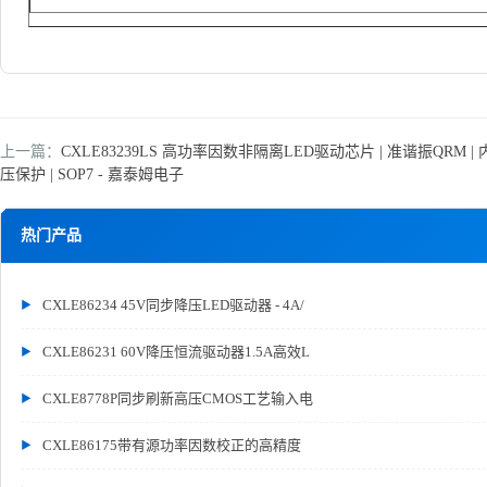
上一篇：
CXLE83239LS 高功率因数非隔离LED驱动芯片 | 准谐振QRM |
压保护 | SOP7 - 嘉泰姆电子
热门产品
CXLE86234 45V同步降压LED驱动器 - 4A/
CXLE86231 60V降压恒流驱动器1.5A高效L
CXLE8778P同步刷新高压CMOS工艺输入电
CXLE86175带有源功率因数校正的高精度