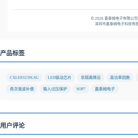
© 2026 嘉泰姆电子有限公司
深圳市嘉泰姆电子科技有限
产品标签
CXLE83239LSG
LED驱动芯片
非隔离降压
高功率因数
奇次谐波补偿
输入过压保护
SOP7
嘉泰姆电子
用户评论