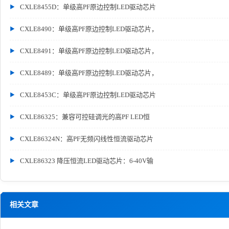
CXLE8455D：单级高PF原边控制LED驱动芯片
CXLE8490：单级高PF原边控制LED驱动芯片，
CXLE8491：单级高PF原边控制LED驱动芯片，
CXLE8489：单级高PF原边控制LED驱动芯片，
CXLE8453C：单级高PF原边控制LED驱动芯片
CXLE86325：兼容可控硅调光的高PF LED恒
CXLE86324N：高PF无频闪线性恒流驱动芯片
CXLE86323 降压恒流LED驱动芯片：6-40V输
相关文章