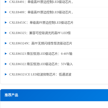
CXLE8491：单级高PF原边控制LED驱动芯片，
CXLE8489：单级高PF原边控制LED驱动芯片，
CXLE8453C：单级高PF原边控制LED驱动芯片
CXLE86325：兼容可控硅调光的高PF LED恒
CXLE86324N：高PF无频闪线性恒流驱动芯片
CXLE86323 降压恒流LED驱动芯片：6-40V输
CXLE86322 降压恒流LED驱动芯片：55V输入
CXLE86321CE LED纹波抑制芯片：低通滤波
推荐产品