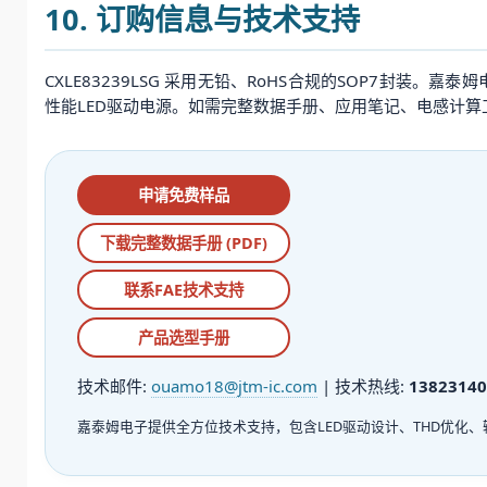
10. 订购信息与技术支持
CXLE83239LSG 采用无铅、RoHS合规的SOP7封
性能LED驱动电源。如需完整数据手册、应用笔记、电感计算
申请免费样品
下载完整数据手册 (PDF)
联系FAE技术支持
产品选型手册
技术邮件:
ouamo18@jtm-ic.com
| 技术热线:
13823140
嘉泰姆电子提供全方位技术支持，包含LED驱动设计、THD优化