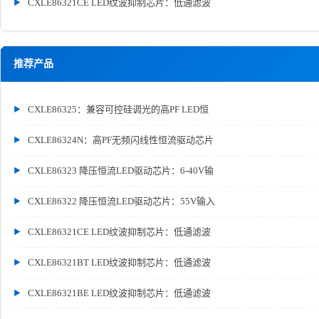
CXLE86321CE LED纹波抑制芯片：低通滤波
推荐产品
CXLE86325：兼容可控硅调光的高PF LED恒
CXLE86324N：高PF无频闪线性恒流驱动芯片
CXLE86323 降压恒流LED驱动芯片：6-40V输
CXLE86322 降压恒流LED驱动芯片：55V输入
CXLE86321CE LED纹波抑制芯片：低通滤波
CXLE86321BT LED纹波抑制芯片：低通滤波
CXLE86321BE LED纹波抑制芯片：低通滤波