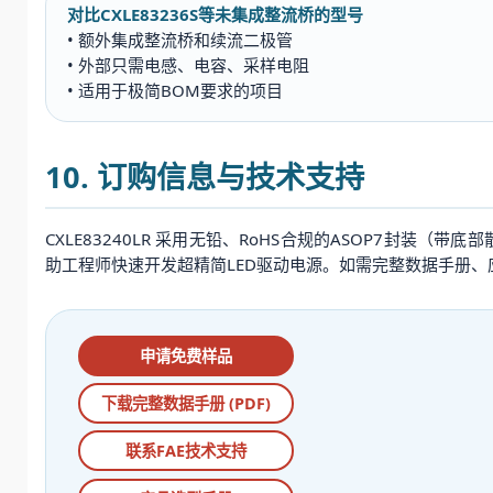
对比CXLE83236S等未集成整流桥的型号
• 额外集成整流桥和续流二极管
• 外部只需电感、电容、采样电阻
• 适用于极简BOM要求的项目
10. 订购信息与技术支持
CXLE83240LR 采用无铅、RoHS合规的ASOP7封
助工程师快速开发超精简LED驱动电源。如需完整数据手册、
申请免费样品
下载完整数据手册 (PDF)
联系FAE技术支持