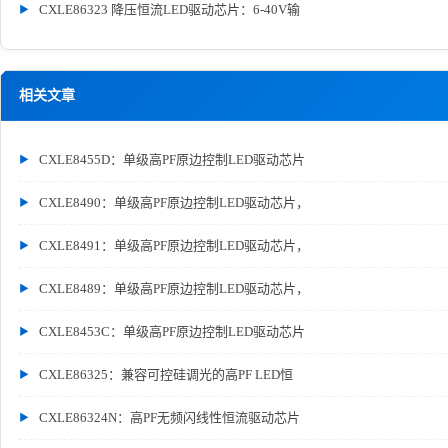
CXLE86323 降压恒流LED驱动芯片：6-40V输
相关文章
CXLE8455D：单级高PF原边控制LED驱动芯片
CXLE8490：单级高PF原边控制LED驱动芯片，
CXLE8491：单级高PF原边控制LED驱动芯片，
CXLE8489：单级高PF原边控制LED驱动芯片，
CXLE8453C：单级高PF原边控制LED驱动芯片
CXLE86325：兼容可控硅调光的高PF LED恒
CXLE86324N：高PF无频闪线性恒流驱动芯片