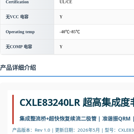
Certification
UL/CE
无VCC 电容
Y
Operating temp
-40℃~85℃
无COMP 电容
Y
产品详细介绍
CXLE83240LR 超高集
集成整流桥+超快恢复续流二极管 | 准谐振QRM | 无
产品版本：Rev 1.0 | 更新日期：2026年5月 | 型号：CXLE83