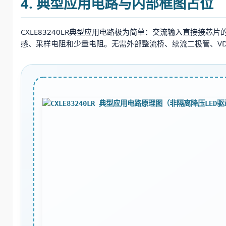
4. 典型应用电路与内部框图占位
CXLE83240LR典型应用电路极为简单：交流输入直接接
感、采样电阻和少量电阻。无需外部整流桥、续流二极管、VD