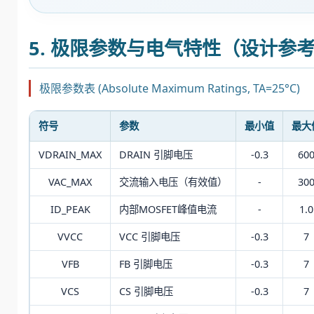
5. 极限参数与电气特性（设计参
极限参数表 (Absolute Maximum Ratings, TA=25°C)
符号
参数
最小值
最大
VDRAIN_MAX
DRAIN 引脚电压
-0.3
60
VAC_MAX
交流输入电压（有效值）
-
30
ID_PEAK
内部MOSFET峰值电流
-
1.0
VVCC
VCC 引脚电压
-0.3
7
VFB
FB 引脚电压
-0.3
7
VCS
CS 引脚电压
-0.3
7