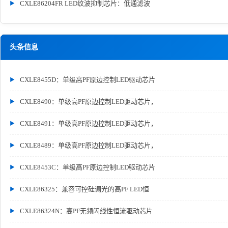
CXLE86204FR LED纹波抑制芯片：低通滤波
头条信息
CXLE8455D：单级高PF原边控制LED驱动芯片
CXLE8490：单级高PF原边控制LED驱动芯片，
CXLE8491：单级高PF原边控制LED驱动芯片，
CXLE8489：单级高PF原边控制LED驱动芯片，
CXLE8453C：单级高PF原边控制LED驱动芯片
CXLE86325：兼容可控硅调光的高PF LED恒
CXLE86324N：高PF无频闪线性恒流驱动芯片