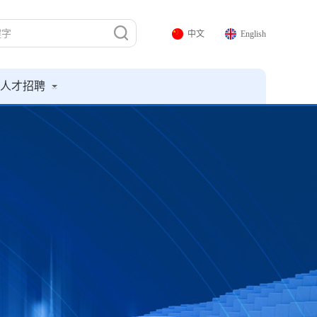
中文
English
人才招聘