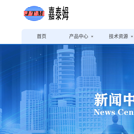
首页
产品中心
技术资源