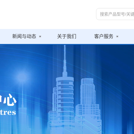
新闻与动态
关于我们
客户服务