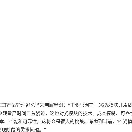
HT产品管理部总监宋岩解释到：“主要原因在于5G光模块开发
及转量产时间日益紧迫，这也对光模块的技术、成本控制、可靠
本、产能和可靠性，这将会是很大的挑战。考虑到当前，5G光
决现阶段的需求问题。”