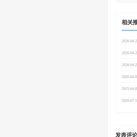
相关
2026-04-
2026-04-
2026-04-
2026-04-
2025-04-
2020-07-
发表评