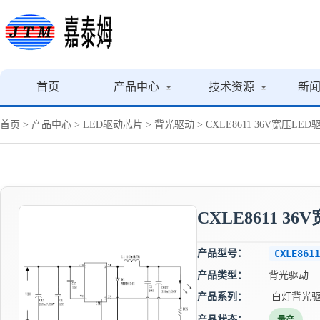
首页
产品中心
技术资源
新
首页
>
产品中心
>
LED驱动芯片
>
背光驱动
> CXLE8611 36V宽压
CXLE8611 
产品型号：
CXLE8611
产品类型：
背光驱动
产品系列：
白灯背光驱
产品状态：