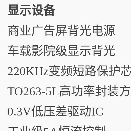
显示设备
商业广告屏背光电源
车载影院级显示背光
220KHz变频短路保护
TO263-5L高功率封装
0.3V低压差驱动IC