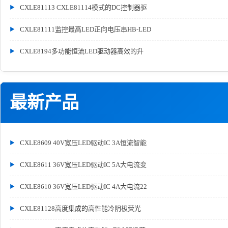
CXLE81113 CXLE81114模式的DC控制器驱
CXLE81111监控最高LED正向电压串HB-LED
CXLE8194多功能恒流LED驱动器高效的升
最新产品
CXLE8609 40V宽压LED驱动IC 3A恒流智能
CXLE8611 36V宽压LED驱动IC 5A大电流变
CXLE8610 36V宽压LED驱动IC 4A大电流22
CXLE81128高度集成的高性能冷阴极荧光