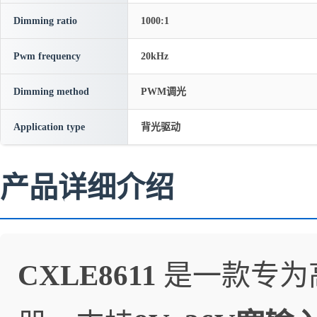
Dimming ratio
1000:1
Pwm frequency
20kHz
Dimming method
PWM调光
Application type
背光驱动
产品详细介绍
CXLE8611
是一款专为