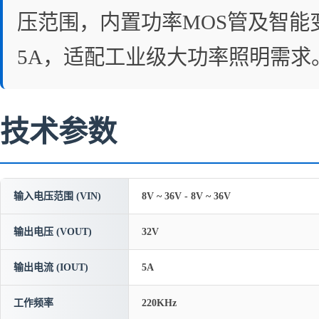
压范围，内置功率MOS管及智能
5A，适配工业级大功率照明需求
技术参数
输入电压范围 (VIN)
8V ~ 36V - 8V ~ 36V
输出电压 (VOUT)
32V
输出电流 (IOUT)
5A
工作频率
220KHz