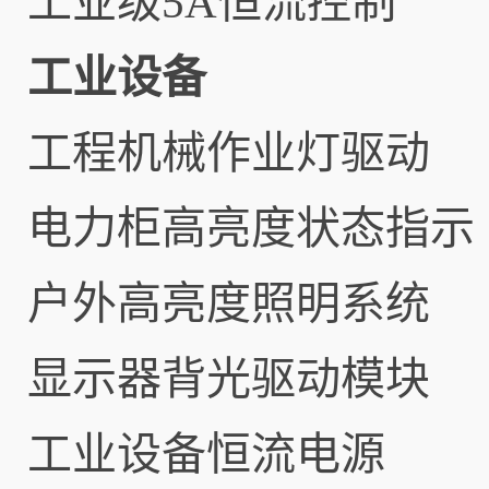
工业级5A恒流控制
工业设备
工程机械作业灯驱动
电力柜高亮度状态指示
户外高亮度照明系统
显示器背光驱动模块
工业设备恒流电源