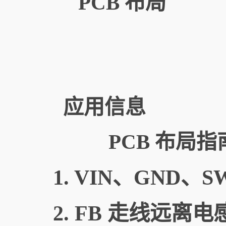
PCB 布局
应用信息
PCB 布局指
1. VIN、GND
2. FB 走线远