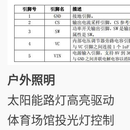
户外照明
太阳能路灯高亮驱动
体育场馆投光灯控制