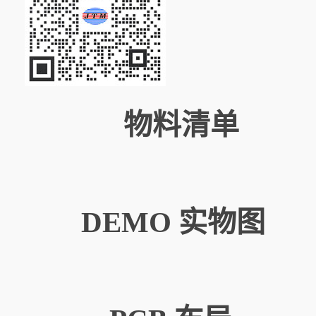
物料清单
DEMO 实物图