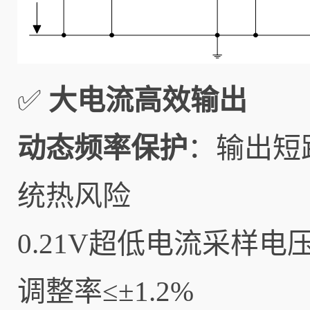
✅
大电流高效输出
动态频率保护
：输出短
统热风险
0.21V超低电流采样电
调整率≤±1.2%