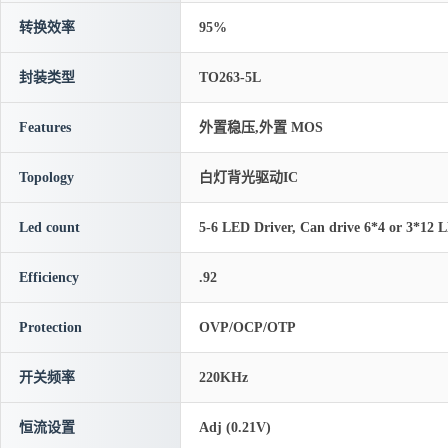
转换效率
95%
封装类型
TO263-5L
Features
外置稳压,外置 MOS
Topology
白灯背光驱动IC
Led count
5-6 LED Driver, Can drive 6*4 or 3*12 
Efficiency
.92
Protection
OVP/OCP/OTP
开关频率
220KHz
恒流设置
Adj (0.21V)