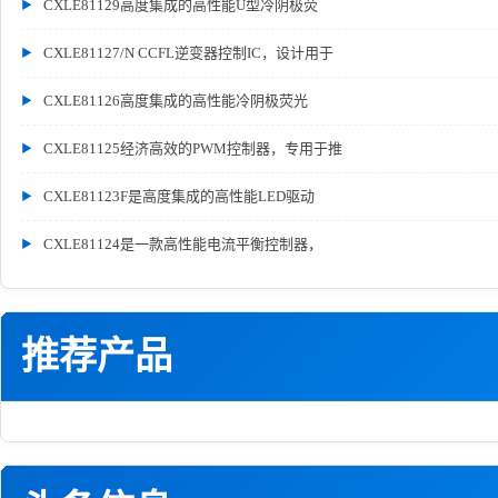
CXLE81129高度集成的高性能U型冷阴极荧
CXLE81127/N CCFL逆变器控制IC，设计用于
CXLE81126高度集成的高性能冷阴极荧光
CXLE81125经济高效的PWM控制器，专用于推
CXLE81123F是高度集成的高性能LED驱动
CXLE81124是一款高性能电流平衡控制器，
推荐产品