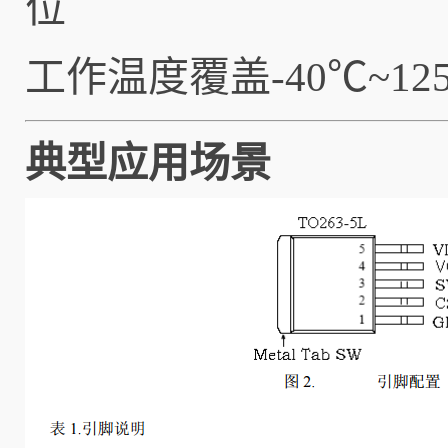
位
工作温度覆盖-40℃~
典型应用场景