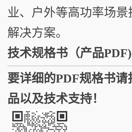
业、户外等高功率场景
解决方案。
技术规格书（产
要详细的PDF规格书
品以及技术支持！