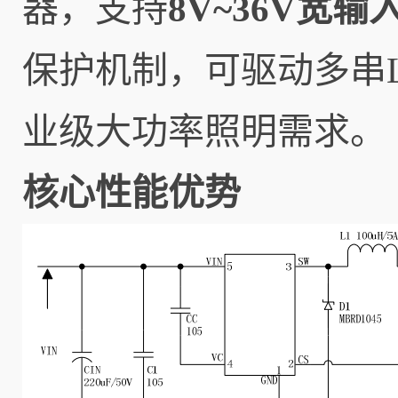
器，支持
8V~36V宽
保护机制，可驱动多串
业级大功率照明需求。
核心性能优势