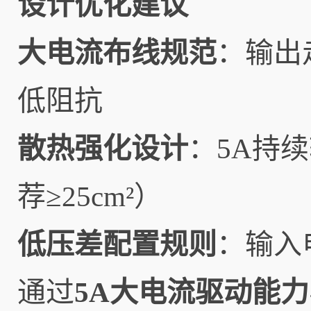
设计优化建议
大电流布线规范
：输出
低阻抗
散热强化设计
：5A持
荐≥25cm²）
低压差配置规则
：输入
通过
5A大电流驱动能力