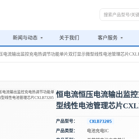
新闻与动态
关于我们
客户服务
压电流输出监控充电热调节功能单片双灯显示微型线性电池管理芯片CXLB7
恒电流恒压电流输出监控
型线性电池管理芯片CXLB7
产品型号：
CXLB73205
产品类型：
电池充电IC