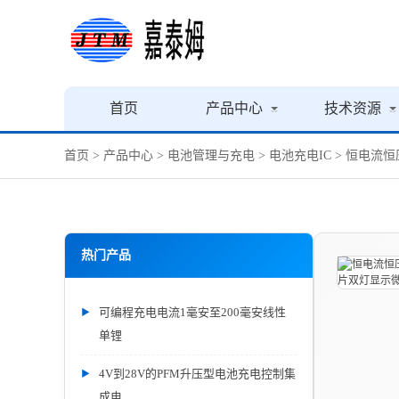
首页
产品中心
技术资源
首页
>
产品中心
>
电池管理与充电
>
电池充电IC
> 恒电流恒
热门产品
可编程充电电流1毫安至200毫安线性
单锂
4V到28V的PFM升压型电池充电控制集
成电