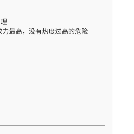
管理
理效力最高，没有热度过高的危险