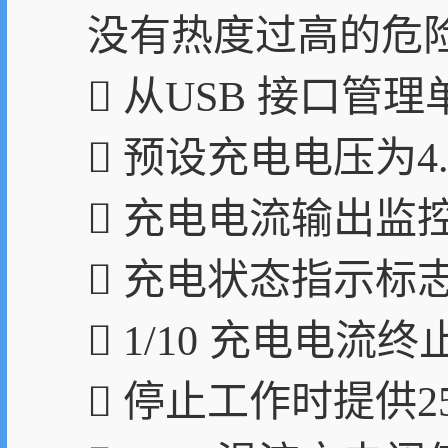
没有热度过高的危
 从USB 接口管
 预设充电电压为4.2
 充电电流输出监
 充电状态指示标
 1/10 充电电流终
 停止工作时提供25