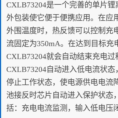
CXLB73204是一个完善的单
外包装使它便于便携应用。在应
外围温度时，热反馈可以控制充电
流固定为350mA。在达到目标充
CXLB73204就会自动结束充
CXLB73204自动进入低电流状态
停止工作状态，使电源供电电流降到
池接反时芯片自动进入保护状态，
括：充电电流监测，输入低电压