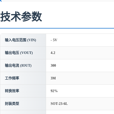
技术参数
输入电压范围 (VIN)
- 5V
输出电压 (VOUT)
4.2
输出电流 (IOUT)
300
工作频率
3M
转换效率
92%
封装类型
SOT-23-6L