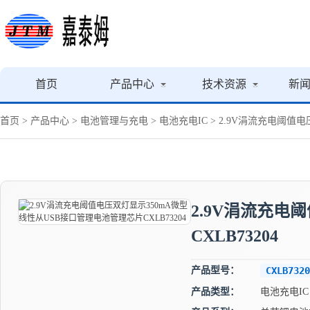
首页
产品中心
技术资源
新
首页
>
产品中心
>
电池管理与充电
>
电池充电IC
> 2.9V涓流充电阈值电
2.9V涓流充电
CXLB73204
产品型号：
CXLB7320
产品类型：
电池充电IC