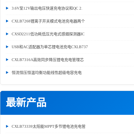
3.6V至12V输出电压快速充电协议和QC 2.
CXLB7268锂离子开关模式电池充电器两个
CXSD2211低功耗低压光电式感烟探测器IC
USB和AC适配器为单芯锂电池充电CXLB737
CXLB7316A高效同步降压锂电充电管理芯
恒流恒压恒温均衡功能线性超级电容充电
最新产品
CXLB73339太阳能MPPT多节锂电池充电管