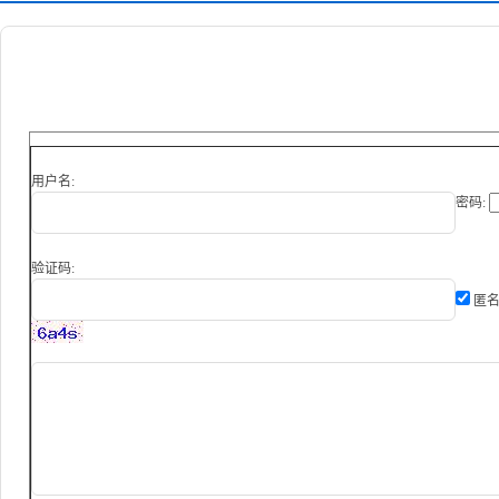
用户名:
密码:
验证码:
匿名