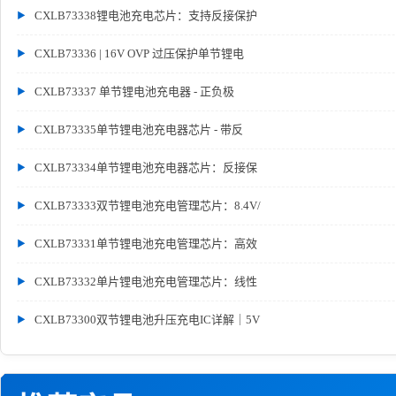
CXLB73338锂电池充电芯片：支持反接保护
CXLB73336 | 16V OVP 过压保护单节锂电
CXLB73337 单节锂电池充电器 - 正负极
CXLB73335单节锂电池充电器芯片 - 带反
CXLB73334单节锂电池充电器芯片：反接保
CXLB73333双节锂电池充电管理芯片：8.4V/
CXLB73331单节锂电池充电管理芯片：高效
CXLB73332单片锂电池充电管理芯片：线性
CXLB73300双节锂电池升压充电IC详解｜5V