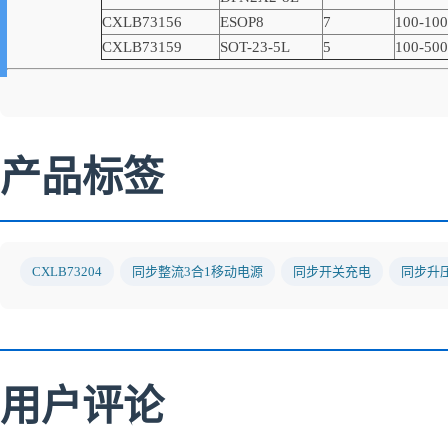
CXLB73156
ESOP8
7
100-10
CXLB73159
SOT-23-5L
5
100-500
产品标签
CXLB73204
同步整流3合1移动电源
同步开关充电
同步升
用户评论