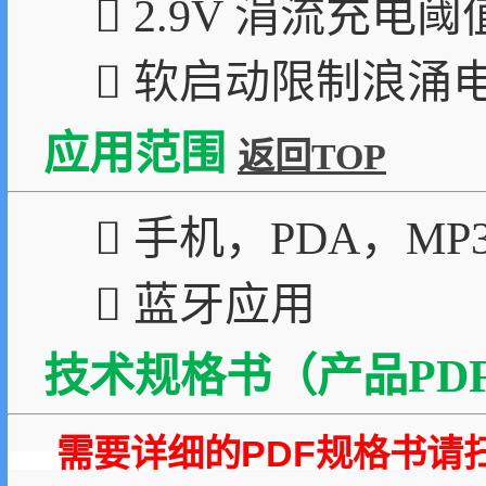
 2.9V 涓流充电
 软启动限制浪涌
应用范围
返回TOP
 手机，PDA，MP
 蓝牙应用
技术规格书（产品PDF
需要详细的PDF规格书请