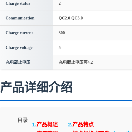
Charge status
2
Communication
QC2.0 QC3.0
Charge current
300
Charge voltage
5
充电载止电压
充电截止电压可4.2
产品详细介绍
目录
1.
产品概述
2.
产品特点