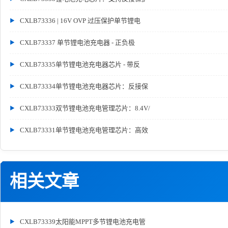
CXLB73336 | 16V OVP 过压保护单节锂电
CXLB73337 单节锂电池充电器 - 正负极
CXLB73335单节锂电池充电器芯片 - 带反
CXLB73334单节锂电池充电器芯片：反接保
CXLB73333双节锂电池充电管理芯片：8.4V/
CXLB73331单节锂电池充电管理芯片：高效
相关文章
CXLB73339太阳能MPPT多节锂电池充电管