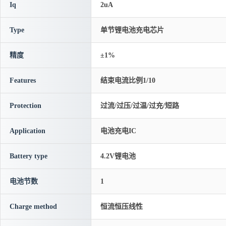
Iq
2uA
Type
单节锂电池充电芯片
精度
±1%
Features
结束电流比例1/10
Protection
过流/过压/过温/过充/短路
Application
电池充电IC
Battery type
4.2V锂电池
电池节数
1
Charge method
恒流恒压线性