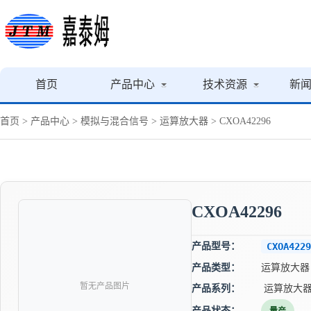
首页
产品中心
技术资源
新
首页
>
产品中心
>
模拟与混合信号
>
运算放大器
> CXOA42296
CXOA42296
产品型号：
CXOA4229
产品类型：
运算放大器
暂无产品图片
产品系列：
运算放大
产品状态：