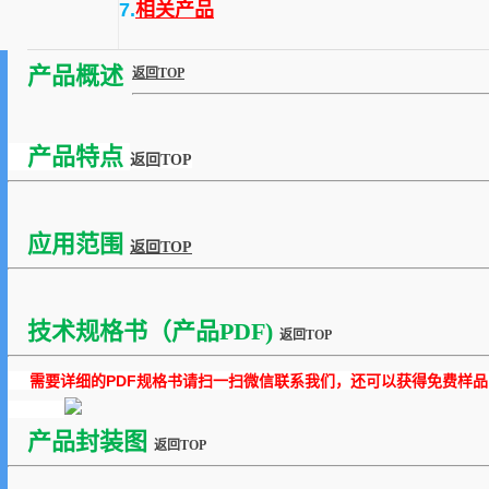
7.
相关产品
产品概述
返回TOP
产品特点
返回TOP
应用范围
返回TOP
技术规格书（产品PDF)
返回TOP
需要详细的PDF规格书请扫一扫微信联系我们，还可以获得免费样品
产品封装图
返回TOP