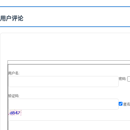
用户评论
用户名:
密码:
验证码:
匿名