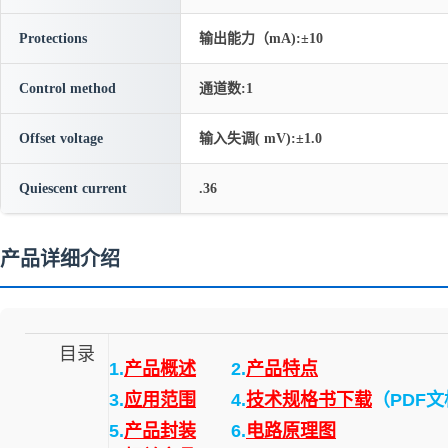
Protections
输出能力（mA):±10
Control method
通道数:1
Offset voltage
输入失调( mV):±1.0
Quiescent current
.36
产品详细介绍
目录
1.
产品概述
2.
产品特点
3.
应用范围
4.
技术规格书下载
（PDF
5.
产品封装
6.
电路原理图