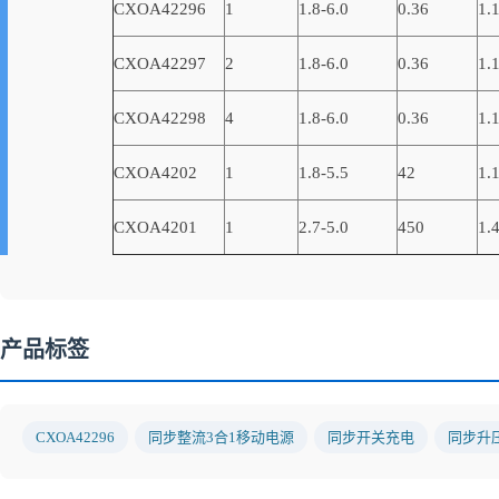
CXOA42296
1
1.8-6.0
0.36
1.
CXOA42297
2
1.8-6.0
0.36
1.
CXOA42298
4
1.8-6.0
0.36
1.
CXOA4202
1
1.8-5.5
42
1.
CXOA4201
1
2.7-5.0
450
1.
产品标签
CXOA42296
同步整流3合1移动电源
同步开关充电
同步升