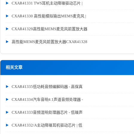
CXAR41331 TWS耳机主动降噪驱动芯片 |
CXAR41330 高性能模拟输出MEMS麦克风 |
CXAR41329高性能MEMS麦克风前置放大器
高性能MEMS麦克风前置放大器CXAR41328
相关文章
CXAR41335低功耗音频编解码器 - 高保真
CXAR41334汽车音响4.1声道音频处理器 -
CXAR41333音频混响处理器芯片 - 低噪声
CXAR41332/A主动降噪耳机驱动芯片 | 低