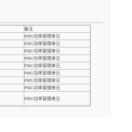
备注
PMU功率管理单元
PMU功率管理单元
PMU功率管理单元
PMU功率管理单元
PMU功率管理单元
PMU功率管理单元
PMU功率管理单元
PMU功率管理单元
PMU功率管理单元