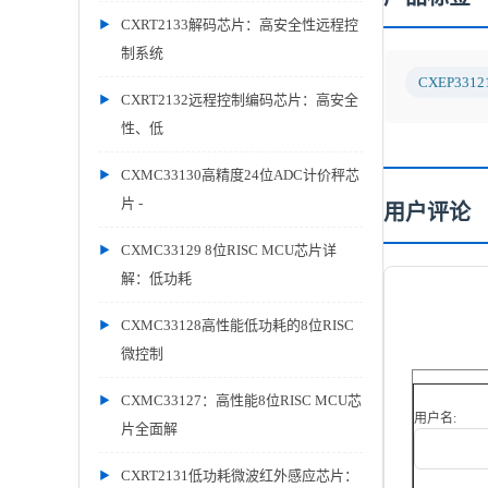
CXRT2133解码芯片：高安全性远程控
制系统
CXEP3312
CXRT2132远程控制编码芯片：高安全
性、低
CXMC33130高精度24位ADC计价秤芯
片 -
用户评论
CXMC33129 8位RISC MCU芯片详
解：低功耗
CXMC33128高性能低功耗的8位RISC
微控制
CXMC33127：高性能8位RISC MCU芯
用户名:
片全面解
CXRT2131低功耗微波红外感应芯片：