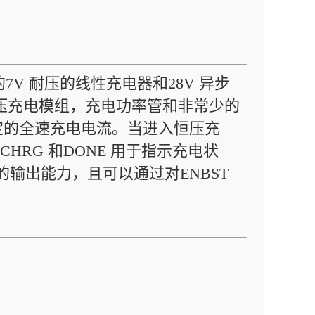
7V 耐压的线性充电器和28V 异步
压充电模组，充电功率管和非常少的
定的全速充电电流。当进入恒压充
HRG 和DONE 用于指示充电状
 的输出能力，且可以通过对ENBST