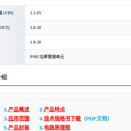
(VIN)
2.5-6V
OUT)
1.8-28
1.8-28
PMU功率管理单元
介绍
1.
产品概述
2.
产品特点
3.
应用范围
4.
技术规格书下载
（PDF文档）
5.
产品封装
6.
电路原理图