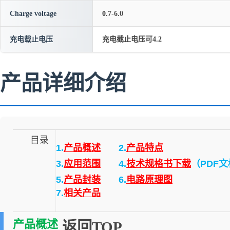
Charge voltage
0.7-6.0
充电载止电压
充电截止电压可4.2
产品详细介绍
目录
1.
产品概述
2.
产品特点
3.
应用范围
4.
技术规格书下载
（PDF
5.
产品封装
6.
电路原理图
7.
相关产品
产品概述
返回TOP