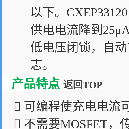
以下。CXEP33
供电电流降到25
低电压闭锁，自动
志。
产品特点
返回TOP
 可编程使充电电流可达
 不需要MOSFET