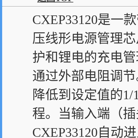
CXEP33120
压线形电源管理芯
护和锂电的充电管
通过外部电阻调节
降低到设定值的1/1
程。当输入端（插
CXEP33120