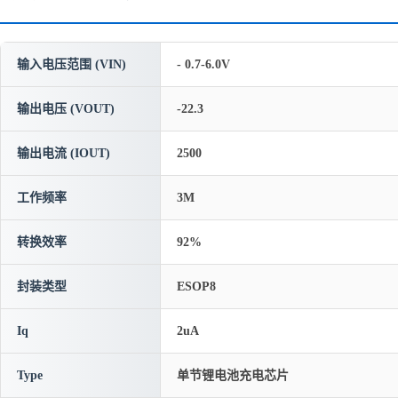
输入电压范围 (VIN)
- 0.7-6.0V
输出电压 (VOUT)
-22.3
输出电流 (IOUT)
2500
工作频率
3M
转换效率
92%
封装类型
ESOP8
Iq
2uA
Type
单节锂电池充电芯片