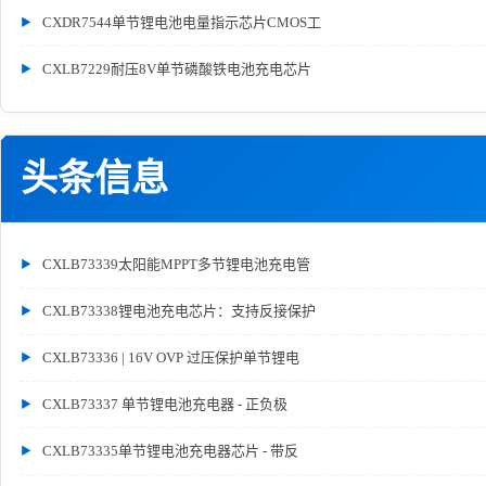
CXDR7544单节锂电池电量指示芯片CMOS工
CXLB7229耐压8V单节磷酸铁电池充电芯片
头条信息
CXLB73339太阳能MPPT多节锂电池充电管
CXLB73338锂电池充电芯片：支持反接保护
CXLB73336 | 16V OVP 过压保护单节锂电
CXLB73337 单节锂电池充电器 - 正负极
CXLB73335单节锂电池充电器芯片 - 带反