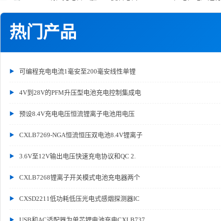
热门产品
可编程充电电流1毫安至200毫安线性单锂
4V到28V的PFM升压型电池充电控制集成电
预设8.4V充电电压恒流锂离子电池用电压
CXLB7269-NGA恒流恒压双电池8.4V锂离子
3.6V至12V输出电压快速充电协议和QC 2.
CXLB7268锂离子开关模式电池充电器两个
CXSD2211低功耗低压光电式感烟探测器IC
USB和AC适配器为单芯锂电池充电CXLB737