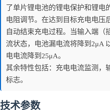
了单片锂电池的锂电保护和锂电的
电阻调节。在达到目标充电电压后，
自动结束充电过程。当输入端（插头
流状态，电池漏电流将降到2μA 以
电电流降到25μA。
其余特性包括：充电电流监测，
标志。
技术参数