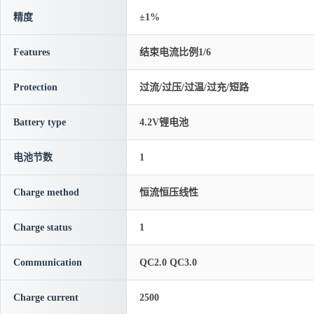
精度
±1%
Features
结束电流比例1/6
Protection
过流/过压/过温/过充/短路
Battery type
4.2V锂电池
电池节数
1
Charge method
恒流恒压线性
Charge status
1
Communication
QC2.0 QC3.0
Charge current
2500