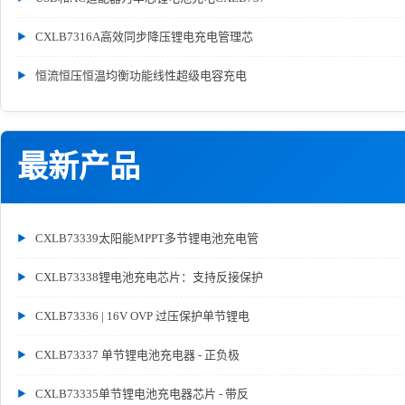
CXLB7316A高效同步降压锂电充电管理芯
恒流恒压恒温均衡功能线性超级电容充电
最新产品
CXLB73339太阳能MPPT多节锂电池充电管
CXLB73338锂电池充电芯片：支持反接保护
CXLB73336 | 16V OVP 过压保护单节锂电
CXLB73337 单节锂电池充电器 - 正负极
CXLB73335单节锂电池充电器芯片 - 带反