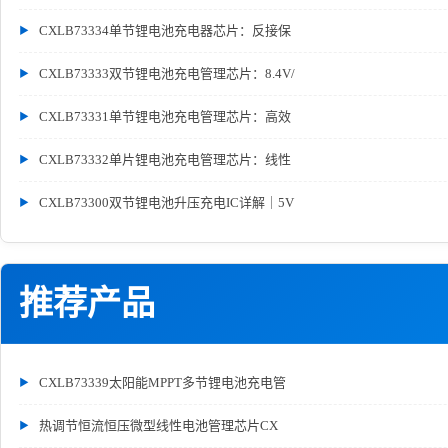
CXLB73334单节锂电池充电器芯片：反接保
CXLB73333双节锂电池充电管理芯片：8.4V/
CXLB73331单节锂电池充电管理芯片：高效
CXLB73332单片锂电池充电管理芯片：线性
CXLB73300双节锂电池升压充电IC详解｜5V
推荐产品
CXLB73339太阳能MPPT多节锂电池充电管
热调节恒流恒压微型线性电池管理芯片CX