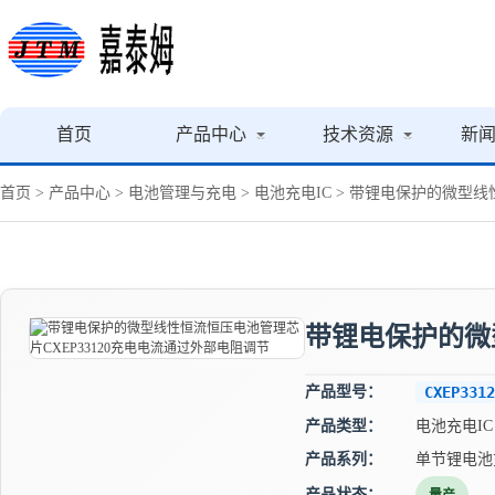
首页
产品中心
技术资源
新
首页
>
产品中心
>
电池管理与充电
>
电池充电IC
> 带锂电保护的微型线
带锂电保护的微
产品型号：
CXEP3312
产品类型：
电池充电IC
产品系列：
单节锂电池
产品状态：