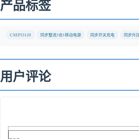
产品标签
CXEP33120
同步整流3合1移动电源
同步开关充电
同步升
用户评论