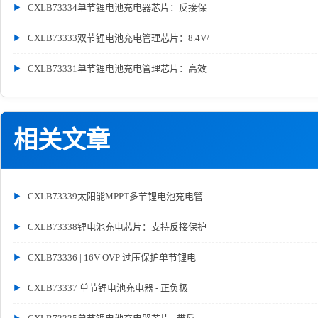
CXLB73334单节锂电池充电器芯片：反接保
CXLB73333双节锂电池充电管理芯片：8.4V/
CXLB73331单节锂电池充电管理芯片：高效
相关文章
CXLB73339太阳能MPPT多节锂电池充电管
CXLB73338锂电池充电芯片：支持反接保护
CXLB73336 | 16V OVP 过压保护单节锂电
CXLB73337 单节锂电池充电器 - 正负极