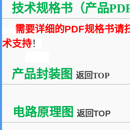
技术规格书（产品PDF
需要详细的PDF规格书请
术支持
！
产品封装图
返回TOP
电路原理图
返回TOP