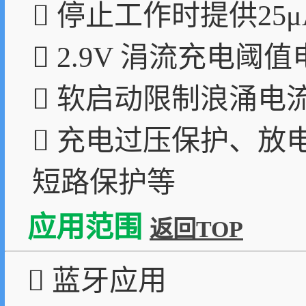
 停止工作时提供25μ
 2.9V 涓流充电阈
 软启动限制浪涌电
 充电过压保护、
短路保护等
应用范围
返回TOP
 蓝牙应用