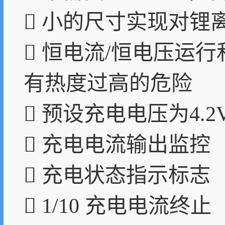
 小的尺寸实现对锂
 恒电流/恒电压运
有热度过高的危险
 预设充电电压为4.2V
 充电电流输出监控
 充电状态指示标志
 1/10 充电电流终止