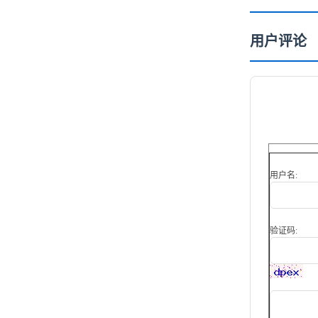
用户评论
用户名:
验证码: