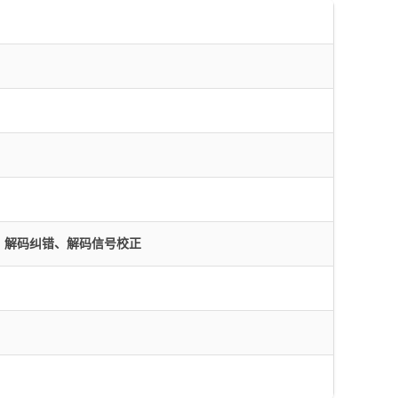
、解码纠错、解码信号校正