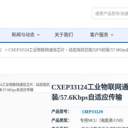
新闻与动态
关于我们
客户服务
B）
> CXEP33124工业物联网通信芯片 - 动态阻抗匹配/QFN封装/57.6Kb
CXEP33124工业物联网
装/57.6Kbps自适应传输
产品型号：
CXEP33124
产品类型：
专用MCU（电能表/USB）