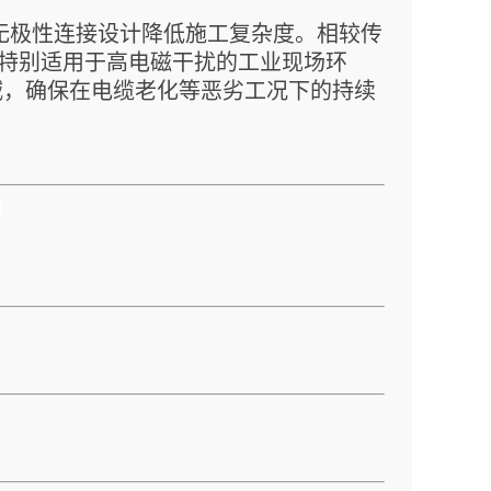
无极性连接设计降低施工复杂度。相较传
，特别适用于高电磁干扰的工业现场环
减，确保在电缆老化等恶劣工况下的持续
！