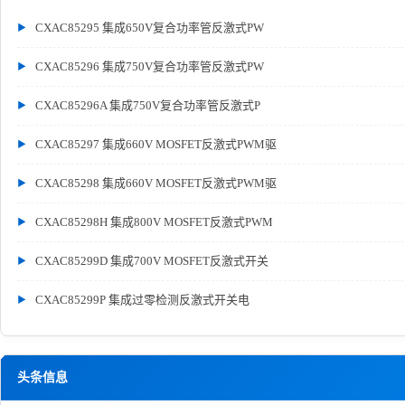
CXAC85295 集成650V复合功率管反激式PW
CXAC85296 集成750V复合功率管反激式PW
CXAC85296A 集成750V复合功率管反激式P
CXAC85297 集成660V MOSFET反激式PWM驱
CXAC85298 集成660V MOSFET反激式PWM驱
CXAC85298H 集成800V MOSFET反激式PWM
CXAC85299D 集成700V MOSFET反激式开关
CXAC85299P 集成过零检测反激式开关电
头条信息