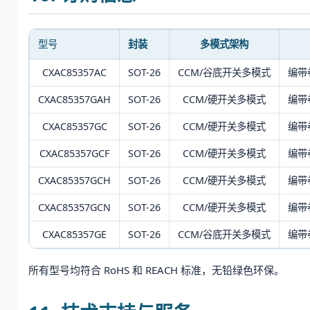
型号
封装
多模式架构
CXAC85357AC
SOT-26
CCM/谷底开关多模式
编带卷
CXAC85357GAH
SOT-26
CCM/硬开关多模式
编带卷
CXAC85357GC
SOT-26
CCM/硬开关多模式
编带卷
CXAC85357GCF
SOT-26
CCM/硬开关多模式
编带卷
CXAC85357GCH
SOT-26
CCM/硬开关多模式
编带卷
CXAC85357GCN
SOT-26
CCM/硬开关多模式
编带卷
CXAC85357GE
SOT-26
CCM/谷底开关多模式
编带卷
所有型号均符合 RoHS 和 REACH 标准，无铅绿色环保。