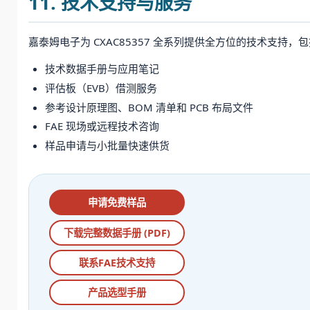
11. 技术支持与服务
嘉泰姆电子为 CXAC85357 全系列提供全方位的技术支持，
技术数据手册与应用笔记
评估板（EVB）借测服务
参考设计原理图、BOM 清单和 PCB 布局文件
FAE 现场或远程技术咨询
样品申请与小批量快速供货
申请免费样品
下载完整数据手册 (PDF)
联系FAE技术支持
产品选型手册