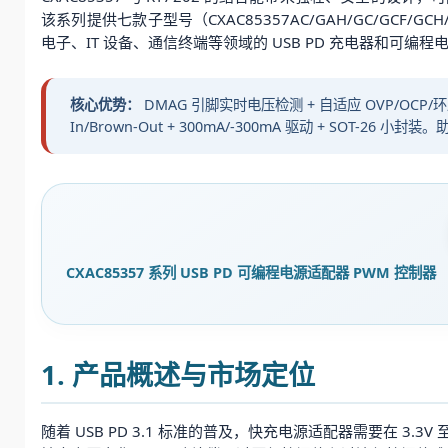
该系列提供七款子型号（CXAC85357AC/GAH/GC/GCF/
电子、IT 设备、通信终端等领域的 USB PD 充电器和可编程
核心优势：
DMAG 引脚实时电压检测 + 自适应 OVP/OCP/环路增益
In/Brown-Out + 300mA/-300mA 驱动 + SOT-2
CXAC85357 系列 USB PD 可编程电源适配器 PWM 控制器
1. 产品概述与市场定位
随着 USB PD 3.1 标准的普及，快充电源适配器需要在 3