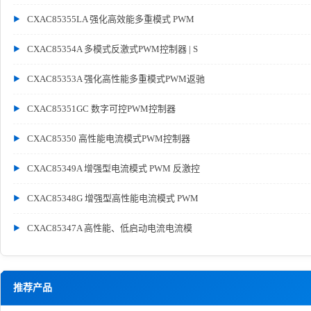
CXAC85355LA 强化高效能多重模式 PWM
CXAC85354A 多模式反激式PWM控制器 | S
CXAC85353A 强化高性能多重模式PWM返驰
CXAC85351GC 数字可控PWM控制器
CXAC85350 高性能电流模式PWM控制器
CXAC85349A 增强型电流模式 PWM 反激控
CXAC85348G 增强型高性能电流模式 PWM
CXAC85347A 高性能、低启动电流电流模
推荐产品