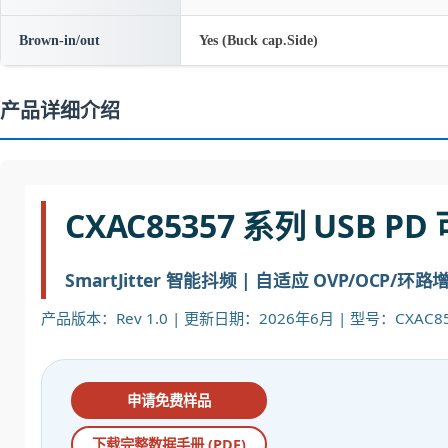
Brown-in/out
Yes (Buck cap.Side)
产品详细介绍
CXAC85357 系列 USB
SmartJitter 智能抖频 | 自适应 OVP/OCP/环路
产品版本：Rev 1.0 | 更新日期：2026年6月 | 型号：CXAC853
申请免费样品
下载完整数据手册 (PDF)