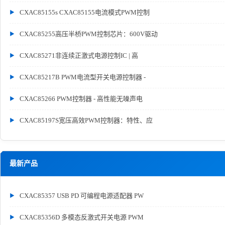
CXAC85155s CXAC85155电流模式PWM控制
CXAC85255高压半桥PWM控制芯片：600V驱动
CXAC85271非连续正激式电源控制IC | 高
CXAC85217B PWM电流型开关电源控制器 -
CXAC85266 PWM控制器 - 高性能无噪声电
CXAC85197S宽压高效PWM控制器：特性、应
最新产品
CXAC85357 USB PD 可编程电源适配器 PW
CXAC85356D 多模态反激式开关电源 PWM