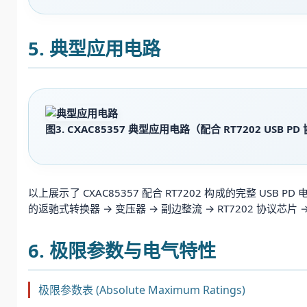
5. 典型应用电路
图3. CXAC85357 典型应用电路（配合 RT7202 USB P
以上展示了 CXAC85357 配合 RT7202 构成的完整 USB P
的返驰式转换器 → 变压器 → 副边整流 → RT7202 协议芯片 
6. 极限参数与电气特性
极限参数表 (Absolute Maximum Ratings)