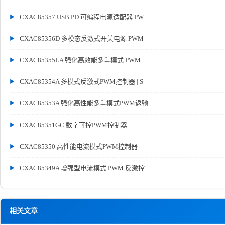
CXAC85357 USB PD 可编程电源适配器 PW
CXAC85356D 多模态反激式开关电源 PWM
CXAC85355LA 强化高效能多重模式 PWM
CXAC85354A 多模式反激式PWM控制器 | S
CXAC85353A 强化高性能多重模式PWM返驰
CXAC85351GC 数字可控PWM控制器
CXAC85350 高性能电流模式PWM控制器
CXAC85349A 增强型电流模式 PWM 反激控
相关文章