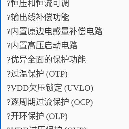
?恒压和恒流可调
?输出线补偿功能
?内置原边电感量补偿电路
?内置高压启动电路
?优异全面的保护功能
?过温保护 (OTP)
?VDD欠压锁定 (UVLO)
?逐周期过流保护 (OCP)
?开环保护 (OLP)