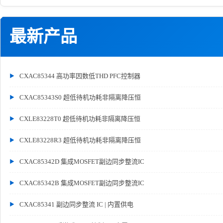
最新产品
CXAC85344 高功率因数低THD PFC控制器
CXAC85343S0 超低待机功耗非隔离降压恒
CXLE83228T0 超低待机功耗非隔离降压恒
CXLE83228R3 超低待机功耗非隔离降压恒
CXAC85342D 集成MOSFET副边同步整流IC
CXAC85342B 集成MOSFET副边同步整流IC
CXAC85341 副边同步整流 IC | 内置供电