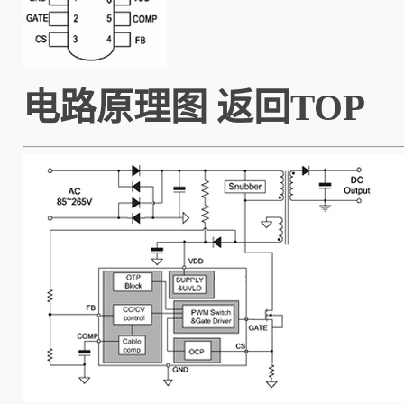
电路原理图
返回TOP