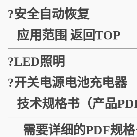
?安全自动恢复
应用范围
返回TOP
?LED照明
?开关电源电池充电器
技术规格书（产品PD
需要详细的PDF规格