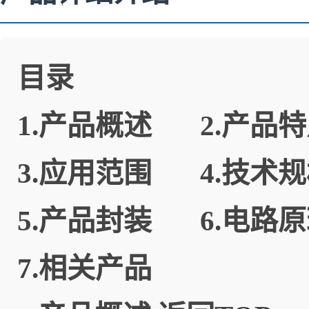
目录
1.
产品概述
2.
产品特
3.
应用范围
4.
技术规
5.
产品封装
6.
电路原
7.
相关产品