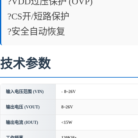
?VDD过压保护 (OVP)
?CS开/短路保护
?安全自动恢复
技术参数
输入电压范围 (VIN)
- 8~26V
输出电压 (VOUT)
8~26V
输出电流 (IOUT)
<15W
工作频率
120KHz