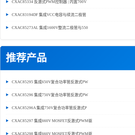
CXAC85334 反激式PWM控制器 | 内置700V
CXAC83194DF 集成VCC电容与续流二极管
CXAC85273AL 集成1600V整流二极管与550
推荐产品
CXAC85295 集成650V复合功率管反激式PW
CXAC85296 集成750V复合功率管反激式PW
CXAC85296A 集成750V复合功率管反激式P
CXAC85297 集成660V MOSFET反激式PWM驱
CXAC85298 集成660V MOSFET反激式PWM驱