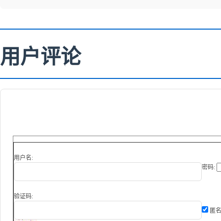
用户评论
用户名:
密码:
验证码:
匿名