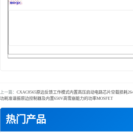
上一篇：
CXAC8565原边反馈工作模式内置高压启动电路芯片空载损耗264
功耗准谐振原边控制器及内置650V高雪崩能力的功率MOSFET
热门产品