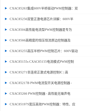
CXAC85263集成600V半桥驱动PWM控制器：双
CXAC85256双管正激电源芯片详解：600V半
CXAC8504高性能电流型PWM控制器是专为
CXAC8566高精度的恒压恒流原边控制器及
CXAC85255高压半桥PWM控制芯片：600V驱动
CXAC85155s CXAC85155电流模式PWM控制
CXAC85271非连续正激式电源控制IC | 高
CXAC85217B PWM电流型开关电源控制器 -
CXAC85266 PWM控制器 - 高性能无噪声电
CXAC85197S宽压高效PWM控制器：特性、应