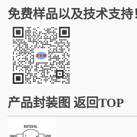
免费样品以及技术支持
产品封装图
返回TOP