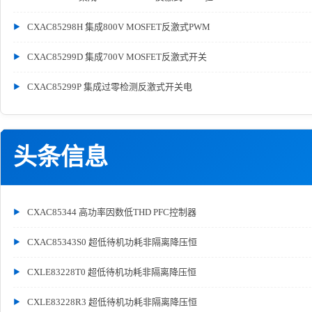
CXAC85298H 集成800V MOSFET反激式PWM
CXAC85299D 集成700V MOSFET反激式开关
CXAC85299P 集成过零检测反激式开关电
头条信息
CXAC85344 高功率因数低THD PFC控制器
CXAC85343S0 超低待机功耗非隔离降压恒
CXLE83228T0 超低待机功耗非隔离降压恒
CXLE83228R3 超低待机功耗非隔离降压恒