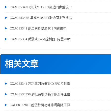
CXAC85342D 集成MOSFET副边同步整流IC
CXAC85342B 集成MOSFET副边同步整流IC
CXAC85341 副边同步整流 IC | 内置供电
CXAC85334 反激式PWM控制器 | 内置700V
相关文章
CXAC85344 高功率因数低THD PFC控制器
CXAC85343S0 超低待机功耗非隔离降压恒
CXLE83228T0 超低待机功耗非隔离降压恒