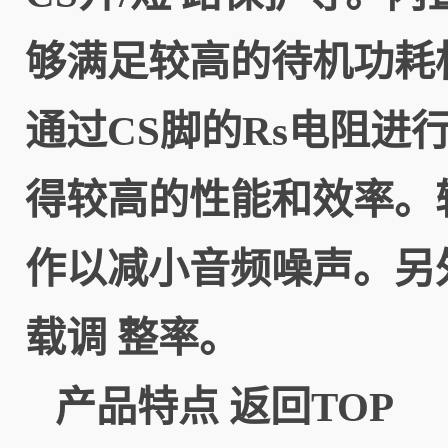
够满足较高的待机功耗
通过CS脚的Rs电阻进
得较高的性能和效率。
作以减小音频噪声。另
载调 整率。
产品特点
返回TOP