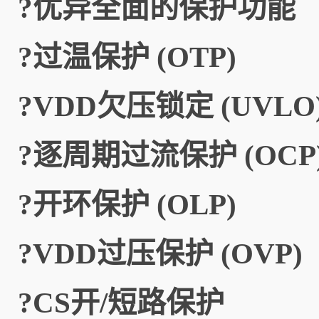
?优异全面的保护功能
?过温保护 (OTP)
?VDD欠压锁定 (UVLO
?逐周期过流保护 (OCP
?开环保护 (OLP)
?VDD过压保护 (OVP)
?CS开/短路保护