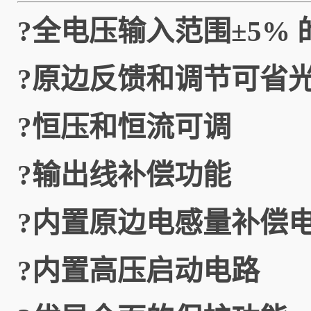
?全电压输入范围±5%
?原边反馈和调节可省光
?恒压和恒流可调
?输出线补偿功能
?内置原边电感量补偿
?内置高压启动电路