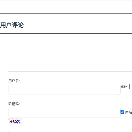
用户评论
用户名:
密码:
验证码:
匿名