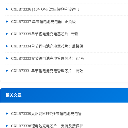
CXLB73336 | 16V OVP 过压保护单节锂电
CXLB73337 单节锂电池充电器 - 正负极
CXLB73335单节锂电池充电器芯片 - 带反
CXLB73334单节锂电池充电器芯片：反接保
CXLB73333双节锂电池充电管理芯片：8.4V/
CXLB73331单节锂电池充电管理芯片：高效
相关文章
CXLB73339太阳能MPPT多节锂电池充电管
CXLB73338锂电池充电芯片：支持反接保护