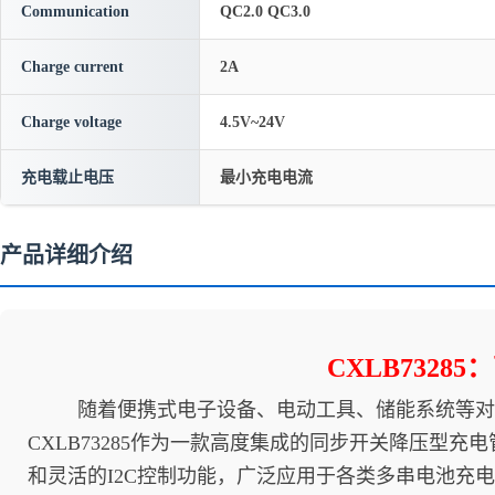
Communication
QC2.0 QC3.0
Charge current
2A
Charge voltage
4.5V~24V
充电载止电压
最小充电电流
产品详细介绍
CXLB732
随着便携式电子设备、电动工具、储能系统等对电
CXLB73285作为一款高度集成的同步开关降压型充
和灵活的I2C控制功能，广泛应用于各类多串电池充电