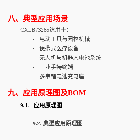
八、典型应用场景
CXLB73285适用于：
电动工具与园林机械
·
便携式医疗设备
·
无人机与机器人电池系统
·
工业手持终端
·
多串锂电池充电座
·
九、应用原理图及BOM
9.1. 应用原理图
9.2. 典型应用原理图