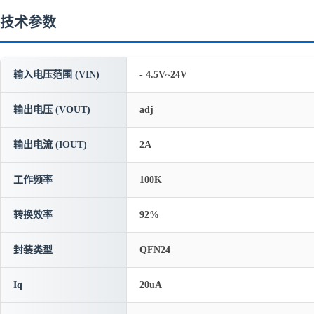
技术参数
输入电压范围 (VIN)
- 4.5V~24V
输出电压 (VOUT)
adj
输出电流 (IOUT)
2A
工作频率
100K
转换效率
92%
封装类型
QFN24
Iq
20uA