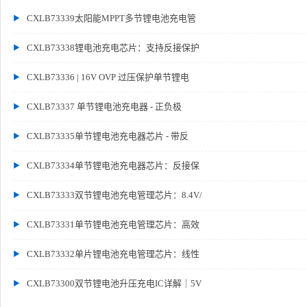
CXLB73339太阳能MPPT多节锂电池充电管
CXLB73338锂电池充电芯片：支持反接保护
CXLB73336 | 16V OVP 过压保护单节锂电
CXLB73337 单节锂电池充电器 - 正负极
CXLB73335单节锂电池充电器芯片 - 带反
CXLB73334单节锂电池充电器芯片：反接保
CXLB73333双节锂电池充电管理芯片：8.4V/
CXLB73331单节锂电池充电管理芯片：高效
CXLB73332单片锂电池充电管理芯片：线性
CXLB73300双节锂电池升压充电IC详解｜5V