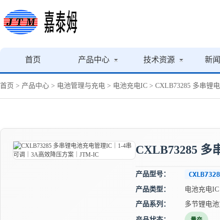
首页
产品中心
技术资源
新
首页
>
产品中心
>
电池管理与充电
>
电池充电IC
> CXLB73285 多串
CXLB73285
产品型号：
CXLB7328
产品类型：
电池充电IC
产品系列：
多节锂电池
产品状态：